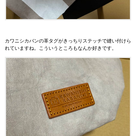
カワニシカバンの革タグがきっちりステッチで縫い付けら
れていますね。こういうところもなんか好きです。