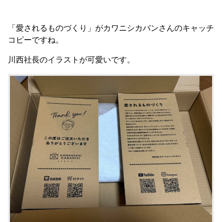
「愛されるものづくり」がカワニシカバンさんのキャッチ
コピーですね。
川西社長のイラストが可愛いです。