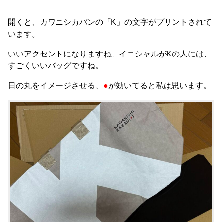
開くと、カワニシカバンの「K」の文字がプリントされて
います。
いいアクセントになりますね。イニシャルがKの人には、
すごくいいバッグですね。
日の丸をイメージさせる、
●
が効いてると私は思います。