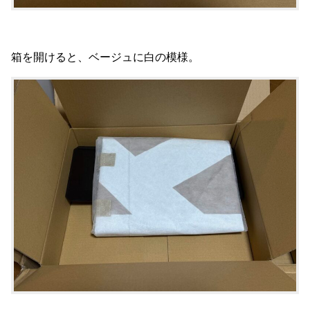
箱を開けると、ベージュに白の模様。