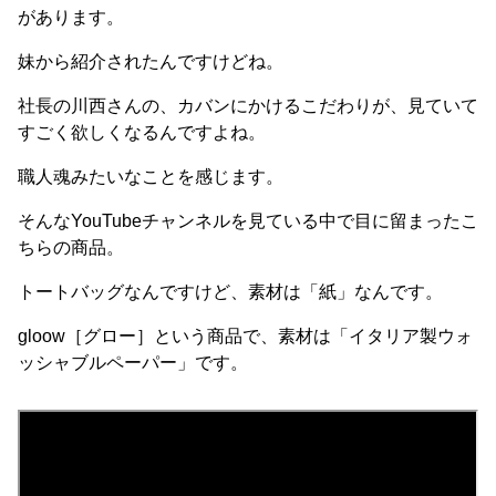
があります。
妹から紹介されたんですけどね。
社長の川西さんの、カバンにかけるこだわりが、見ていて
すごく欲しくなるんですよね。
職人魂みたいなことを感じます。
そんなYouTubeチャンネルを見ている中で目に留まったこ
ちらの商品。
トートバッグなんですけど、素材は「紙」なんです。
gloow​［グロー］という商品で、素材は「イタリア製ウォ
ッシャブルペーパー」です。