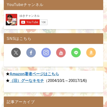
YouTubeチャンネル
SNSはこちら
★
Amazon著者ページはこちら
★
（旧）グーなキモチ
（2004/10/1～20017/1/6)
記事アーカイブ