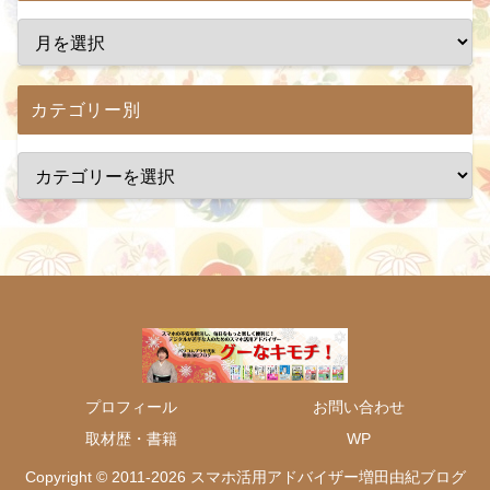
カテゴリー別
プロフィール
お問い合わせ
取材歴・書籍
WP
Copyright © 2011-2026 スマホ活用アドバイザー増田由紀ブログ