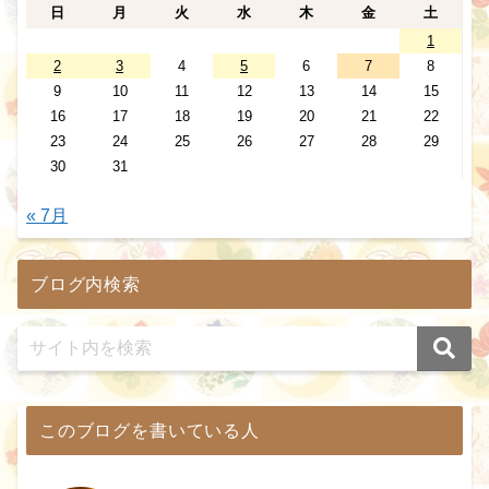
日
月
火
水
木
金
土
1
2
3
4
5
6
7
8
9
10
11
12
13
14
15
16
17
18
19
20
21
22
23
24
25
26
27
28
29
30
31
« 7月
ブログ内検索
このブログを書いている人