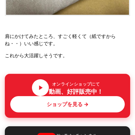
肩にかけてみたところ、すごく軽くて（紙ですから
ね・・）いい感じです。
これから大活躍しそうです。
オンラインショップにて
動画、好評販売中！
ショップを見る →