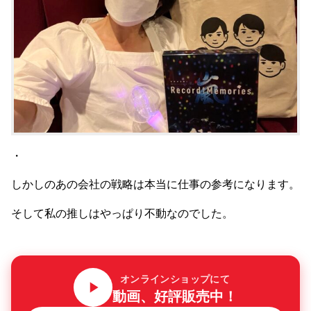
・
しかしのあの会社の戦略は本当に仕事の参考になります。
そして私の推しはやっぱり不動なのでした。
オンラインショップにて
動画、好評販売中！