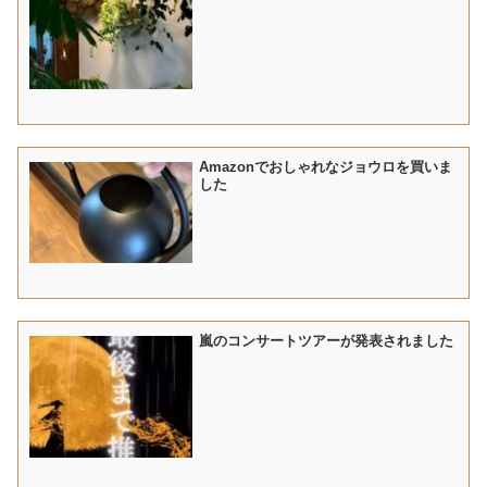
Amazonでおしゃれなジョウロを買いま
した
嵐のコンサートツアーが発表されました