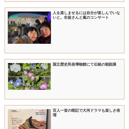
人を楽しませるには自分が楽しんでいな
いと。生徒さんと嵐のコンサート
国立歴史民俗博物館にて伝統の朝顔展
百人一首の暗記で大河ドラマも楽しさ倍
増