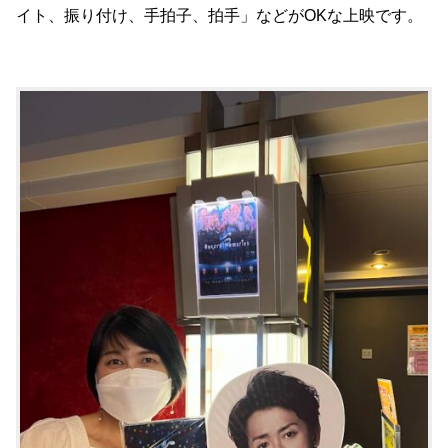
イト、振り付け、手拍子、拍手」などがOKな上映です。