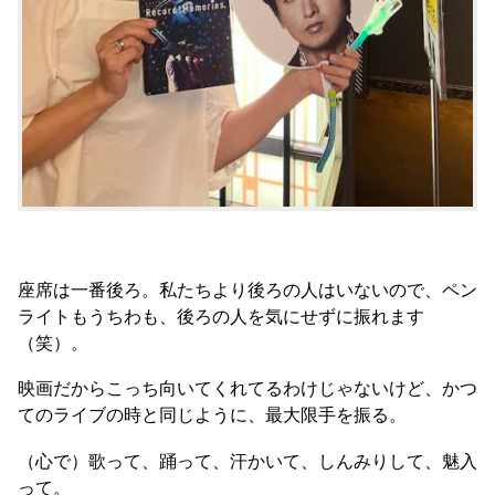
座席は一番後ろ。私たちより後ろの人はいないので、ペン
ライトもうちわも、後ろの人を気にせずに振れます
（笑）。
映画だからこっち向いてくれてるわけじゃないけど、かつ
てのライブの時と同じように、最大限手を振る。
（心で）歌って、踊って、汗かいて、しんみりして、魅入
って。