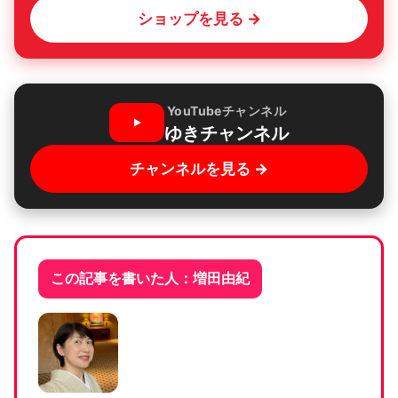
ショップを見る →
YouTubeチャンネル
ゆきチャンネル
チャンネルを見る →
この記事を書いた人：増田由紀