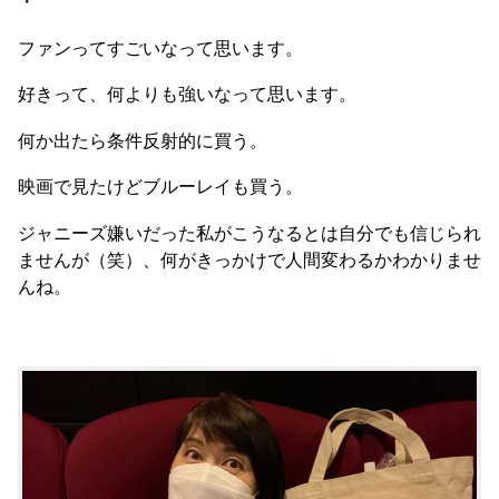
・
ファンってすごいなって思います。
好きって、何よりも強いなって思います。
何か出たら条件反射的に買う。
映画で見たけどブルーレイも買う。
ジャニーズ嫌いだった私がこうなるとは自分でも信じられ
ませんが（笑）、何がきっかけで人間変わるかわかりませ
んね。