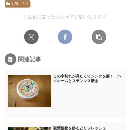
お気に入り
＼お役に立ったらシェアお願いします／
関連記事
この水切れが見たくてシンクを磨く ハ
イホームとステンレス磨き
観葉植物を飾るとリフレッシュ