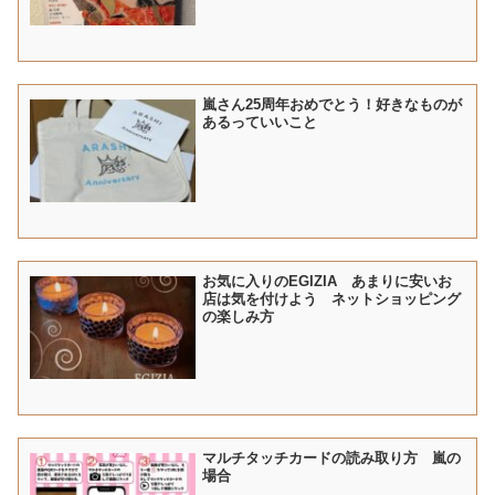
嵐さん25周年おめでとう！好きなものが
あるっていいこと
お気に入りのEGIZIA あまりに安いお
店は気を付けよう ネットショッピング
の楽しみ方
マルチタッチカードの読み取り方 嵐の
場合