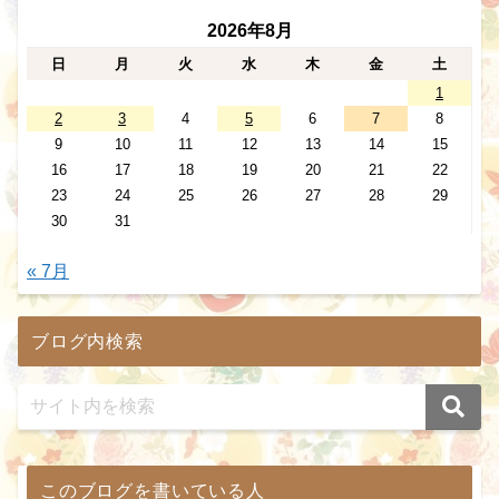
2026年8月
日
月
火
水
木
金
土
1
2
3
4
5
6
7
8
9
10
11
12
13
14
15
16
17
18
19
20
21
22
23
24
25
26
27
28
29
30
31
« 7月
ブログ内検索
このブログを書いている人