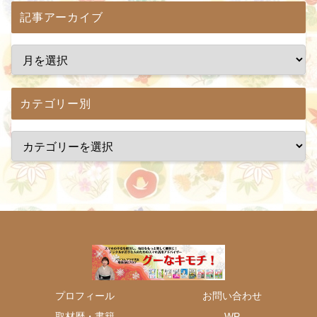
記事アーカイブ
カテゴリー別
プロフィール
お問い合わせ
取材歴・書籍
WP