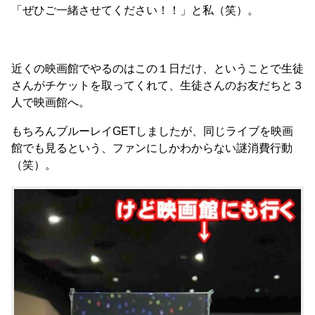
「ぜひご一緒させてください！！」と私（笑）。
近くの映画館でやるのはこの１日だけ、ということで生徒
さんがチケットを取ってくれて、生徒さんのお友だちと３
人で映画館へ。
もちろんブルーレイGETしましたが、同じライブを映画
館でも見るという、ファンにしかわからない謎消費行動
（笑）。