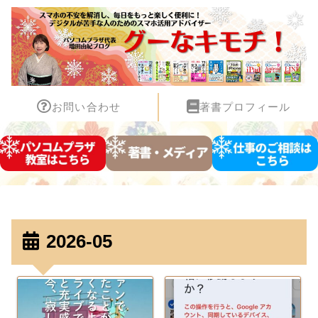
お問い合わせ
著書プロフィール
2026-05