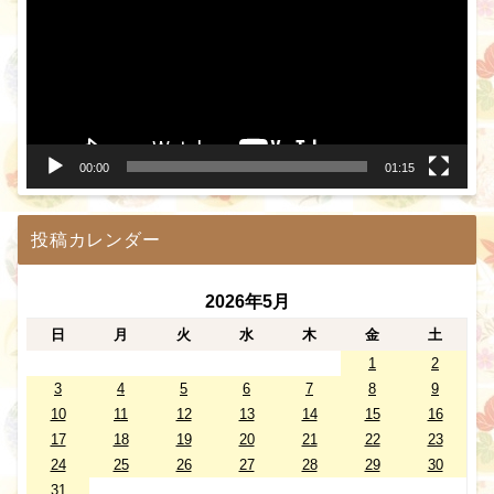
プ
レ
ー
ヤ
ー
00:00
01:15
投稿カレンダー
2026年5月
日
月
火
水
木
金
土
1
2
3
4
5
6
7
8
9
10
11
12
13
14
15
16
17
18
19
20
21
22
23
24
25
26
27
28
29
30
31