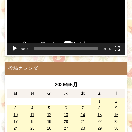
プ
レ
ー
ヤ
ー
00:00
01:15
投稿カレンダー
2026年5月
日
月
火
水
木
金
土
1
2
3
4
5
6
7
8
9
10
11
12
13
14
15
16
17
18
19
20
21
22
23
24
25
26
27
28
29
30