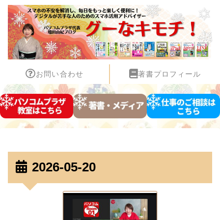
お問い合わせ
著書プロフィール
2026-05-20