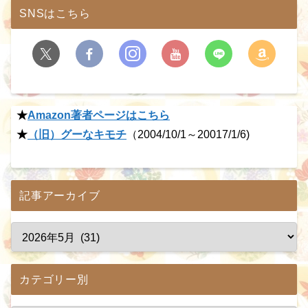
SNSはこちら
★
Amazon著者ページはこちら
★
（旧）グーなキモチ
（2004/10/1～20017/1/6)
記事アーカイブ
カテゴリー別