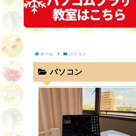
ホーム
パソコン
パソコン