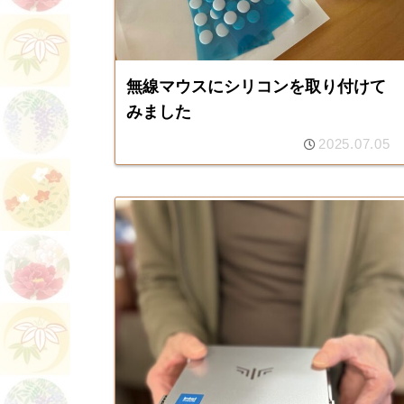
無線マウスにシリコンを取り付けて
みました
2025.07.05