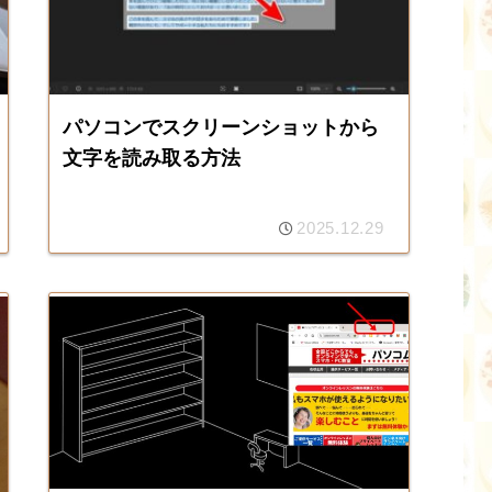
パソコンでスクリーンショットから
文字を読み取る方法
2025.12.29