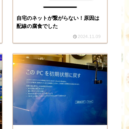
自宅のネットが繋がらない！原因は
配線の腐食でした
2024.11.09