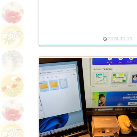
2024.11.10