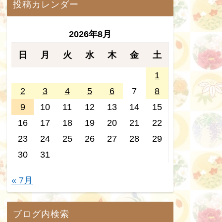
投稿カレンダー
2026年8月
日
月
火
水
木
金
土
1
2
3
4
5
6
7
8
9
10
11
12
13
14
15
16
17
18
19
20
21
22
23
24
25
26
27
28
29
30
31
« 7月
ブログ内検索