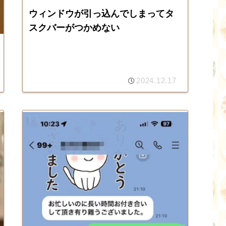
ウィンドウが引っ込んでしまってタ
スクバーがつかめない
2024.12.17