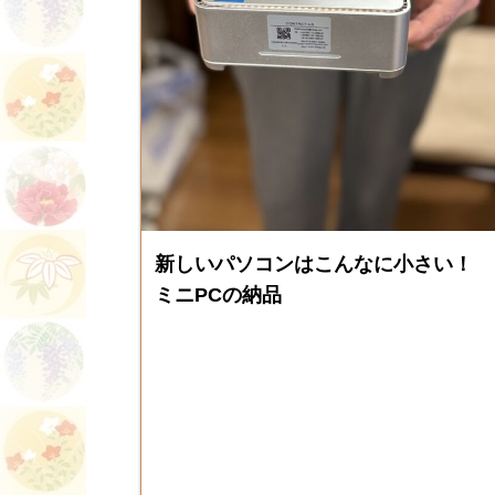
新しいパソコンはこんなに小さい！
ミニPCの納品