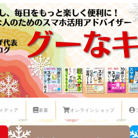
メディア
著書
オンラインショップ