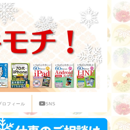
プロフィール
SNS