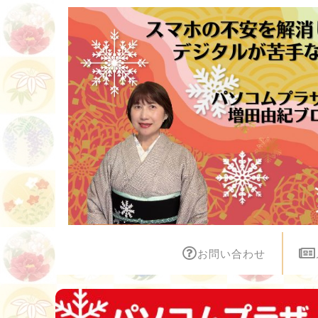
お問い合わせ