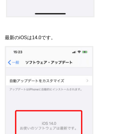
最新のiOSは14.0です。