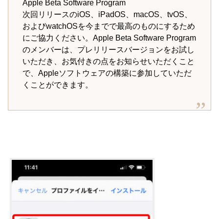
Apple Beta Software Program
次回リリースのiOS、iPadOS、macOS、tvOS、
およびwatchOSを今までで最高のものにするため
にご協力ください。Apple Beta Software Program
のメンバーは、プレリリースバージョンをお試し
いただき、お気付きの点をお知らせいただくこと
で、Appleソフトウェアの構築に参加していただ
くことができます。