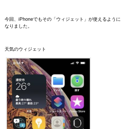
今回、iPhoneでもその「ウィジェット」が使えるように
なりました。
天気のウィジェット