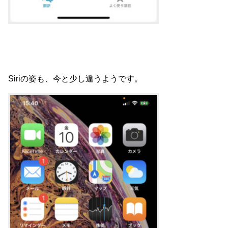
Siriの姿も、今と少し違うようです。