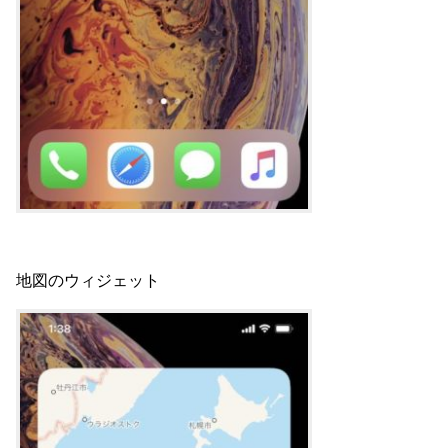
地図のウィジェット