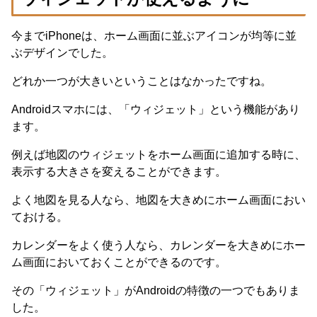
今までiPhoneは、ホーム画面に並ぶアイコンが均等に並
ぶデザインでした。
どれか一つが大きいということはなかったですね。
Androidスマホには、「ウィジェット」という機能があり
ます。
例えば地図のウィジェットをホーム画面に追加する時に、
表示する大きさを変えることができます。
よく地図を見る人なら、地図を大きめにホーム画面におい
ておける。
カレンダーをよく使う人なら、カレンダーを大きめにホー
ム画面においておくことができるのです。
その「ウィジェット」がAndroidの特徴の一つでもありま
した。