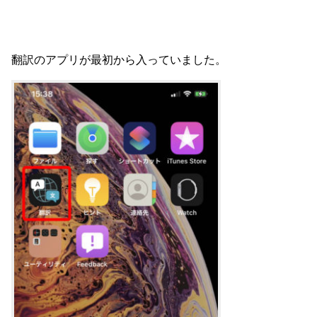
翻訳のアプリが最初から入っていました。