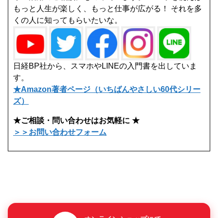
もっと人生が楽しく、もっと仕事が広がる！ それを多
くの人に知ってもらいたいな。
日経BP社から、スマホやLINEの入門書を出していま
す。
★Amazon著者ページ（いちばんやさしい60代シリー
ズ）
★ご相談・問い合わせはお気軽に ★
＞＞お問い合わせフォーム