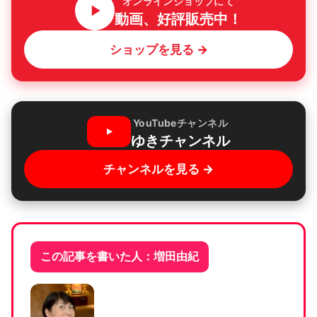
オンラインショップにて
動画、好評販売中！
ショップを見る →
YouTubeチャンネル
ゆきチャンネル
チャンネルを見る →
この記事を書いた人：増田由紀