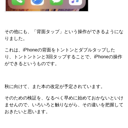
その他にも、「背面タップ」という操作ができるようにな
りました。
これは、iPhoneの背面をトントンとダブルタップした
り、トントントンと3回タップすることで、iPhoneの操作
ができるというものです。
秋に向けて、また本の改定が予定されています。
そのための検証を、なるべく早めに始めておかないといけ
ませんので、いろいろと触りながら、その違いを把握して
おきたいと思います。