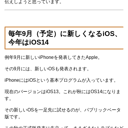
伝えしようと思っています。
毎年9月（予定）に新しくなるiOS、
今年はiOS14
例年9月に新しいiPhoneを発表してきたApple。
その9月には、新しいOSも発表されます。
iPhoneにはiOSという基本プログラムが入っています。
現在のバージョンはiOS13。これが秋にはOS14になりま
す。
その新しいOSを一足先に試せるのが、パブリックベータ
版です。