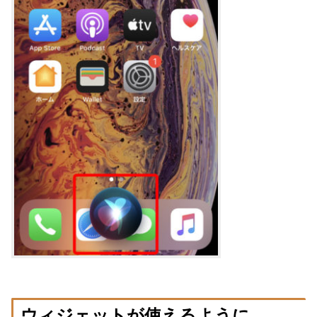
ウィジェットが使えるように