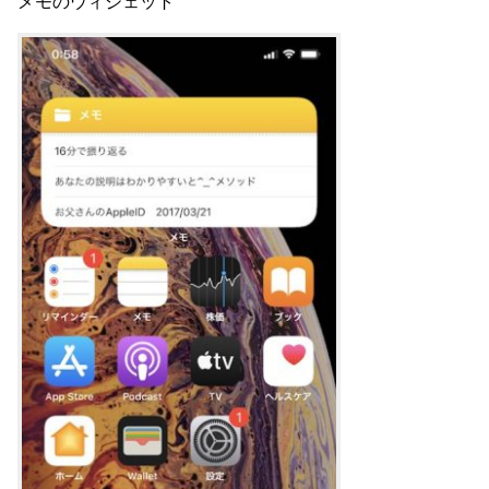
メモのウィジェット