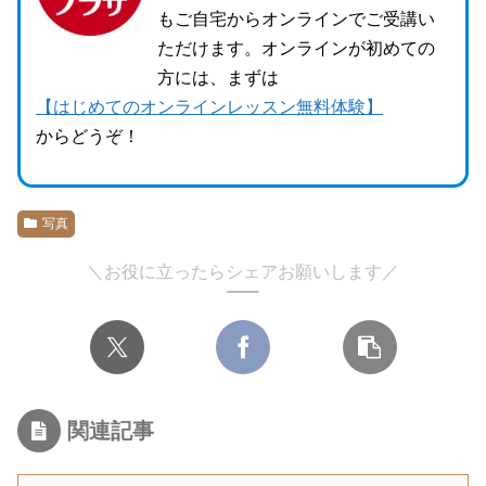
もご自宅からオンラインでご受講い
ただけます。オンラインが初めての
方には、まずは
【はじめてのオンラインレッスン無料体験】
からどうぞ！
写真
＼お役に立ったらシェアお願いします／
関連記事