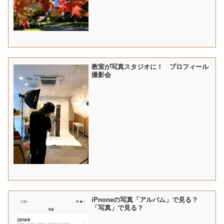
教室が写真スタジオに！ プロフィール
撮影会
iPnoneの写真「アルバム」で見る？
「写真」で見る？