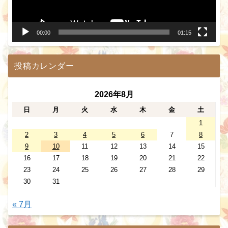
ヤ
ー
00:00
01:15
投稿カレンダー
2026年8月
日
月
火
水
木
金
土
1
2
3
4
5
6
7
8
9
10
11
12
13
14
15
16
17
18
19
20
21
22
23
24
25
26
27
28
29
30
31
« 7月