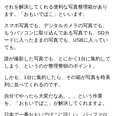
それを解決してくれる便利な写真整理箱があり
ます。「おもいでばこ」といいます。
スマホ写真でも、デジタルカメラの写真でも、
もうパソコンに取り込んである写真でも、SDカ
ードに入ったままの写真でも、USBに入ってい
ても。
誰が撮影した写真でも、とにかく1台に集約して
しまう、というのが整理整頓のポイント。
しかも、1台に集約したら、その箱が写真を時系
列に並べてくれるのです。
自分でやったら大変だなあ。。。という作業
を、「おもいでばこ」が解決してくれますよ。
日本で一番おもいでばこに詳しい、バッファロ