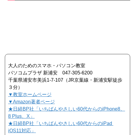
大人のためのスマホ・パソコン教室
パソコムプラザ 新浦安 047-305-6200
千葉県浦安市美浜1-7-107（JR京葉線・新浦安駅徒歩
３分）
▼教室ホームページ
▼Amazon著者ページ
★日経BP社「いちばんやさしい60代からのiPhone8、
8 Plus、X」
★日経BP社「いちばんやさしい60代からのiPad
iOS11対応」