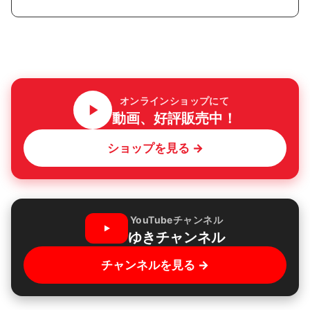
オンラインショップにて
動画、好評販売中！
ショップを見る →
YouTubeチャンネル
ゆきチャンネル
チャンネルを見る →