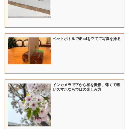
ペットボトルでiPadを立てて写真を撮る
インカメラで下から桜を撮影、薄くて軽
いスマホならではの楽しみ方