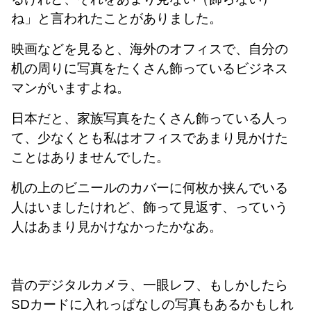
ね」と言われたことがありました。
映画などを見ると、海外のオフィスで、自分の
机の周りに写真をたくさん飾っているビジネス
マンがいますよね。
日本だと、家族写真をたくさん飾っている人っ
て、少なくとも私はオフィスであまり見かけた
ことはありませんでした。
机の上のビニールのカバーに何枚か挟んでいる
人はいましたけれど、飾って見返す、っていう
人はあまり見かけなかったかなあ。
昔のデジタルカメラ、一眼レフ、もしかしたら
SDカードに入れっぱなしの写真もあるかもしれ