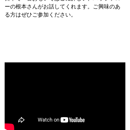
ーの根本さんがお話してくれます。ご興味のあ
る方はぜひご参加ください。