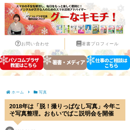
お問い合わせ
著書プロフィール
ホーム
写真
2018年は「脱！撮りっぱなし写真」今年こ
そ写真整理。おもいでばこ説明会を開催