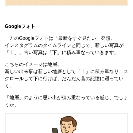
Googleフォト
一方のGoogleフォトは「最新をすぐ見たい」発想。
インスタグラムのタイムラインと同じで、新しい写真が
「上」、古い写真は「下」に積み重なっていきます。
こちらのイメージは地層。
新しい出来事は新しい地層として「上」に積み重なり、ス
クロールして下に行けば、だんだん昔の記憶に遡ってい
く。
「地層」のように思い出が積み重なっている感じ、でしょ
うか。