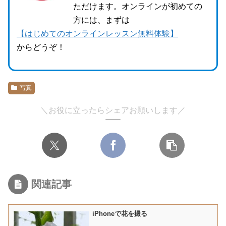
ただけます。オンラインが初めての
方には、まずは
【はじめてのオンラインレッスン無料体験】
からどうぞ！
写真
＼お役に立ったらシェアお願いします／
関連記事
iPhoneで花を撮る