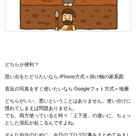
どちらが便利？
思い出をたどりたいなら iPhone方式＝掛け軸の家系図
直近の写真をすぐ使いたいなら Googleフォト方式＝地層
どちらがいい、悪いということはありません。使い分けに
慣れてしまえば問題ありません。
でも、両方使っていると時々「上下逆」の違いに、ちょっ
とした混乱が起こるんですよね。
そんな自分のために、今日のブログ記事をまとめてみまし