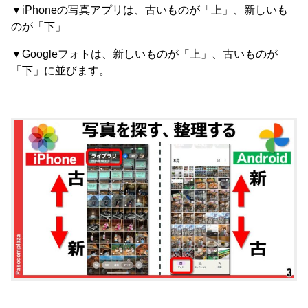
▼iPhoneの写真アプリは、古いものが「上」、新しいも
のが「下」
▼Googleフォトは、新しいものが「上」、古いものが
「下」に並びます。