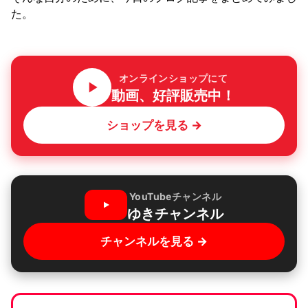
た。
オンラインショップにて
動画、好評販売中！
ショップを見る →
YouTubeチャンネル
ゆきチャンネル
チャンネルを見る →