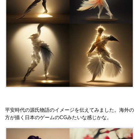
平安時代の源氏物語のイメージを伝えてみました。海外の
方が描く日本のゲームのCGみたいな感じかな。