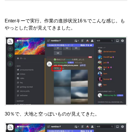
Enterキーで実行。作業の進捗状況16％でこんな感じ。も
やっとした雲が見えてきました。
30％で、大地と空っぽいものが見えてきた。