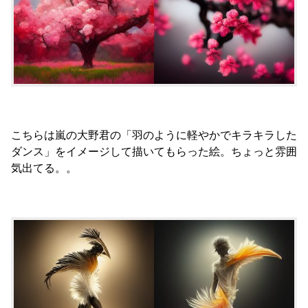
こちらは嵐の大野君の「羽のように軽やかでキラキラした
ダンス」をイメージして描いてもらった絵。ちょっと雰囲
気出てる。。