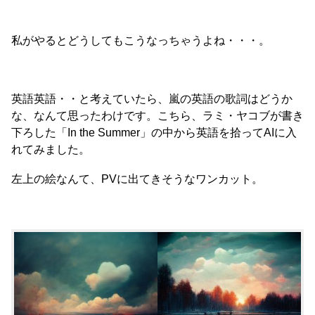
私がやるとどうしてもこうなっちゃうよね・・・。
英語英語・・と考えていたら、嵐の英語の歌詞はどうか
な、なんて思ったわけです。こちら、ラミ・ヤコブが書き
下ろした「In the Summer」の中から英語を拾ってAIに入
れてみました。
左上の絵なんて、PVに出てきそうなワンカット。