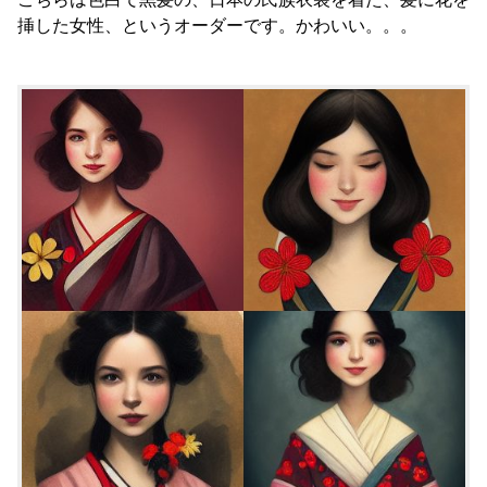
挿した女性、というオーダーです。かわいい。。。