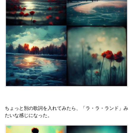
ちょっと別の歌詞を入れてみたら、「ラ・ラ・ランド」み
たいな感じになった。