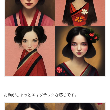
お顔がちょっとエキゾチックな感じです。