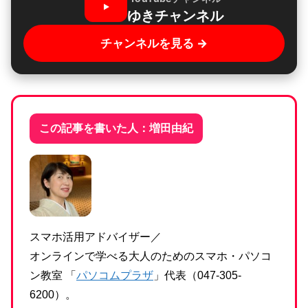
ゆきチャンネル
チャンネルを見る →
この記事を書いた人：増田由紀
スマホ活用アドバイザー／
オンラインで学べる大人のためのスマホ・パソコ
ン教室 「
パソコムプラザ
」代表（047-305-
6200）。