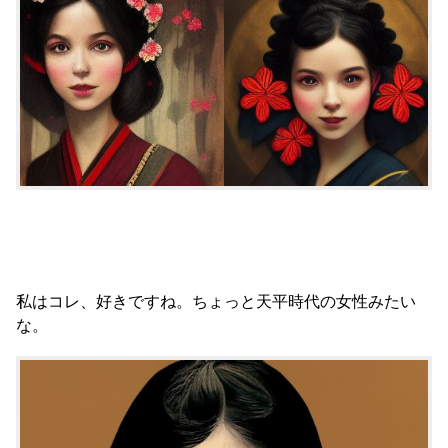
私はコレ、好きですね。ちょっと天平時代の女性みたい
な。