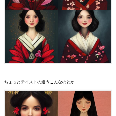
ちょっとテイストの違うこんなのとか