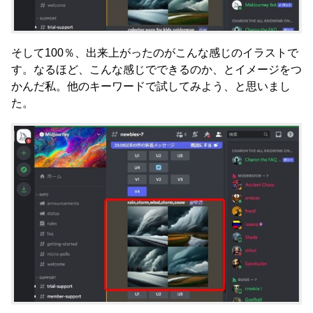
そして100％、出来上がったのがこんな感じのイラストで
す。なるほど、こんな感じでできるのか、とイメージをつ
かんだ私。他のキーワードで試してみよう、と思いまし
た。