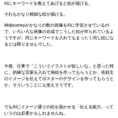
AIにキーワードを教えてあげると絵が描ける。
それもかなり精細な絵が描ける。
Midjourneyがかなりの数の画像をAIに学習させているの
で、いろいろな画像の合成でこうした絵が作られているよ
うですが、同じキーワードを入れてもまったく同じ絵にな
るとは限りませんでした。
今後、仕事で「こういうイラストが欲しいな」と思った時
に、的確な言葉を入れて挿絵を作ってもらうとか、依頼主
のイメージを伝えてポスターのデザインを作ってもらうと
か、そういうことにも使えそうです。
でもAIにイメージ通りの絵を描かせる「伝える能力」って
いうのは必要かもしれませんね。