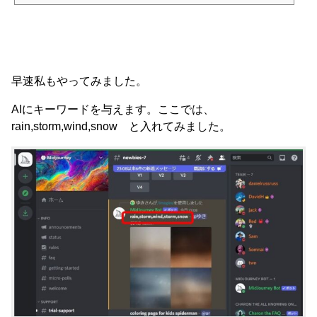
早速私もやってみました。
AIにキーワードを与えます。ここでは、
rain,storm,wind,snow と入れてみました。