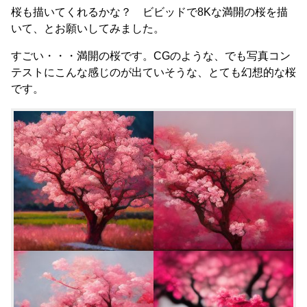
桜も描いてくれるかな？ ビビッドで8Kな満開の桜を描
いて、とお願いしてみました。
すごい・・・満開の桜です。CGのような、でも写真コン
テストにこんな感じのが出ていそうな、とても幻想的な桜
です。