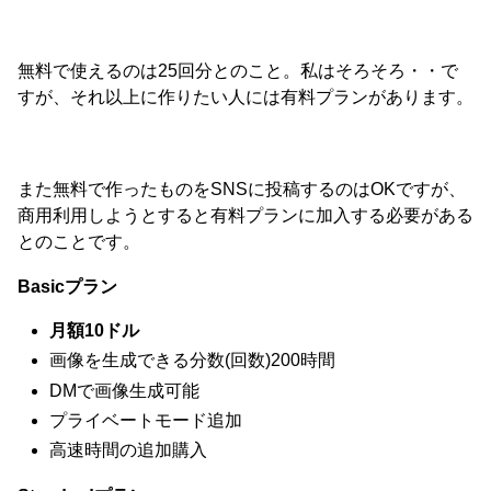
無料で使えるのは25回分とのこと。私はそろそろ・・で
すが、それ以上に作りたい人には有料プランがあります。
また無料で作ったものをSNSに投稿するのはOKですが、
商用利用しようとすると有料プランに加入する必要がある
とのことです。
Basicプラン
月額10ドル
画像を生成できる分数(回数)200時間
DMで画像生成可能
プライベートモード追加
高速時間の追加購入