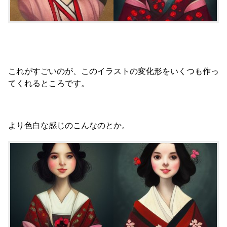
これがすごいのが、このイラストの変化形をいくつも作っ
てくれるところです。
より色白な感じのこんなのとか。