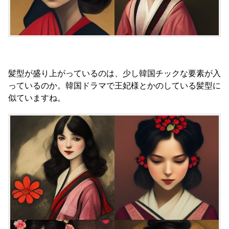
髪型が盛り上がっているのは、少し韓国チックな要素が入
っているのか。韓国ドラマで王妃様とかのしている髪型に
似ていますね。