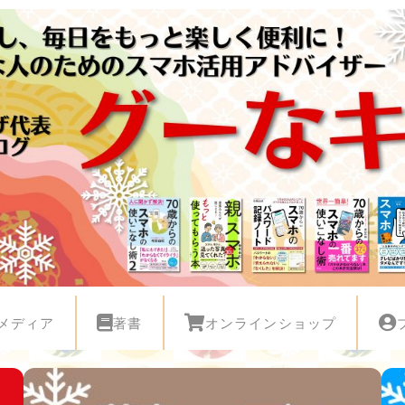
メディア
著書
オンラインショップ