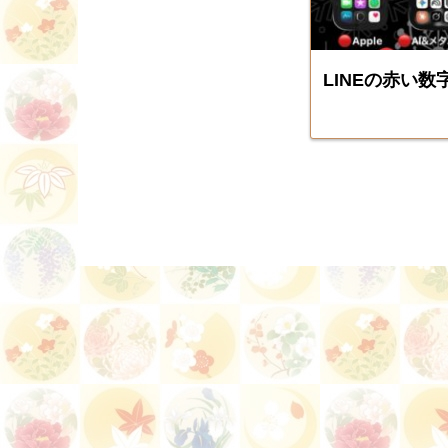
LINEの赤い