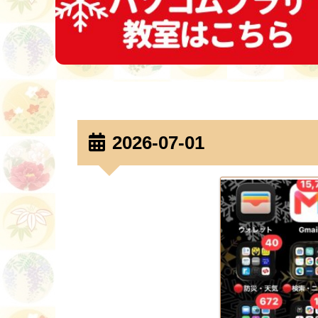
2026-07-01