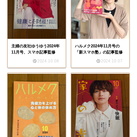
主婦の友社ゆうゆう2024年
ハルメク2024年11月号の
11月号、スマホ記事監修
「新スマホ塾」の記事監修
2024.10.08
2024.10.07