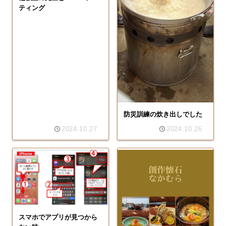
ティング
防災訓練の炊き出しでした
2024.10.27
2024.10.26
スマホでアプリが見つから