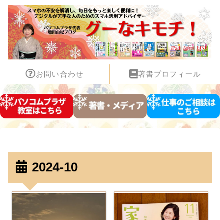
お問い合わせ
著書プロフィール
2024-10