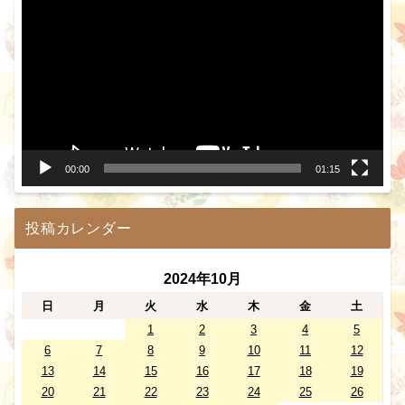
画
プ
レ
ー
ヤ
ー
00:00
01:15
投稿カレンダー
2024年10月
日
月
火
水
木
金
土
1
2
3
4
5
6
7
8
9
10
11
12
13
14
15
16
17
18
19
20
21
22
23
24
25
26