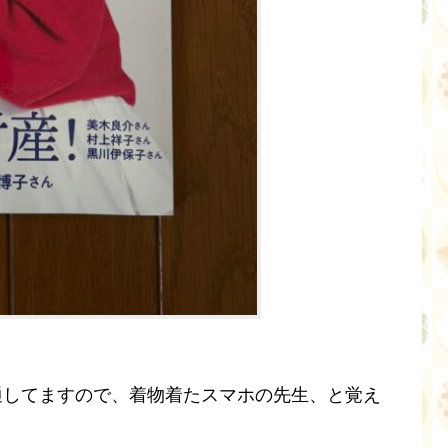
通してますので、着物着たスマホの先生、と覚え