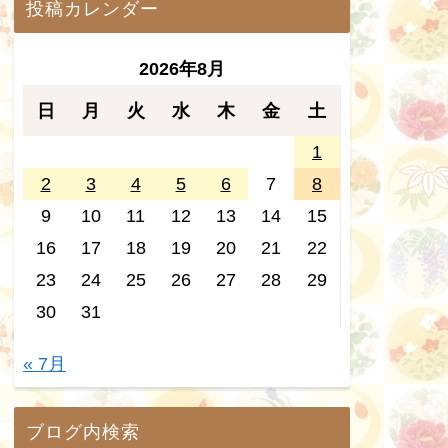
投稿カレンダー
2026年8月
日
月
火
水
木
金
土
1
2
3
4
5
6
7
8
9
10
11
12
13
14
15
16
17
18
19
20
21
22
23
24
25
26
27
28
29
30
31
« 7月
ブログ内検索