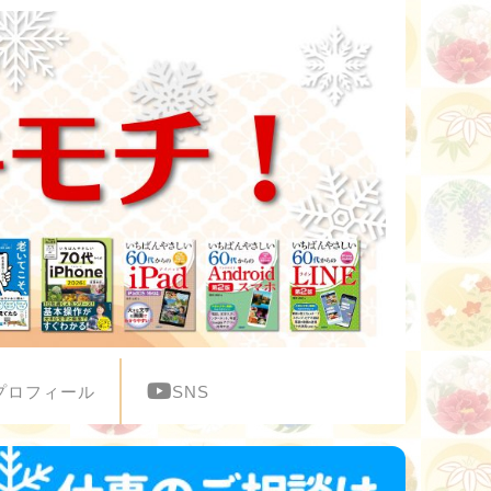
プロフィール
SNS