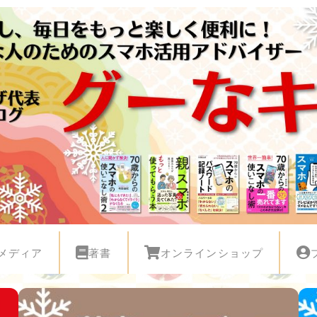
メディア
著書
オンラインショップ