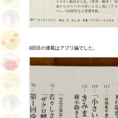
3回目の連載はアプリ編でした。