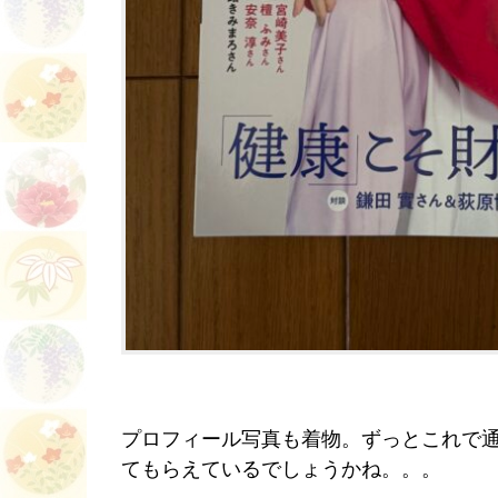
プロフィール写真も着物。ずっとこれで
てもらえているでしょうかね。。。