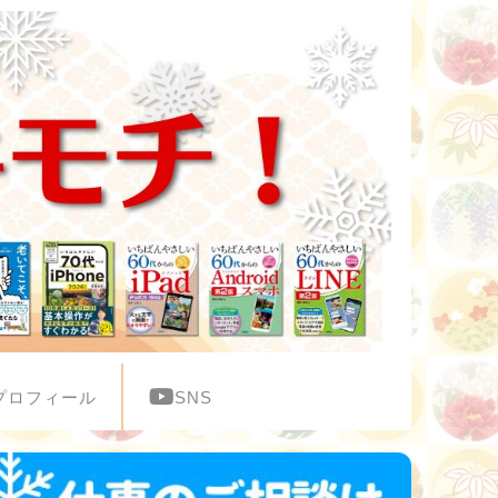
プロフィール
SNS