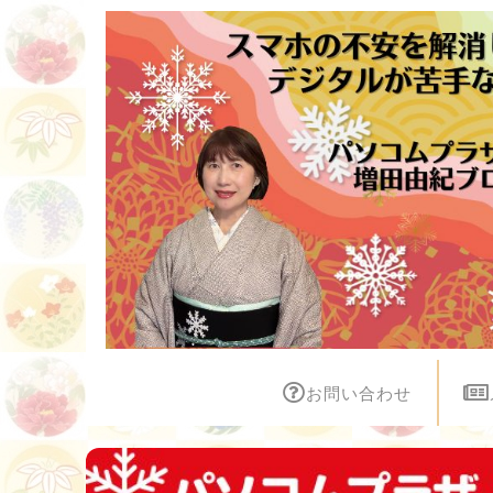
お問い合わせ