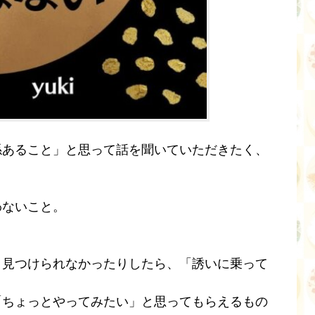
係あること」と思って話を聞いていただきたく、
わないこと。
、見つけられなかったりしたら、「誘いに乗って
「ちょっとやってみたい」と思ってもらえるもの