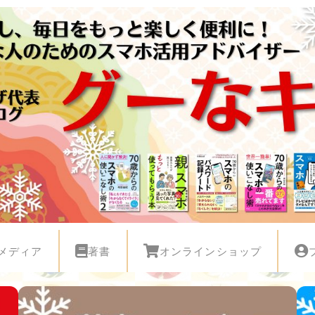
メディア
著書
オンラインショップ