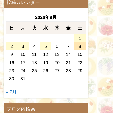
投稿カレンダー
2026年8月
日
月
火
水
木
金
土
1
2
3
4
5
6
7
8
9
10
11
12
13
14
15
16
17
18
19
20
21
22
23
24
25
26
27
28
29
30
31
« 7月
ブログ内検索