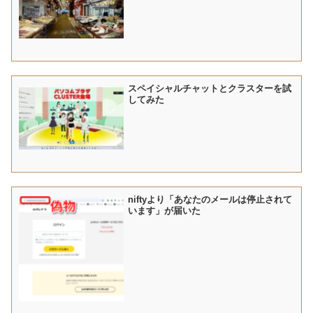
スペイシャルチャットとクラスターを試
してみた
niftyより「あなたのメールは停止されて
います」が届いた