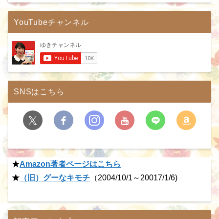
YouTubeチャンネル
SNSはこちら
★
Amazon著者ページはこちら
★
（旧）グーなキモチ
（2004/10/1～20017/1/6)