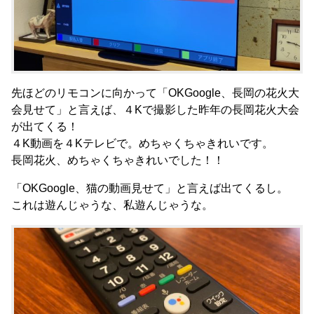
先ほどのリモコンに向かって「OKGoogle、長岡の花火大
会見せて」と言えば、４Kで撮影した昨年の長岡花火大会
が出てくる！
４K動画を４Kテレビで。めちゃくちゃきれいです。
長岡花火、めちゃくちゃきれいでした！！
「OKGoogle、猫の動画見せて」と言えば出てくるし。
これは遊んじゃうな、私遊んじゃうな。