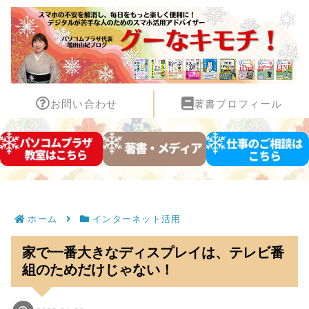
お問い合わせ
著書プロフィール
ホーム
インターネット活用
家で一番大きなディスプレイは、テレビ番
組のためだけじゃない！