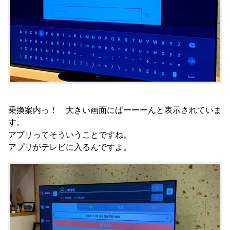
乗換案内っ！ 大きい画面にばーーーんと表示されていま
す。
アプリってそういうことですね。
アプリがテレビに入るんですよ。