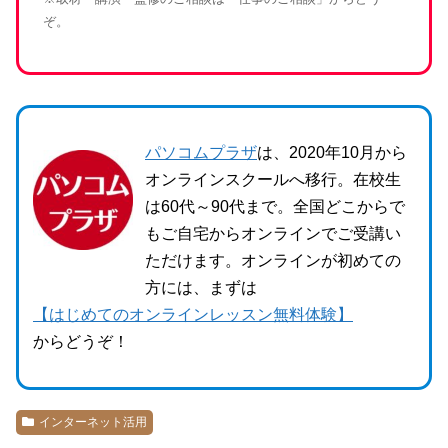
ぞ。
パソコムプラザ
は、2020年10月から
オンラインスクールへ移行。在校生
は60代～90代まで。全国どこからで
もご自宅からオンラインでご受講い
ただけます。オンラインが初めての
方には、まずは
【はじめてのオンラインレッスン無料体験】
からどうぞ！
インターネット活用