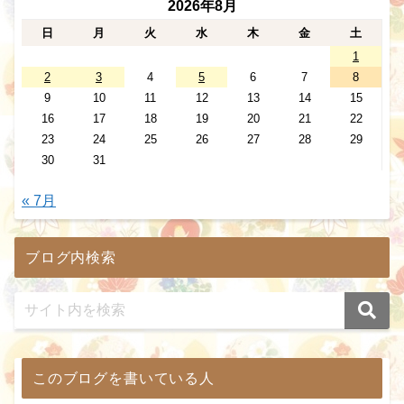
2026年8月
日
月
火
水
木
金
土
1
2
3
4
5
6
7
8
9
10
11
12
13
14
15
16
17
18
19
20
21
22
23
24
25
26
27
28
29
30
31
« 7月
ブログ内検索
このブログを書いている人