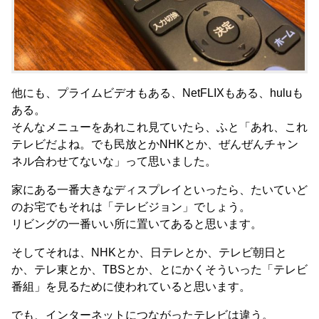
他にも、プライムビデオもある、NetFLIXもある、huluも
ある。
そんなメニューをあれこれ見ていたら、ふと「あれ、これ
テレビだよね。でも民放とかNHKとか、ぜんぜんチャン
ネル合わせてないな」って思いました。
家にある一番大きなディスプレイといったら、たいていど
のお宅でもそれは「テレビジョン」でしょう。
リビングの一番いい所に置いてあると思います。
そしてそれは、NHKとか、日テレとか、テレビ朝日と
か、テレ東とか、TBSとか、とにかくそういった「テレビ
番組」を見るために使われていると思います。
でも、インターネットにつながったテレビは違う。