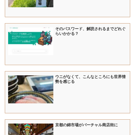
そのパスワード、解読されるまでどれぐ
らいかかる？
ウニがなくて、こんなところにも世界情
勢を感じる
京都の錦市場がバーチャル商店街に