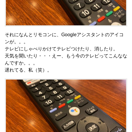
それになんとリモコンに、Googleアシスタントのアイコ
ンが。。。
テレビにしゃべりかけてテレビつけたり、消したり。
天気を聞いたり・・・えー、もう今のテレビってこんなな
んですか。。。
遅れてる、私（笑）。