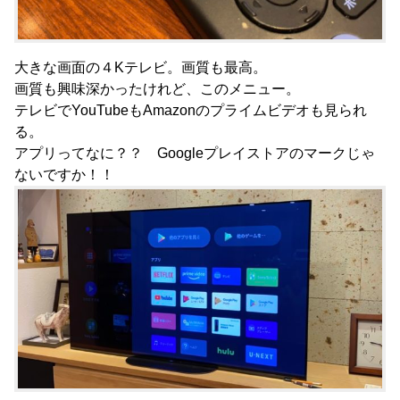
大きな画面の４Kテレビ。画質も最高。
画質も興味深かったけれど、このメニュー。
テレビでYouTubeもAmazonのプライムビデオも見られ
る。
アプリってなに？？ Googleプレイストアのマークじゃ
ないですか！！