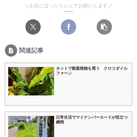
＼お役に立ったらシェアお願いします／
関連記事
ネットで観葉植物を買う クロコダイル
ファーン
日常生活でマイナンバーカードが役立つ
瞬間