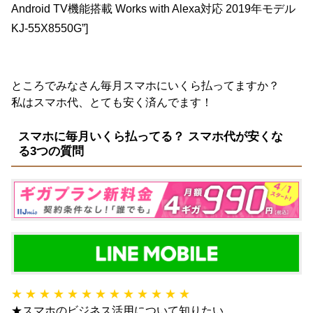
Android TV機能搭載 Works with Alexa対応 2019年モデル
KJ-55X8550G”]
ところでみなさん毎月スマホにいくら払ってますか？
私はスマホ代、とても安く済んでます！
スマホに毎月いくら払ってる？ スマホ代が安くな
る3つの質問
★ ★ ★ ★ ★ ★ ★ ★ ★ ★ ★ ★ ★
★スマホのビジネス活用について知りたい