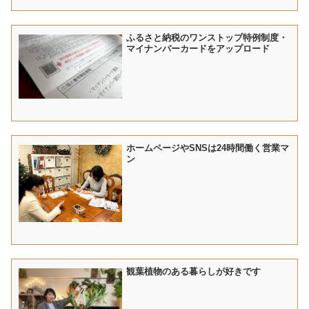
ふるさと納税のワンストップ特例制度・
マイナンバーカードをアップロード
ホームページやSNSは24時間働く営業マ
ン
観葉植物のある暮らしが好きです