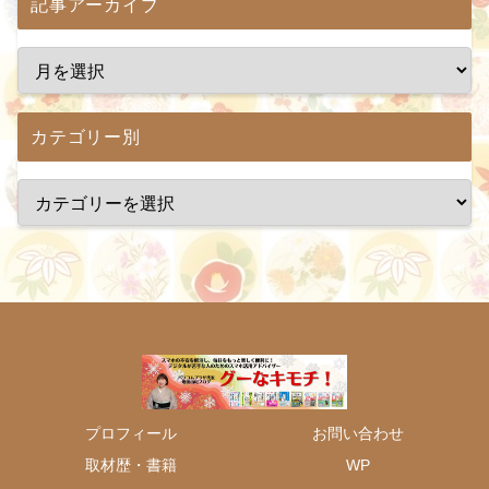
記事アーカイブ
カテゴリー別
プロフィール
お問い合わせ
取材歴・書籍
WP