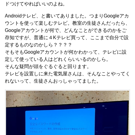
ドつけてやればいいのよね。
Androidテレビ、と書いてありました。つまりGoogleアカ
ウントを使って楽しむテレビ。教室の生徒さんだったら、
Googleアカウントが何で、どんなことができるのかをご
存知ですが、普通に４Kテレビ買って、ここまで自分で設
定するものなのかしら？？？？
そもそもGoogleアカウントが何かわかって、テレビに設
定して使っている人はどれくらいいるのかしら。
そんな疑問が頭をぐるぐると回ります。
テレビを設置しに来た電気屋さんは、そんなことやってく
れないって、生徒さんおっしゃってました。