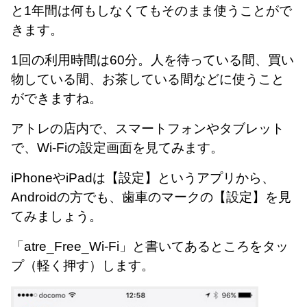
と1年間は何もしなくてもそのまま使うことがで
きます。
1回の利用時間は60分。人を待っている間、買い
物している間、お茶している間などに使うこと
ができますね。
アトレの店内で、スマートフォンやタブレット
で、Wi-Fiの設定画面を見てみます。
iPhoneやiPadは【設定】というアプリから、
Androidの方でも、歯車のマークの【設定】を見
てみましょう。
「atre_Free_Wi-Fi」と書いてあるところをタッ
プ（軽く押す）します。