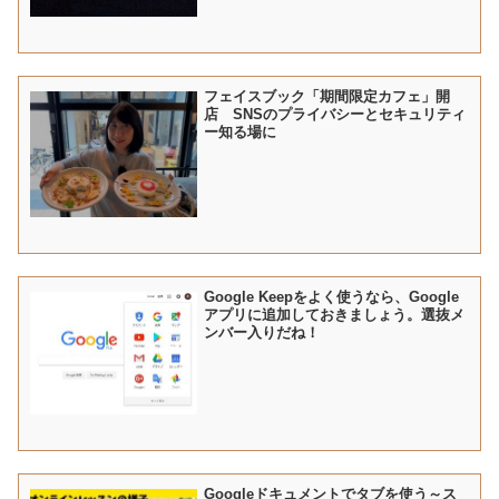
フェイスブック「期間限定カフェ」開
店 SNSのプライバシーとセキュリティ
ー知る場に
Google Keepをよく使うなら、Google
アプリに追加しておきましょう。選抜メ
ンバー入りだね！
Googleドキュメントでタブを使う～ス