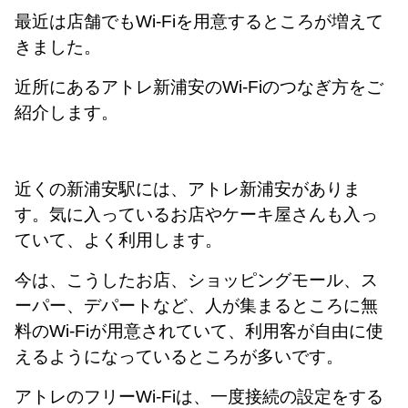
最近は店舗でもWi-Fiを用意するところが増えて
きました。
近所にあるアトレ新浦安のWi-Fiのつなぎ方をご
紹介します。
近くの新浦安駅には、アトレ新浦安がありま
す。気に入っているお店やケーキ屋さんも入っ
ていて、よく利用します。
今は、こうしたお店、ショッピングモール、ス
ーパー、デパートなど、人が集まるところに無
料のWi-Fiが用意されていて、利用客が自由に使
えるようになっているところが多いです。
アトレのフリーWi-Fiは、一度接続の設定をする