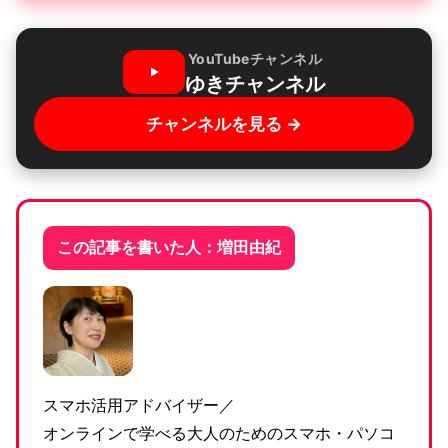
YouTubeチャンネル
ゆきチャンネル
チャンネルを見る →
この記事を書いた人：増田由紀
スマホ活用アドバイザー／
オンラインで学べる大人のためのスマホ・パソコ