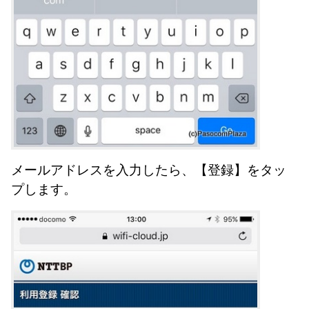
メールアドレスを入力したら、【登録】をタッ
プします。