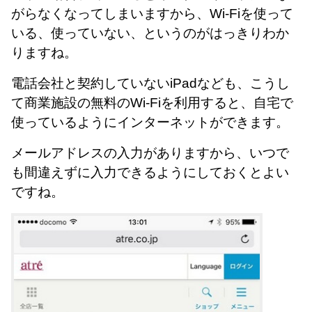
がらなくなってしまいますから、Wi-Fiを使って
いる、使っていない、というのがはっきりわか
りますね。
電話会社と契約していないiPadなども、こうし
て商業施設の無料のWi-Fiを利用すると、自宅で
使っているようにインターネットができます。
メールアドレスの入力がありますから、いつで
も間違えずに入力できるようにしておくとよい
ですね。