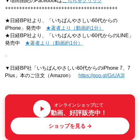
▼増田由紀のFacebookは
こちらをクリック
++++++++++++++++++++++++++++++++++++++++
★日経BP社より、「いちばんやさしい60代からの
iPhone」発売中
★著者より（動画約1分）
★日経BP社より、「いちばんやさしい60代からのLINE」
発売中
★著者より（動画約1分）
▼日経BP社「いちばんやさしい60代からのiPhone 7、7
Plus」本のご注文（Amazon）
https://goo.gl/GrUA3I
オンラインショップにて
動画、好評販売中！
ショップを見る →