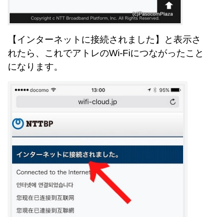
【インターネットに接続されました】と表示さ
れたら、これでアトレのWi-Fiにつながったこと
になります。