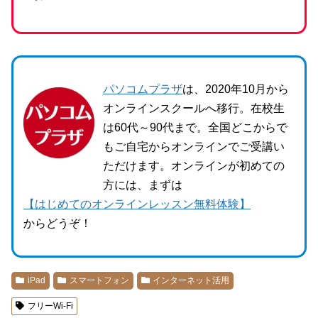
パソコムプラザ
は、2020年10月から
オンラインスクールへ移行。在校生
は60代～90代まで。全国どこからで
もご自宅からオンラインでご受講い
ただけます。オンラインが初めての
方には、まずは
【はじめてのオンラインレッスン無料体験】
からどうぞ！
iPad
スマートフォン
インターネット活用
フリーWi-Fi