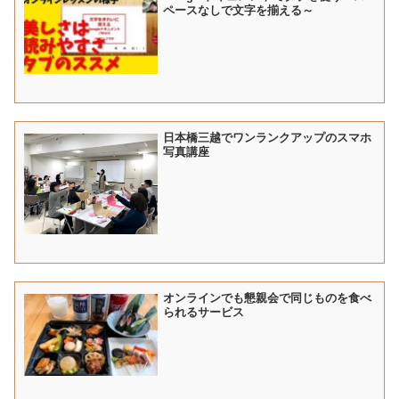
ペースなしで文字を揃える～
日本橋三越でワンランクアップのスマホ
写真講座
オンラインでも懇親会で同じものを食べ
られるサービス