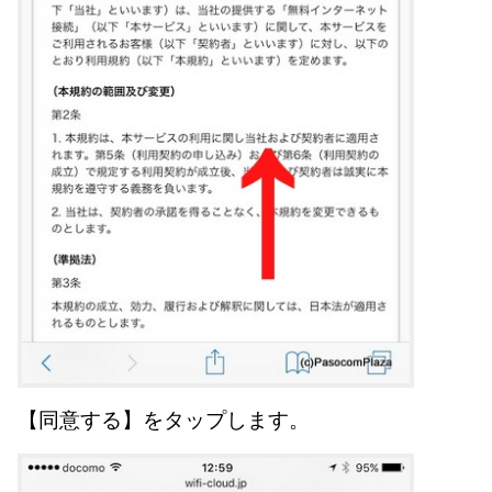
【同意する】をタップします。