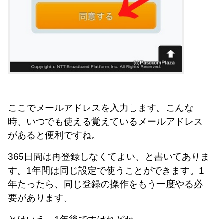
ここでメールアドレスを入力します。こんな
時、いつでも使える覚えているメールアドレス
があると便利ですね。
365日間は再登録しなくてよい、と書いてありま
す。1年間は同じ設定で使うことができます。1
年たったら、同じ登録の操作をもう一度やる必
要があります。