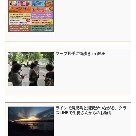
マップ片手に街歩き in 銀座
ラインで鹿児島と浦安がつながる。クラ
スLINEで生徒さんからのお頼り