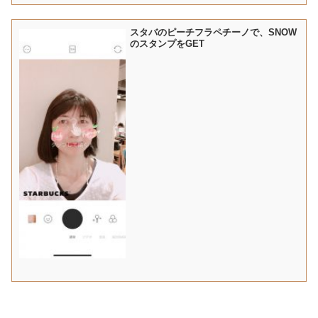
スタバのピーチフラペチーノで、SNOW
のスタンプをGET