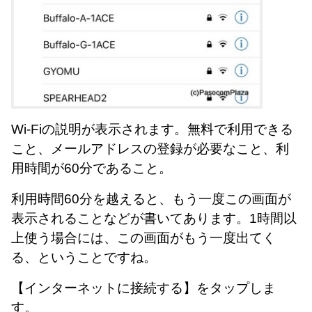
Wi-Fiの説明が表示されます。無料で利用できる
こと、メールアドレスの登録が必要なこと、利
用時間が60分であること。
利用時間60分を越えると、もう一度この画面が
表示されることなどが書いてあります。1時間以
上使う場合には、この画面がもう一度出てく
る、ということですね。
【インターネットに接続する】をタップしま
す。