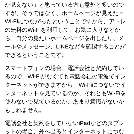
か見えない」と思っている方も意外と多いので
すが、そうではなく、ホームページが見えた＝
Wi-Fiにつながったということですから、アトレ
の無料のWi-Fiを利用して、お気に入りなどか
ら、自分の見たいホームページを出したり、メ
ールやメッセージ、LINEなどを確認することが
できるということです。
スマートフォンの場合、電話会社と契約してい
るので、Wi-Fiがなくても電話会社の電波でイン
ターネットができますから、Wi-Fiにつないでイ
ンターネットを見ているのか、それともWi-Fiを
使わないで見ているのか、あまり意識がないか
もしれません。
電話会社と契約をしていないiPadなどのタブレ
ットの場合、外へ出るとインターネットにつな