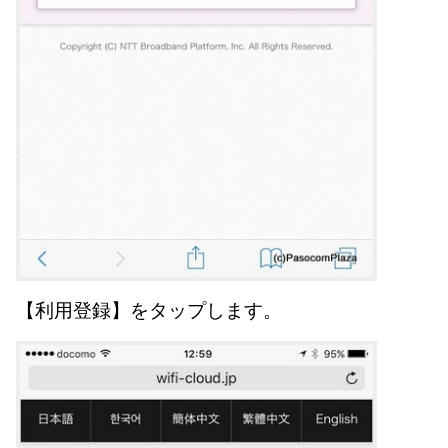
【利用登録】をタップします。