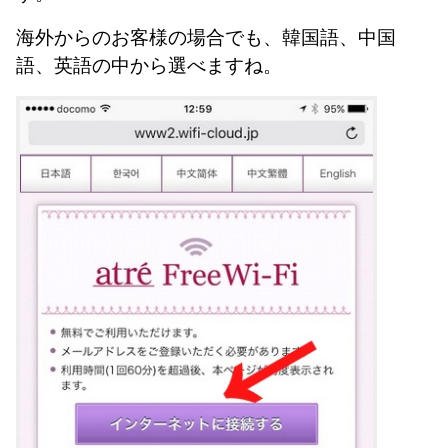
海外からのお客様の場合でも、韓国語、中国
語、英語の中から選べますね。