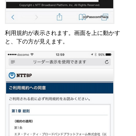
利用規約が表示されます。画面を上に動かす
と、下の方が見えます。