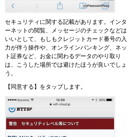
セキュリティに関する記載があります。インタ
ーネットの閲覧、メッセージのチェックなどは
いいとして、もしもクレジットカード番号の入
力が伴う操作や、オンラインバンキング、ネッ
ト証券など、お金に関わるデータのやり取り
は、こうした場所では避けたほうが良いでしょ
う。
【同意する】をタップします。