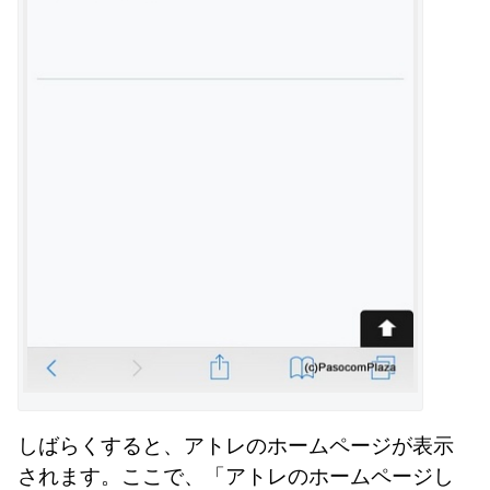
しばらくすると、アトレのホームページが表示
されます。ここで、「アトレのホームページし