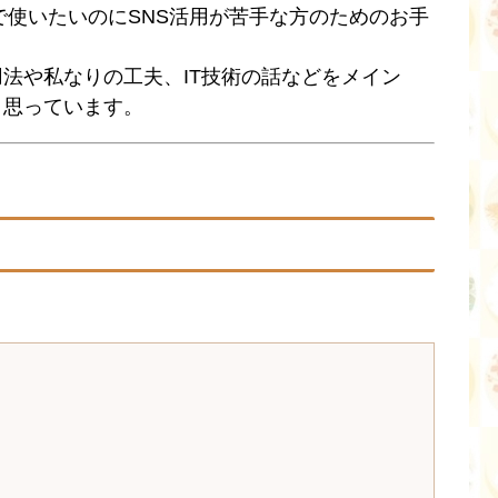
で使いたいのにSNS活用が苦手な方のためのお手
法や私なりの工夫、IT技術の話などをメイン
と思っています。