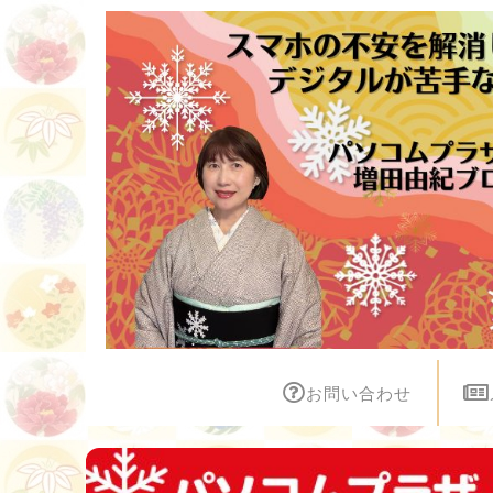
お問い合わせ