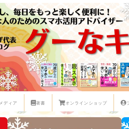
メディア
著書
オンラインショップ