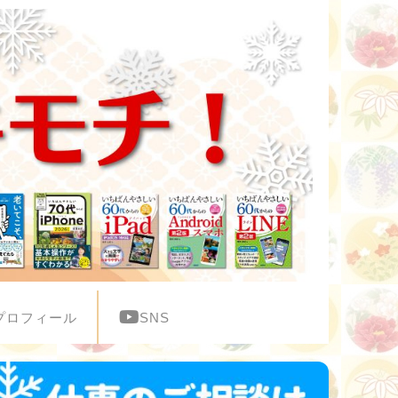
プロフィール
SNS