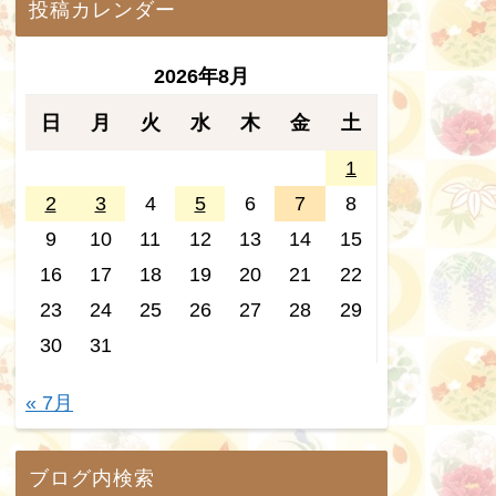
投稿カレンダー
2026年8月
日
月
火
水
木
金
土
1
2
3
4
5
6
7
8
9
10
11
12
13
14
15
16
17
18
19
20
21
22
23
24
25
26
27
28
29
30
31
« 7月
ブログ内検索