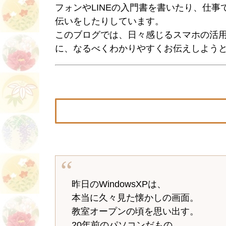
フォンやLINEの入門書を書いたり、仕事
伝いをしたりしています。
このブログでは、日々感じるスマホの活用
に、なるべくわかりやすくお伝えしよう
昨日のWindowsXPは、
本当に久々見た懐かしの画面。
教室オープンの頃を思い出す。
20年前のパソコンだもの。