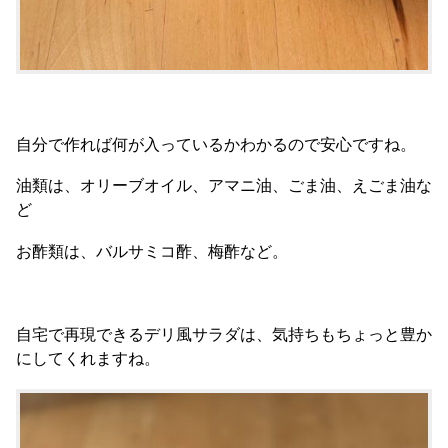
自分で作れば何が入っているかわかるので安心ですね。
油類は、オリーブオイル、アマニ油、ごま油、えごま油な
ど
お酢類は、バルサミコ酢、梅酢など。
自宅で再現できるデリ風サラダは、気持ちもちょっと豊か
にしてくれますね。