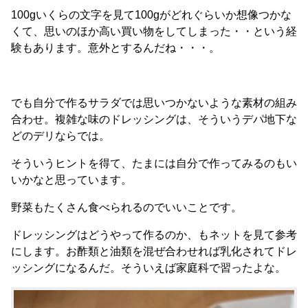
100gいくらの文字を見て100gがどれぐらいか想像つかな
くて、思いのほか高い買い物をしてしまった・・という経
験もあります。意外とするんだね・・・。
でも自分で作るサラダでは思いつかないような素材の組み
合わせ。複雑な味のドレッシングは、そういうデパ地下な
どのデリならでは。
そういうヒントを得て、たまには自分で作ってみるのもい
いかなと思っています。
野菜もたくさん食べられるのでいいことです。
ドレッシングはどうやって作るのか、もネットを見て参考
にします。お酢類と油類を混ぜ合わせれば乳化されてドレ
ッシングになるんだ。そういえば家庭科で習ったよな。