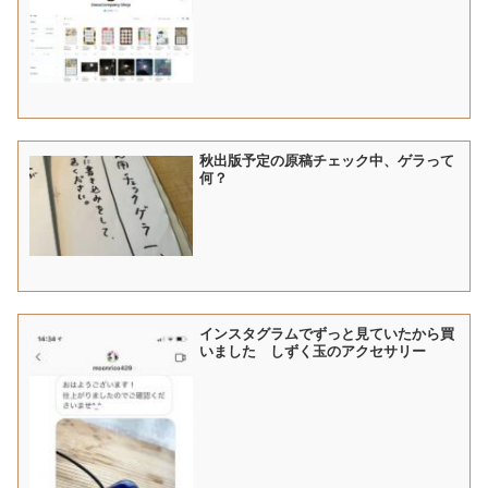
秋出版予定の原稿チェック中、ゲラって
何？
インスタグラムでずっと見ていたから買
いました しずく玉のアクセサリー