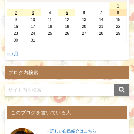
1
2
3
4
5
6
7
8
9
10
11
12
13
14
15
16
17
18
19
20
21
22
23
24
25
26
27
28
29
30
31
« 7月
ブログ内検索
このブログを書いている人
→詳しい自己紹介はこちら