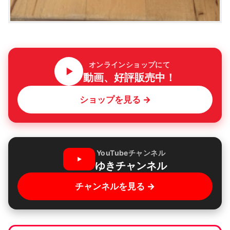
オンラインショップにて
動画、好評販売中！
ショップを見る →
YouTubeチャンネル
ゆきチャンネル
チャンネルを見る →