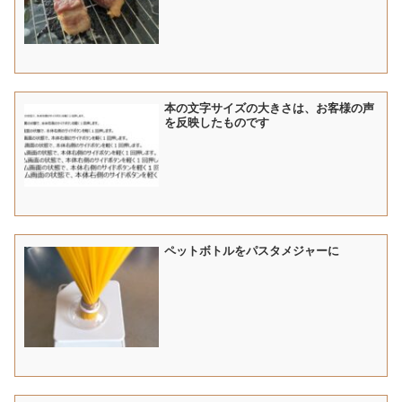
本の文字サイズの大きさは、お客様の声
を反映したものです
ペットボトルをパスタメジャーに