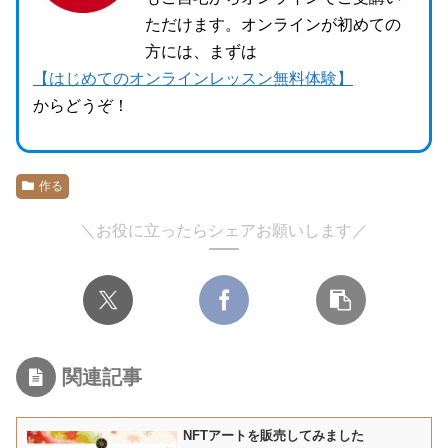
ただけます。オンラインが初めての
方には、まずは
【はじめてのオンラインレッスン無料体験】
からどうぞ！
作る
＼お役に立ったらシェアお願いします／
関連記事
NFTアートを販売してみました