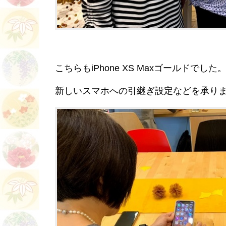
こちらもiPhone XS Maxゴールドで
新しいスマホへの引継ぎ設定などを承り