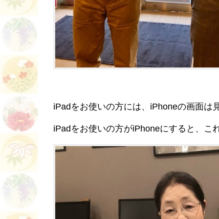
iPadをお使いの方には、iPhoneの画
iPadをお使いの方がiPhoneにすると、