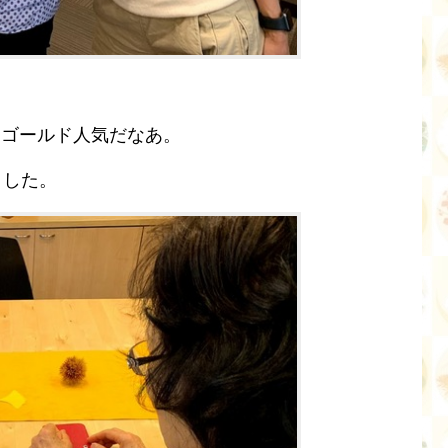
した。ゴールド人気だなあ。
ました。