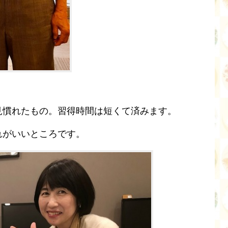
面は見慣れたもの。習得時間は短くて済みます。
これがいいところです。