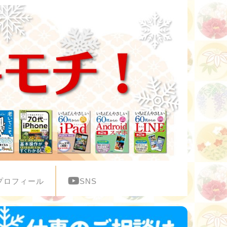
プロフィール
SNS