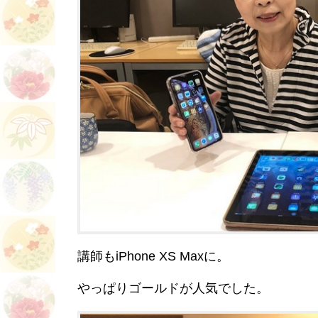
講師もiPhone XS Maxに。
やっぱりゴールドが人気でした。