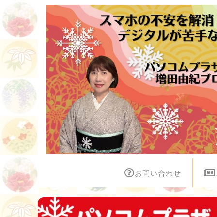
お問い合わせ