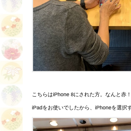
こちらはiPhone 8にされた方。なんと
iPadをお使いでしたから、iPhoneを