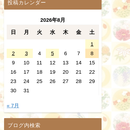
投稿カレンダー
2026年8月
日
月
火
水
木
金
土
1
2
3
4
5
6
7
8
9
10
11
12
13
14
15
16
17
18
19
20
21
22
23
24
25
26
27
28
29
30
31
« 7月
ブログ内検索