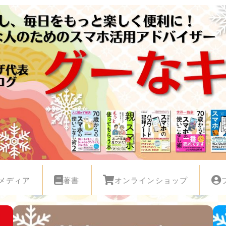
メディア
著書
オンラインショップ