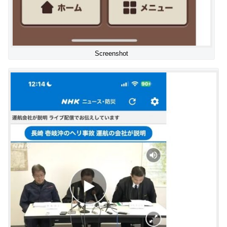
Screenshot