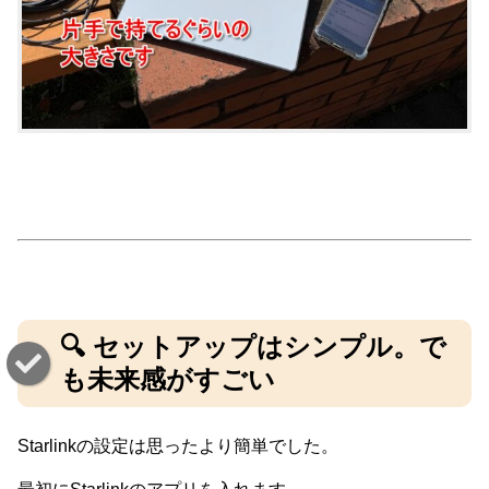
🔍 セットアップはシンプル。で
も未来感がすごい
Starlinkの設定は思ったより簡単でした。