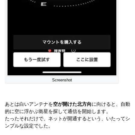
Screenshot
あとは白いアンテナを
空が開けた北方向
に向けると、自動
的に空に浮かぶ衛星を探して通信を開始します。
たったそれだけで、ネットが開通するという、いたってシ
ンプルな設定でした。