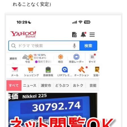
れることなく安定）