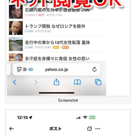
Screenshot