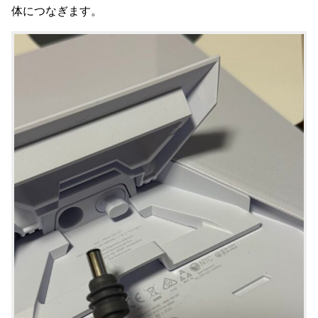
体につなぎます。