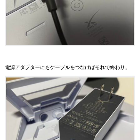
電源アダプターにもケーブルをつなげばそれで終わり。