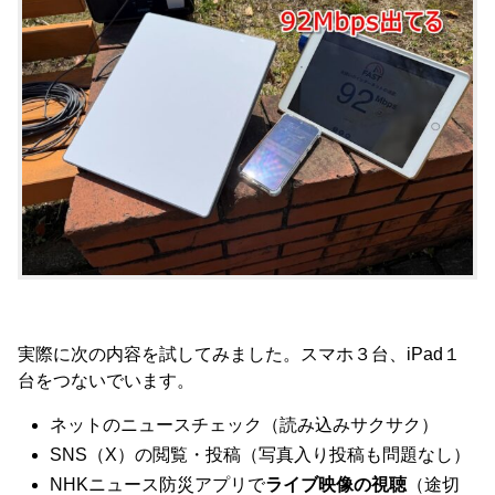
実際に次の内容を試してみました。スマホ３台、iPad１
台をつないでいます。
ネットのニュースチェック（読み込みサクサク）
SNS（X）の閲覧・投稿（写真入り投稿も問題なし）
NHKニュース防災アプリで
ライブ映像の視聴
（途切