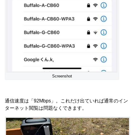
Screenshot
通信速度は「92Mbps」。これだけ出ていれば通常のイン
ターネット閲覧は問題なくできます。