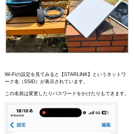
Wi-Fiの設定を見てみると【STARLINK】というネットワ
ーク名（SSID）が表示されています。
この名前は変更したりパスワードをかけたりもできます。