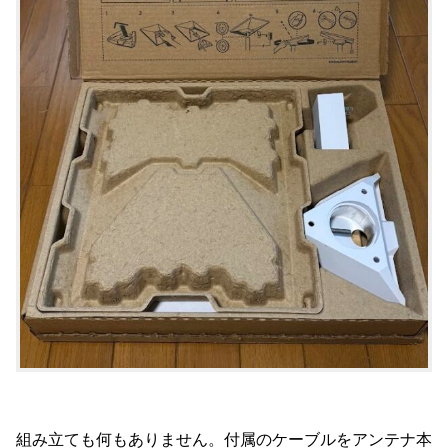
組み立ても何もありません。付属のケーブルをアンテナ本