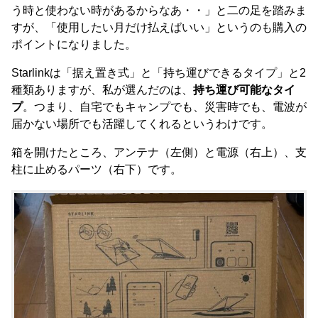
う時と使わない時があるからなあ・・」と二の足を踏みま
すが、「使用したい月だけ払えばいい」というのも購入の
ポイントになりました。
Starlinkは「据え置き式」と「持ち運びできるタイプ」と2
種類ありますが、私が選んだのは、
持ち運び可能なタイ
プ
。つまり、自宅でもキャンプでも、災害時でも、電波が
届かない場所でも活躍してくれるというわけです。
箱を開けたところ、アンテナ（左側）と電源（右上）、支
柱に止めるパーツ（右下）です。