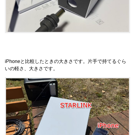
iPhoneと比較したときの大きさです。片手で持てるぐら
いの軽さ、大きさです。