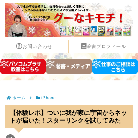
お問い合わせ
著書プロフィール
ホーム
iPhone
【体験レポ】ついに我が家に宇宙からネッ
トが届いた！スターリンクを試してみた