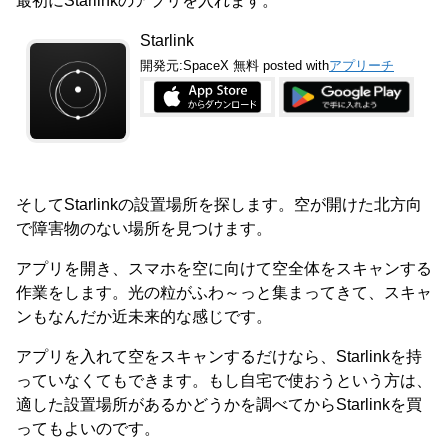
最初にStarlinkのアプリを入れます。
Starlink
開発元:
SpaceX
無料
posted with
アプリーチ
そしてStarlinkの設置場所を探します。空が開けた北方向
で障害物のない場所を見つけます。
アプリを開き、スマホを空に向けて空全体をスキャンする
作業をします。光の粒がふわ～っと集まってきて、スキャ
ンもなんだか近未来的な感じです。
アプリを入れて空をスキャンするだけなら、Starlinkを持
っていなくてもできます。もし自宅で使おうという方は、
適した設置場所があるかどうかを調べてからStarlinkを買
ってもよいのです。