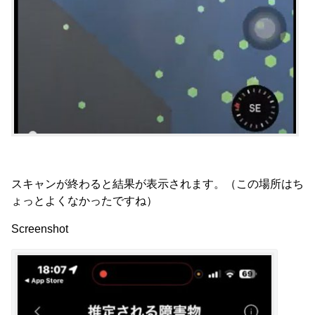
スキャンが終わると結果が表示されます。（この場所はち
ょっとよくなかったですね）
Screenshot