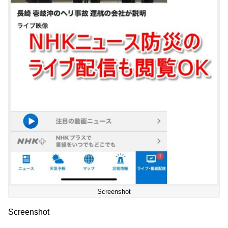
Screenshot
Screenshot