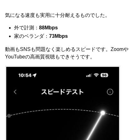
気になる速度も実用に十分耐えるものでした。
外で計測：
88Mbps
家のベランダ：
73Mbps
動画もSNSも問題なく楽しめるスピードです。Zoomや
YouTubeの高画質視聴もできそうです。