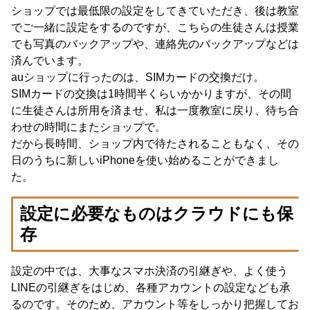
ショップでは最低限の設定をしてきていただき、後は教室
でご一緒に設定をするのですが、こちらの生徒さんは授業
でも写真のバックアップや、連絡先のバックアップなどは
済んでいます。
auショップに行ったのは、SIMカードの交換だけ。
SIMカードの交換は1時間半くらいかかりますが、その間
に生徒さんは所用を済ませ、私は一度教室に戻り、待ち合
わせの時間にまたショップで。
だから長時間、ショップ内で待たされることもなく、その
日のうちに新しいiPhoneを使い始めることができまし
た。
設定に必要なものはクラウドにも保
存
設定の中では、大事なスマホ決済の引継ぎや、よく使う
LINEの引継ぎをはじめ、各種アカウントの設定なども承
るのです。そのため、アカウント等をしっかり把握してお