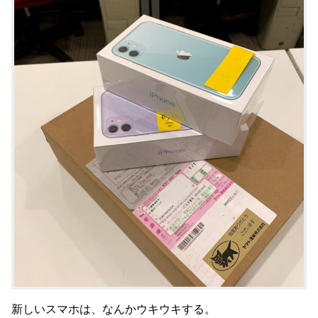
新しいスマホは、なんかウキウキする。