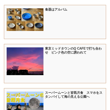
食器はアルバム
東京ミッドタウンのQ CAFEで打ち合わ
せ ピンク色の空に誘われて
スーパームーンと皆既月食 スマホをス
タンバイして海の見える公園へ