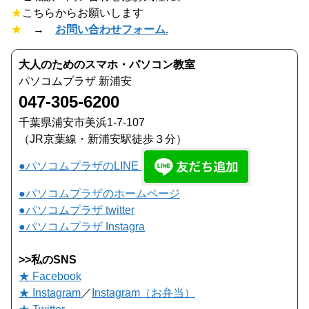
★
こちらからお願いします
★
→
お問い合わせフォーム.
大人のためのスマホ・パソコン教室
パソコムプラザ 新浦安
047-305-6200
千葉県浦安市美浜1-7-107
（JR京葉線・新浦安駅徒歩３分）
●パソコムプラザのLINE
●パソコムプラザのホームページ
●パソコムプラザ twitter
●パソコムプラザ Instagra
>>私のSNS
★ Facebook
★ Instagram
／
Instagram（お弁当）