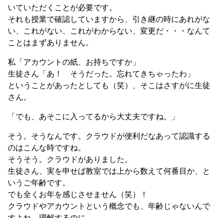
いていただくことが必要です。
それも授業で確認していますから、引き継の時にあれがな
い、これがない、これがわからない、変更だ・・・なんて
ことはまずありません。
私「アカウントの紙、お持ちですか」
生徒さん「あ！ そうだった。忘れてきちゃったわ」
ということがあったとしても（笑）、そこはさすがに生徒
さん。
「でも、あそこに入ってるから大丈夫ですね。」
そう。そうなんです。クラウドが便利だなあって認識する
のはこんな時ですね。
そうそう。クラウドがありました。
生徒さん、実を申せば教室では上から数えて何番目か、と
いうご年齢です。
でも全くお年を感じさせません（笑）！
クラウドやアカウントという概念でも、年齢じゃないんで
すよね。理解するのに。