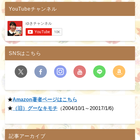
YouTubeチャンネル
SNSはこちら
★
Amazon著者ページはこちら
★
（旧）グーなキモチ
（2004/10/1～20017/1/6)
記事アーカイブ