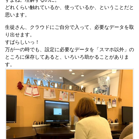
どれくらい触れているか、使っているか、ということだと
思います。
生徒さん、クラウドにご自分で入って、必要なデータを取
り出せます。
すばらしいっ！
万が一の時でも、設定に必要なデータを「スマホ以外」の
ところに保存してあると、いろいろ助かることがありま
す。