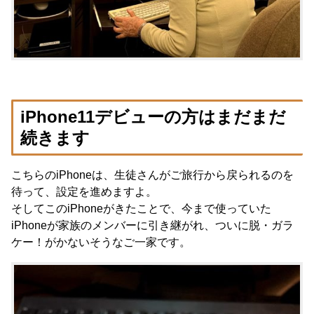
iPhone11デビューの方はまだまだ
続きます
こちらのiPhoneは、生徒さんがご旅行から戻られるのを
待って、設定を進めますよ。
そしてこのiPhoneがきたことで、今まで使っていた
iPhoneが家族のメンバーに引き継がれ、ついに脱・ガラ
ケー！がかないそうなご一家です。