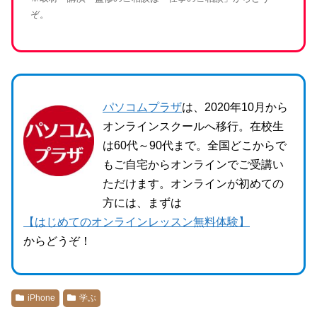
ぞ。
パソコムプラザ
は、2020年10月から
オンラインスクールへ移行。在校生
は60代～90代まで。全国どこからで
もご自宅からオンラインでご受講い
ただけます。オンラインが初めての
方には、まずは
【はじめてのオンラインレッスン無料体験】
からどうぞ！
iPhone
学ぶ