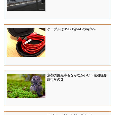
ケーブルはUSB Type-Cの時代へ
京都の圓光寺もなかなかいい・京都撮影
旅行その２