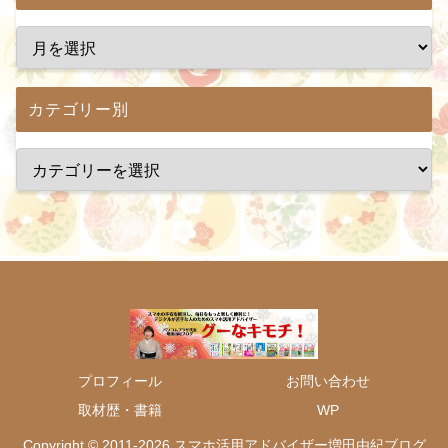
カテゴリー別
プロフィール
お問い合わせ
取材歴・書籍
WP
Copyright © 2011-2026 スマホ活用アドバイザー増田由紀ブログ