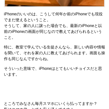
iPhoneのいいのは、こうして何年か前のiPhoneでも現役
でまだ使えるということ。
そうして、家の人に譲った場合でも、最新のiPhoneと以
前のiPhoneの画面が同じなので教えてあげられるという
こと。
特に、教室で学んでいる生徒さんなら、新しい内容や情報
を聞いて、それを家の人に教えてあげられます。画面も操
作も同じなんですからね。
そういった意味で、iPhoneはとてもいいチョイスだと思
います。
ところでみなさん毎月スマホにいくら払ってますか？