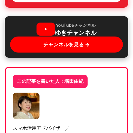
YouTubeチャンネル
ゆきチャンネル
チャンネルを見る →
この記事を書いた人：増田由紀
スマホ活用アドバイザー／