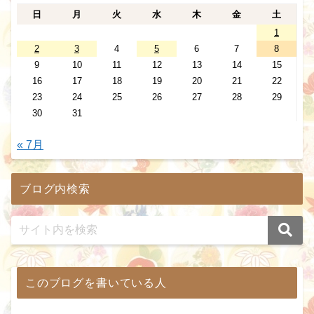
日
月
火
水
木
金
土
1
2
3
4
5
6
7
8
9
10
11
12
13
14
15
16
17
18
19
20
21
22
23
24
25
26
27
28
29
30
31
« 7月
ブログ内検索
このブログを書いている人