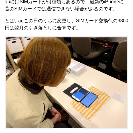
auにはSIMカードが何種類もあるので、最新のiPhoneに
昔のSIMカードでは通信できない場合があるのです。
とはいえこの日のうちに変更し、SIMカード交換代の3300
円は翌月の引き落としに合算です。