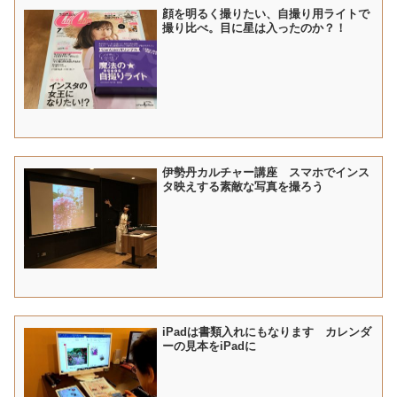
顔を明るく撮りたい、自撮り用ライトで
撮り比べ。目に星は入ったのか？！
伊勢丹カルチャー講座 スマホでインス
タ映えする素敵な写真を撮ろう
iPadは書類入れにもなります カレンダ
ーの見本をiPadに