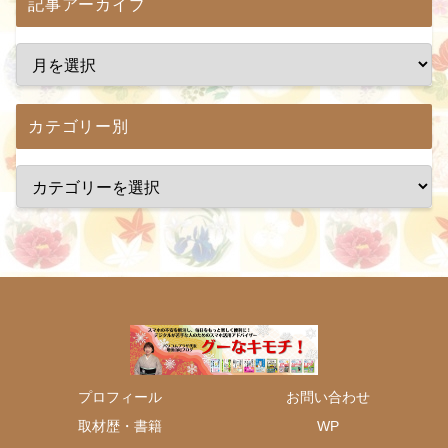
記事アーカイブ
カテゴリー別
プロフィール
お問い合わせ
取材歴・書籍
WP