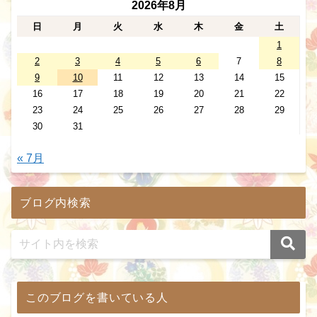
2026年8月
日
月
火
水
木
金
土
1
2
3
4
5
6
7
8
9
10
11
12
13
14
15
16
17
18
19
20
21
22
23
24
25
26
27
28
29
30
31
« 7月
ブログ内検索
このブログを書いている人