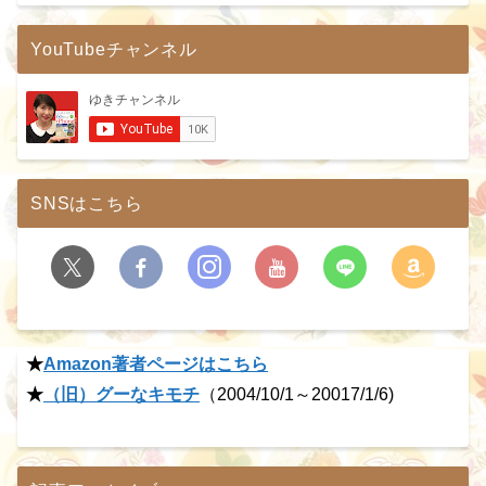
YouTubeチャンネル
SNSはこちら
★
Amazon著者ページはこちら
★
（旧）グーなキモチ
（2004/10/1～20017/1/6)