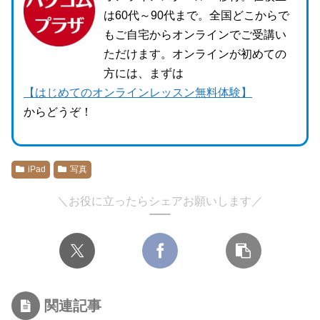
は60代～90代まで。全国どこからで
もご自宅からオンラインでご受講い
ただけます。オンラインが初めての
方には、まずは
【はじめてのオンラインレッスン無料体験】
からどうぞ！
iPad
写真
＼お役に立ったらシェアお願いします／
関連記事