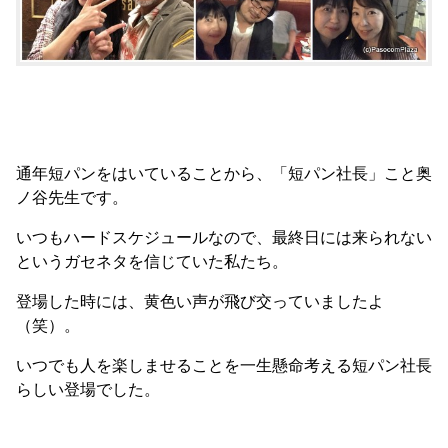
通年短パンをはいていることから、「短パン社長」こと奥
ノ谷先生です。
いつもハードスケジュールなので、最終日には来られない
というガセネタを信じていた私たち。
登場した時には、黄色い声が飛び交っていましたよ
（笑）。
いつでも人を楽しませることを一生懸命考える短パン社長
らしい登場でした。