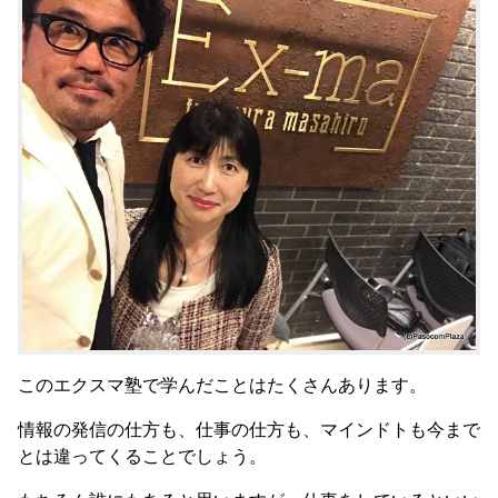
このエクスマ塾で学んだことはたくさんあります。
情報の発信の仕方も、仕事の仕方も、マインドトも今まで
とは違ってくることでしょう。