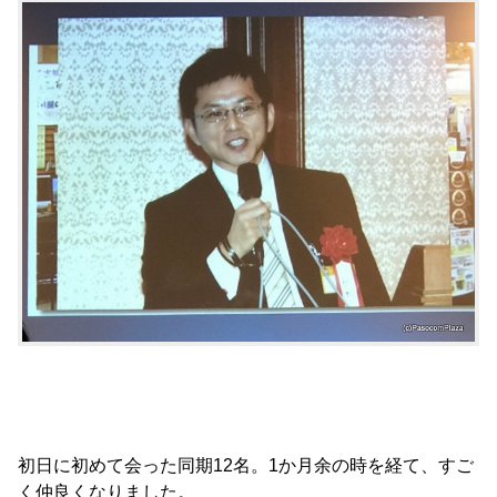
初日に初めて会った同期12名。1か月余の時を経て、すご
く仲良くなりました。