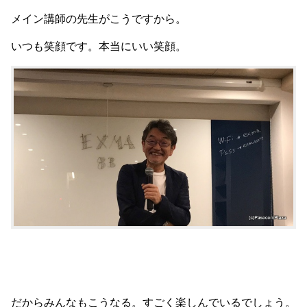
メイン講師の先生がこうですから。
いつも笑顔です。本当にいい笑顔。
だからみんなもこうなる。すごく楽しんでいるでしょう。