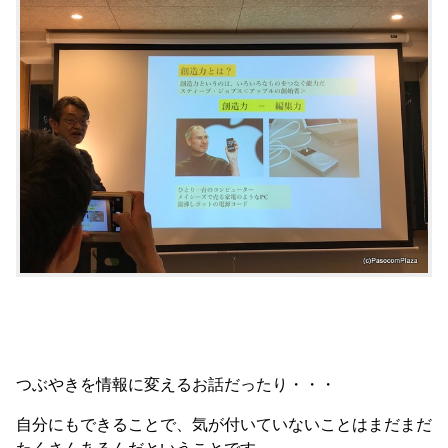
つぶやきを情報に変えるお話だったり・・・
自分にもできることで、気が付いていないことはまだまだ