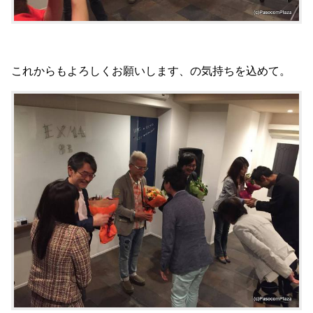
これからもよろしくお願いします、の気持ちを込めて。