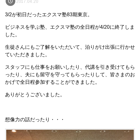
2017.04.20
3/2が初日だったエクスマ塾83期東京。
ビジネスを学ぶ塾、エクスマ塾の全日程が4/20に終了しま
した。
生徒さんにもご了解をいただいて、泊りがけ出張に行かせ
ていただきました。
スタッフにも仕事をお願いしたり、代講を引き受けてもら
ったり、夫にも留守を守ってもらったりして、皆さまのお
かげで全日程参加することができました。
ありがとうございました。
想像力の話だったり・・・