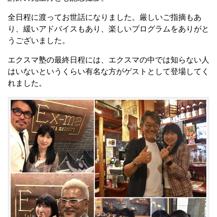
全日程に渡ってお世話になりました。厳しいご指摘もあ
り、緩いアドバイスもあり、楽しいプログラムをありがと
うございました。
エクスマ塾の最終日程には、エクスマの中では知らない人
はいないというくらい有名な方がゲストとして登場してく
れました。