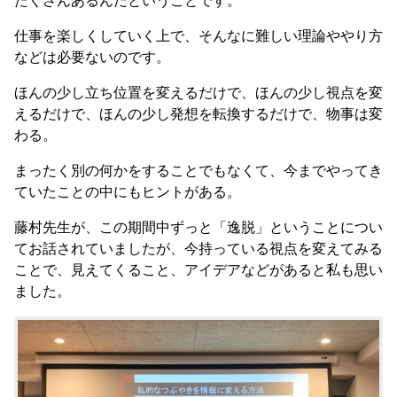
たくさんあるんだということです。
仕事を楽しくしていく上で、そんなに難しい理論ややり方
などは必要ないのです。
ほんの少し立ち位置を変えるだけで、ほんの少し視点を変
えるだけで、ほんの少し発想を転換するだけで、物事は変
わる。
まったく別の何かをすることでもなくて、今までやってき
ていたことの中にもヒントがある。
藤村先生が、この期間中ずっと「逸脱」ということについ
てお話されていましたが、今持っている視点を変えてみる
ことで、見えてくること、アイデアなどがあると私も思い
ました。