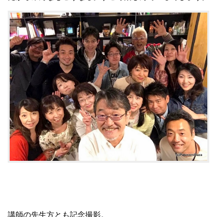
講師の先生方とも記念撮影。