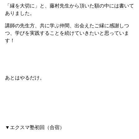
「縁を大切に」と、藤村先生から頂いた額の中には書いて
ありました。
講師の先生方、共に学ぶ仲間、出会えたご縁に感謝しつ
つ、学びを実践することを続けていきたいと思っていま
す！
あとはやるだけ。
▼エクスマ塾初回（合宿）