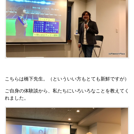
こちらは橋下先生。（といういい方もとても新鮮ですが）
ご自身の体験談から、私たちにいろいろなことを教えてく
れました。