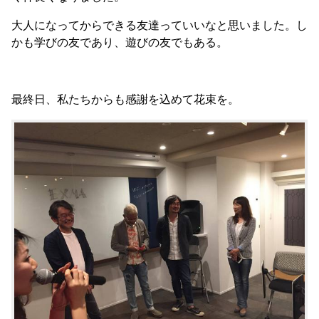
大人になってからできる友達っていいなと思いました。し
かも学びの友であり、遊びの友でもある。
最終日、私たちからも感謝を込めて花束を。