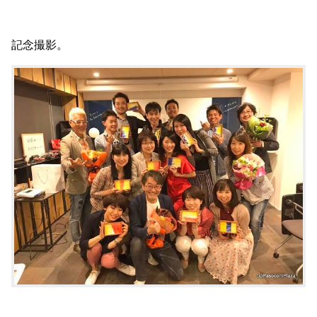
記念撮影。