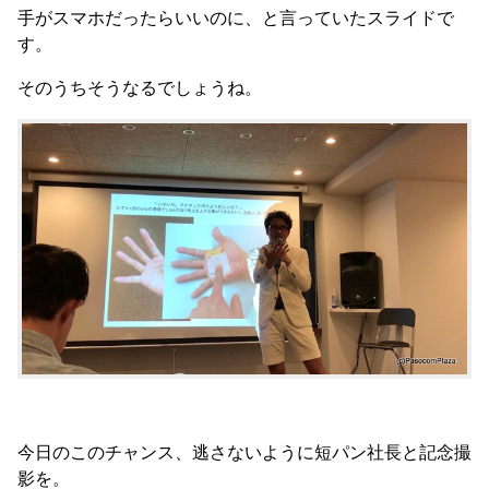
手がスマホだったらいいのに、と言っていたスライドで
す。
そのうちそうなるでしょうね。
今日のこのチャンス、逃さないように短パン社長と記念撮
影を。