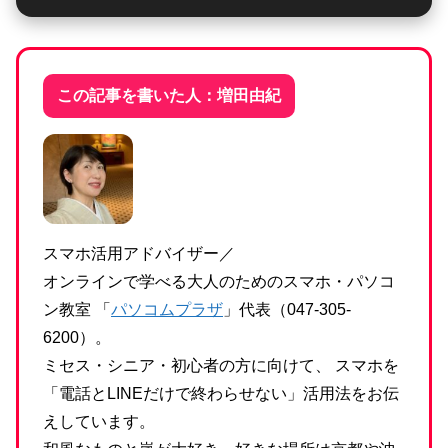
この記事を書いた人：増田由紀
スマホ活用アドバイザー／
オンラインで学べる大人のためのスマホ・パソコ
ン教室 「
パソコムプラザ
」代表（047-305-
6200）。
ミセス・シニア・初心者の方に向けて、 スマホを
「電話とLINEだけで終わらせない」活用法をお伝
えしています。