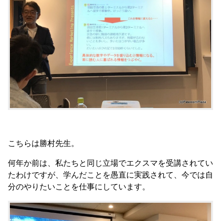
こちらは勝村先生。
何年か前は、私たちと同じ立場でエクスマを受講されてい
たわけですが、学んだことを愚直に実践されて、今では自
分のやりたいことを仕事にしています。