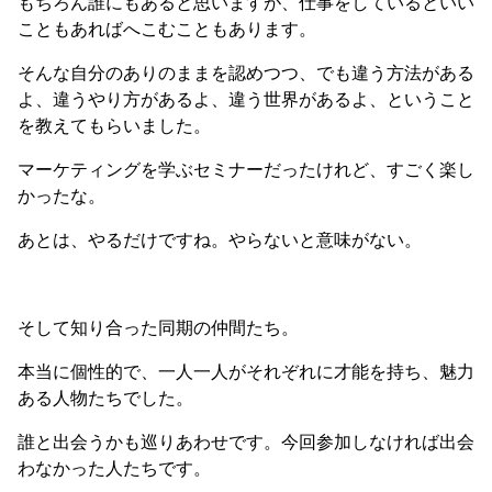
もちろん誰にもあると思いますが、仕事をしているといい
こともあればへこむこともあります。
そんな自分のありのままを認めつつ、でも違う方法がある
よ、違うやり方があるよ、違う世界があるよ、ということ
を教えてもらいました。
マーケティングを学ぶセミナーだったけれど、すごく楽し
かったな。
あとは、やるだけですね。やらないと意味がない。
そして知り合った同期の仲間たち。
本当に個性的で、一人一人がそれぞれに才能を持ち、魅力
ある人物たちでした。
誰と出会うかも巡りあわせです。今回参加しなければ出会
わなかった人たちです。