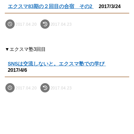
エクスマ83期の２回目の合宿 その2
2017/3/24
2017.04.20
2017.04.23
▼エクスマ塾3回目
SNSは交流しないと。エクスマ塾での学び
2017/4/6
2017.04.20
2017.04.23