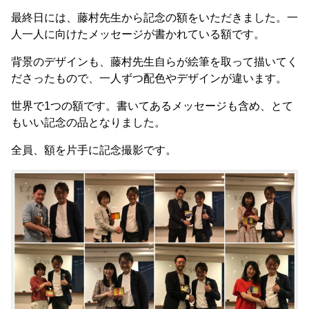
最終日には、藤村先生から記念の額をいただきました。一
人一人に向けたメッセージが書かれている額です。
背景のデザインも、藤村先生自らが絵筆を取って描いてく
ださったもので、一人ずつ配色やデザインが違います。
世界で1つの額です。書いてあるメッセージも含め、とて
もいい記念の品となりました。
全員、額を片手に記念撮影です。