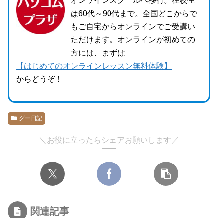
オンラインスクールへ移行。在校生
は60代～90代まで。全国どこからで
もご自宅からオンラインでご受講い
ただけます。オンラインが初めての
方には、まずは
【はじめてのオンラインレッスン無料体験】
からどうぞ！
グー日記
＼お役に立ったらシェアお願いします／
関連記事