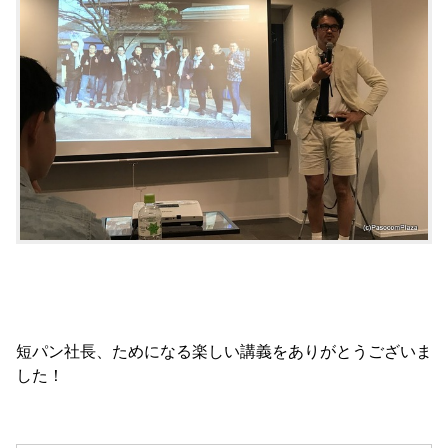
短パン社長、ためになる楽しい講義をありがとうございま
した！