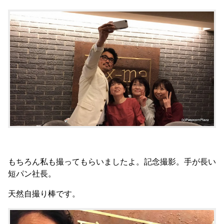
もちろん私も撮ってもらいましたよ。記念撮影。手が長い
短パン社長。
天然自撮り棒です。