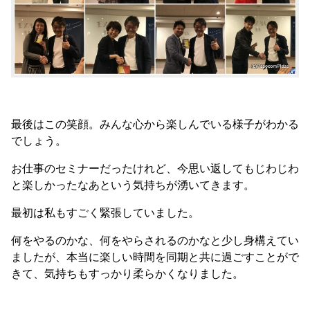
最後はこの笑顔。みんな心から楽しんでいる様子がわかる
でしょう。
お仕事のセミナーだったけれど、今思い返してもじわじわ
と楽しかったなあという気持ちが湧いてきます。
最初は私もすごく緊張していました。
何をやるのかな、何をやらされるのかなと少し身構えてい
ましたが、本当に楽しい時間を同期と共に過ごすことがで
きて、気持ちもすっかり柔らかくなりました。