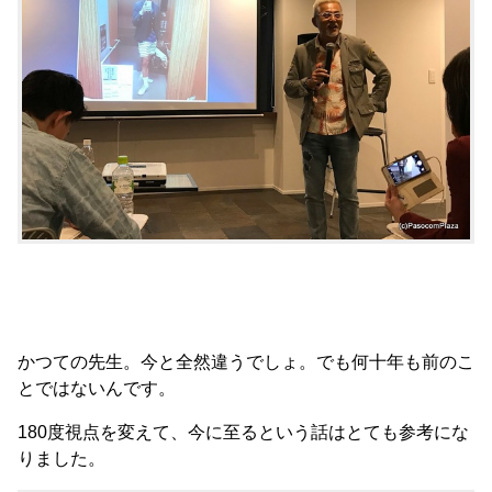
かつての先生。今と全然違うでしょ。でも何十年も前のこ
とではないんです。
180度視点を変えて、今に至るという話はとても参考にな
りました。