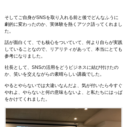
そしてご自身がSNSを取り入れる前と後でどんなふうに
劇的に変わったのか、実体験を熱くアツク語ってくれまし
た。
話が面白くて、でも核心をついていて、何より自らが実践
していることなので、リアリティがあって、本当にとても
参考になりました。
社長として、SNSの活用をどうビジネスに結び付けたの
か、笑いを交えながらの素晴らしい講義でした。
やるとやらないでは大違いなんだよ、気が付いたら今すぐ
やれよ、やらないと何の意味もないよ、と私たちにはっぱ
をかけてくれました。