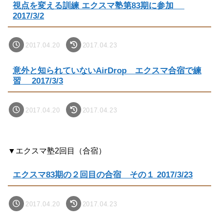
視点を変える訓練 エクスマ塾第83期に参加
2017/3/2
2017.04.20
2017.04.23
意外と知られていないAirDrop エクスマ合宿で練
習 2017/3/3
2017.04.20
2017.04.23
▼エクスマ塾2回目（合宿）
エクスマ83期の２回目の合宿 その１ 2017/3/23
2017.04.20
2017.04.23