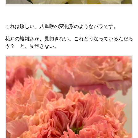
これは珍しい、八重咲の変化形のようなバラです。
花弁の複雑さが、見飽きない。これどうなっているんだろ
う？ と、見飽きない。