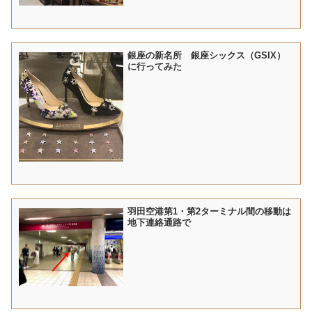
銀座の新名所 銀座シックス（GSIX）
に行ってみた
羽田空港第1・第2ターミナル間の移動は
地下連絡通路で