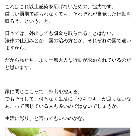
これはこれ以上感染を広げないための、協力です。
厳しい罰則で縛られなくても、それぞれが自覚した行動を
取ろう、ということ。
日本では、外出しても罰金を取られることはない。
法律の仕組みとか、国の治め方とか、それぞれの国で違い
ますから。
だから私たち、より一層大人な行動が求められているのだ
と思います。
家に閉じこもって、外出を控える。
でもそうして、何となく生活に「ウキウキ」が足りないな
あ、って感じている人も多いのではないでしょうか。
生活に彩り、と言ってもいいのかな。