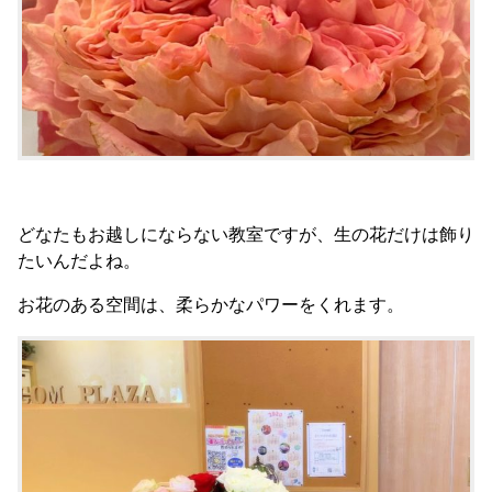
どなたもお越しにならない教室ですが、生の花だけは飾り
たいんだよね。
お花のある空間は、柔らかなパワーをくれます。