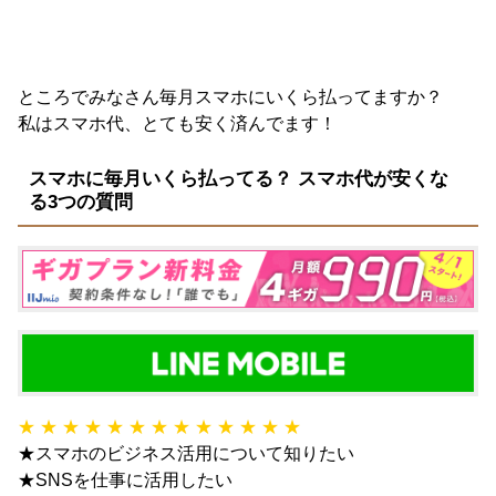
ところでみなさん毎月スマホにいくら払ってますか？
私はスマホ代、とても安く済んでます！
スマホに毎月いくら払ってる？ スマホ代が安くな
る3つの質問
★ ★ ★ ★ ★ ★ ★ ★ ★ ★ ★ ★ ★
★スマホのビジネス活用について知りたい
★SNSを仕事に活用したい