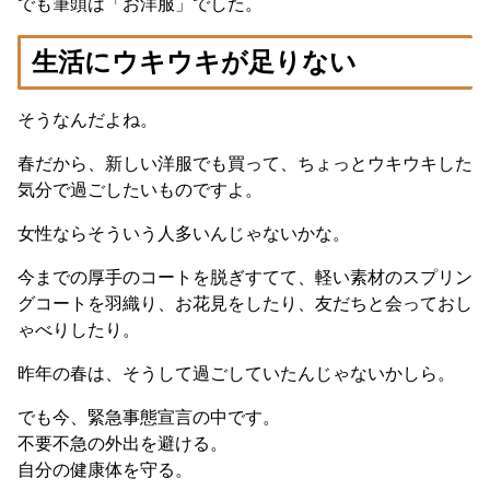
でも筆頭は「お洋服」でした。
生活にウキウキが足りない
そうなんだよね。
春だから、新しい洋服でも買って、ちょっとウキウキした
気分で過ごしたいものですよ。
女性ならそういう人多いんじゃないかな。
今までの厚手のコートを脱ぎすてて、軽い素材のスプリン
グコートを羽織り、お花見をしたり、友だちと会っておし
ゃべりしたり。
昨年の春は、そうして過ごしていたんじゃないかしら。
でも今、緊急事態宣言の中です。
不要不急の外出を避ける。
自分の健康体を守る。