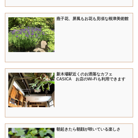
燕子花、屏風もお花も見頃な根津美術館
新木場駅近くのお洒落なカフェ
CASICA お店のWi-Fiも利用できます
朝起きたら朝顔が咲いている楽しさ