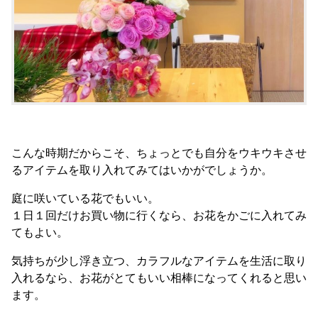
こんな時期だからこそ、ちょっとでも自分をウキウキさせ
るアイテムを取り入れてみてはいかがでしょうか。
庭に咲いている花でもいい。
１日１回だけお買い物に行くなら、お花をかごに入れてみ
てもよい。
気持ちが少し浮き立つ、カラフルなアイテムを生活に取り
入れるなら、お花がとてもいい相棒になってくれると思い
ます。