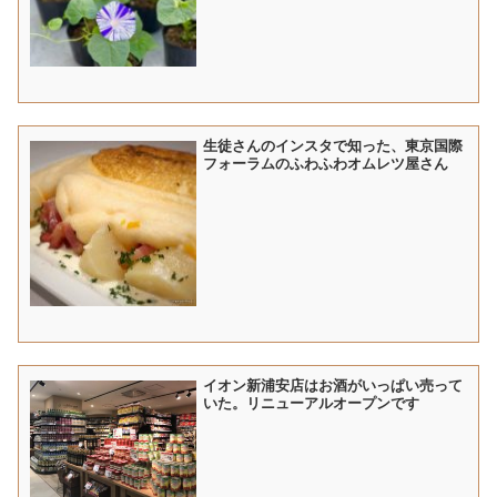
生徒さんのインスタで知った、東京国際
フォーラムのふわふわオムレツ屋さん
イオン新浦安店はお酒がいっぱい売って
いた。リニューアルオープンです