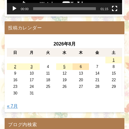
00:00
01:15
投稿カレンダー
2026年8月
日
月
火
水
木
金
土
1
2
3
4
5
6
7
8
9
10
11
12
13
14
15
16
17
18
19
20
21
22
23
24
25
26
27
28
29
30
31
« 7月
ブログ内検索