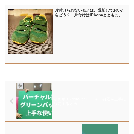
片付けられないモノは、撮影しておいた
らどう？ 片付けはiPhoneとともに。
超簡単！Zoomのバーチャル背景を上手に
設定する方法