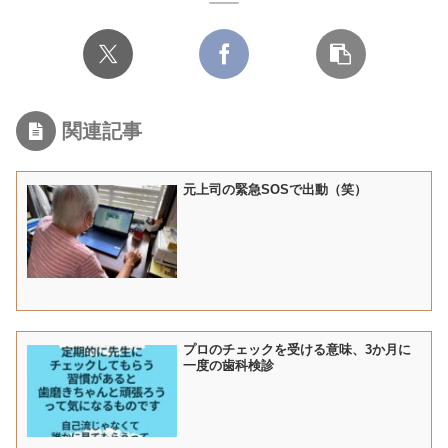
関連記事
元上司の緊急SOSで出動（笑）
プロのチェックを受ける意味、3か月に
一度の歯科検診