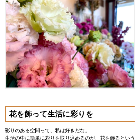
花を飾って生活に彩りを
彩りのある空間って、私は好きだな。
生活の中に簡単に彩りを取り込めるのが、花を飾るという