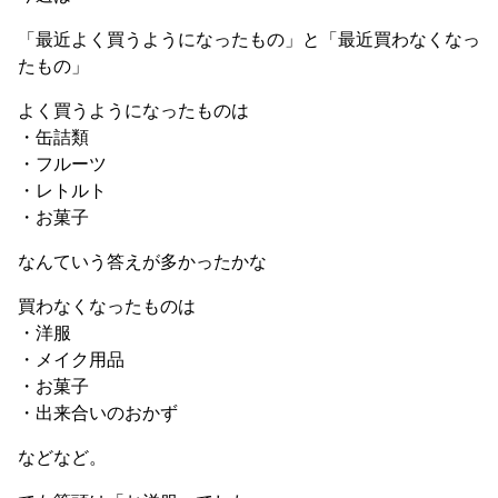
「最近よく買うようになったもの」と「最近買わなくなっ
たもの」
よく買うようになったものは
・缶詰類
・フルーツ
・レトルト
・お菓子
なんていう答えが多かったかな
買わなくなったものは
・洋服
・メイク用品
・お菓子
・出来合いのおかず
などなど。