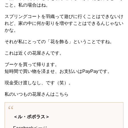
こと。私の場合はね。
スプリングコートを羽織って遊びに行くことはできないけ
れど、家の中に何か彩りを増やすことはできるんじゃない
かな。
それが私にとっての「花を飾る」ということですね。
これは近くの花屋さんです。
ブーケを買って帰ります。
短時間で買い物を済ませ、お支払いはPayPayです。
現金受け渡しなし、です（笑）。
私のいつもの花屋さんはこちら
＜ル・ポポラス＞