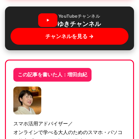
YouTubeチャンネル
ゆきチャンネル
チャンネルを見る →
この記事を書いた人：増田由紀
スマホ活用アドバイザー／
オンラインで学べる大人のためのスマホ・パソコ