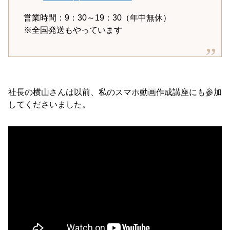
営業時間：9：30～19：30（年中無休）
※全国発送もやっています
社長の横山さんは以前、私のスマホ動画作成講座にも参加
してくださいました。