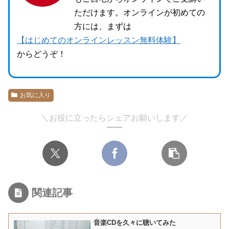
ただけます。オンラインが初めての
方には、まずは
【はじめてのオンラインレッスン無料体験】
からどうぞ！
お気に入り
＼お役に立ったらシェアお願いします／
関連記事
音楽CDを久々に聴いてみた