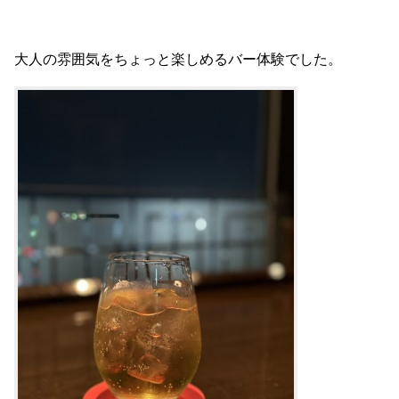
大人の雰囲気をちょっと楽しめるバー体験でした。