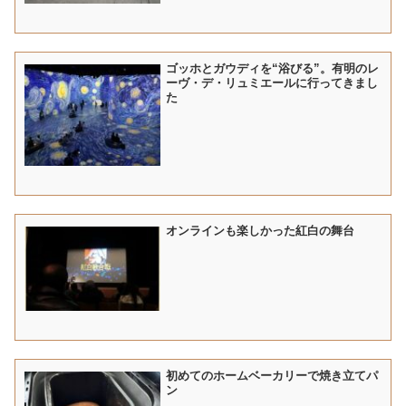
ゴッホとガウディを“浴びる”。有明のレ
ーヴ・デ・リュミエールに行ってきまし
た
オンラインも楽しかった紅白の舞台
初めてのホームベーカリーで焼き立てパ
ン