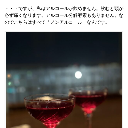
・・・ですが、私はアルコールが飲めません。飲むと頭が
必ず痛くなります。アルコール分解酵素もありません。な
のでこちらはすべて「ノンアルコール」なんです。