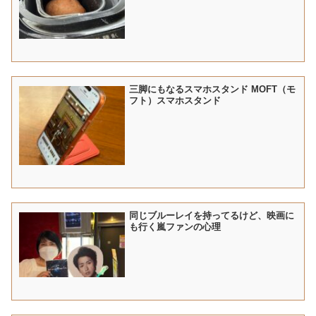
三脚にもなるスマホスタンド MOFT（モ
フト）スマホスタンド
同じブルーレイを持ってるけど、映画に
も行く嵐ファンの心理