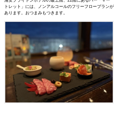
浦安ブライトンホテルの最上階、22階にあるバー「マー
トレット」には、ノンアルコールのフリーフロープランが
あります。おつまみもつきます。