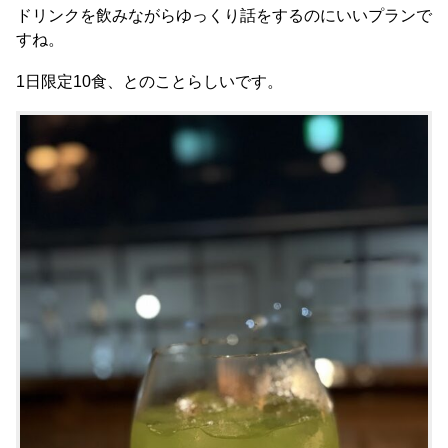
ドリンクを飲みながらゆっくり話をするのにいいプランで
すね。
1日限定10食、とのことらしいです。