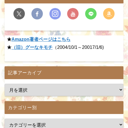
★
Amazon著者ページはこちら
★
（旧）グーなキモチ
（2004/10/1～20017/1/6)
記事アーカイブ
カテゴリー別