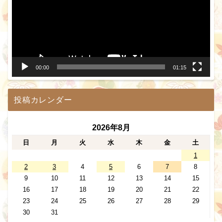
レ
ー
ヤ
ー
00:00
01:15
投稿カレンダー
2026年8月
日
月
火
水
木
金
土
1
2
3
4
5
6
7
8
9
10
11
12
13
14
15
16
17
18
19
20
21
22
23
24
25
26
27
28
29
30
31