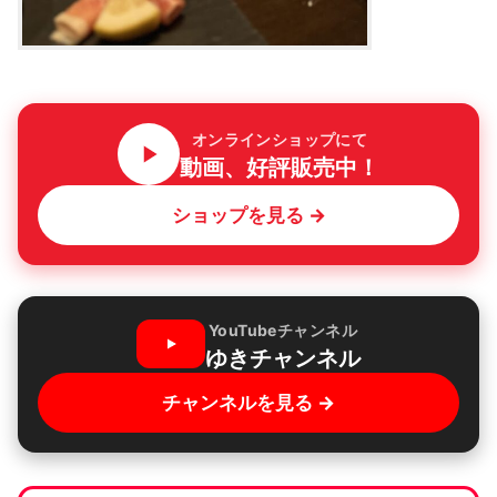
オンラインショップにて
動画、好評販売中！
ショップを見る →
YouTubeチャンネル
ゆきチャンネル
チャンネルを見る →