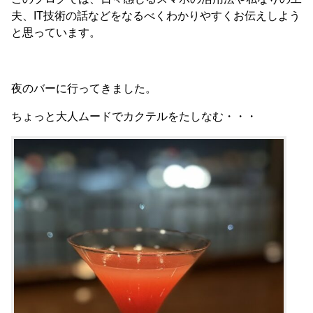
夫、IT技術の話などをなるべくわかりやすくお伝えしよう
と思っています。
夜のバーに行ってきました。
ちょっと大人ムードでカクテルをたしなむ・・・