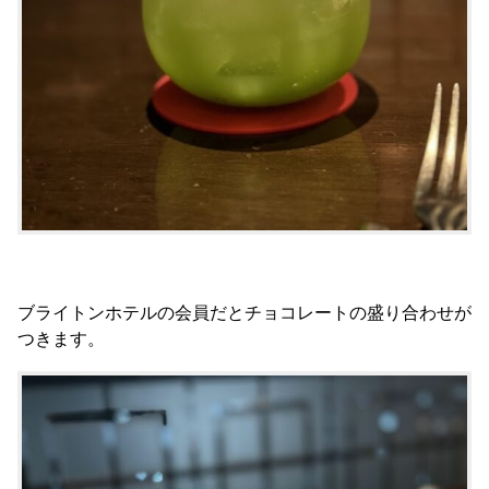
ブライトンホテルの会員だとチョコレートの盛り合わせが
つきます。