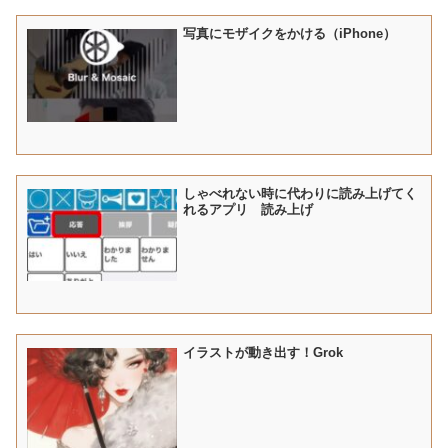
写真にモザイクをかける（iPhone）
しゃべれない時に代わりに読み上げてく
れるアプリ 読み上げ
イラストが動き出す！Grok