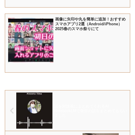
画像に矢印や丸を簡単に追加！おすすめ
スマホアプリ2選（Android/iPhone）
2025春のスマホ祭りにて
話を対談風にまとめてくれるAI
NotebookLMで骨折の話をまとめてもらい
ました