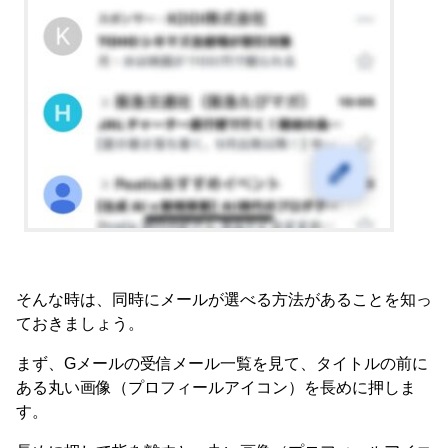
そんな時は、同時にメールが選べる方法があることを知っ
ておきましょう。
まず、Gメールの受信メール一覧を見て、タイトルの前に
ある丸い画像（プロフィールアイコン）を長めに押しま
す。