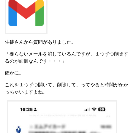
生徒さんから質問がありました。
「要らないメールを消しているんですが、１つずつ削除す
るのが面倒なんです・・・」
確かに。
これを１つずつ開いて、削除して、ってやると時間がかか
っちゃいますよね。