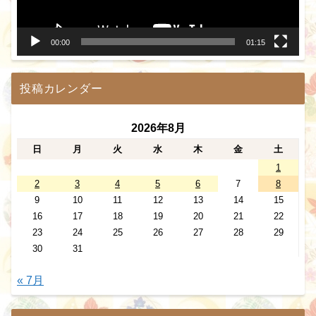
ー
00:00
01:15
投稿カレンダー
2026年8月
日
月
火
水
木
金
土
1
2
3
4
5
6
7
8
9
10
11
12
13
14
15
16
17
18
19
20
21
22
23
24
25
26
27
28
29
30
31
« 7月