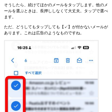
そうしたら、続けてほかのメールをタップします。他のメ
ールを選ぶときは、長押ししなくて大丈夫。タップで選べ
ます。
ただ、どうしてもタップしても【✓】が付かないメールが
あります。これは広告のようなものですね。