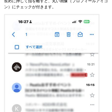
長めに押して指を離すと、丸い画像（プロフィールアイコ
ン）にチェックが付きます。