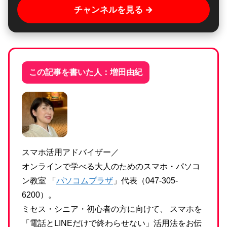
チャンネルを見る →
この記事を書いた人：増田由紀
スマホ活用アドバイザー／
オンラインで学べる大人のためのスマホ・パソコ
ン教室 「
パソコムプラザ
」代表（047-305-
6200）。
ミセス・シニア・初心者の方に向けて、 スマホを
「電話とLINEだけで終わらせない」活用法をお伝