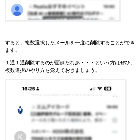
すると、複数選択したメールを一度に削除することができ
ます。
１通１通削除するのが面倒だなあ・・・という方はぜひ、
複数選択のやり方を覚えておきましょう。