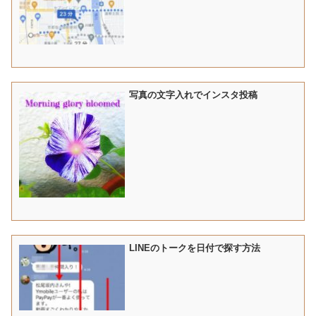
写真の文字入れでインスタ投稿
LINEのトークを日付で探す方法