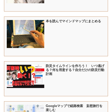
本を読んでマインドマップにまとめる
防災タイムラインを作ろう！ いつ逃げ
る？何を用意する？自分だけの防災行動
計画
Googleマップで経路検索 妄想旅行を
楽しむ