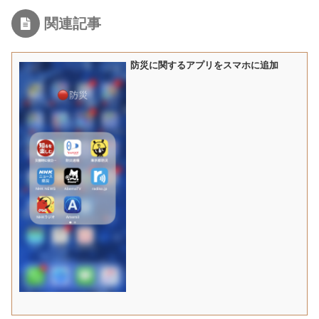
関連記事
防災に関するアプリをスマホに追加