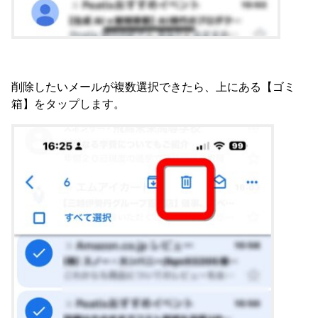
削除したいメールが複数選択できたら、上にある【ゴミ
箱】をタップします。