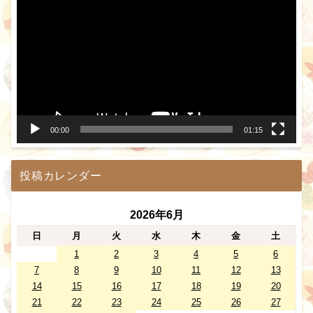
画
プ
レ
ー
ヤ
ー
00:00
01:15
投稿カレンダー
2026年6月
日
月
火
水
木
金
土
1
2
3
4
5
6
7
8
9
10
11
12
13
14
15
16
17
18
19
20
21
22
23
24
25
26
27