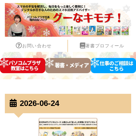
お問い合わせ
著書プロフィール
2026-06-24