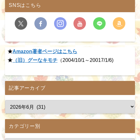
SNSはこちら
★
Amazon著者ページはこちら
★
（旧）グーなキモチ
（2004/10/1～20017/1/6)
記事アーカイブ
カテゴリー別