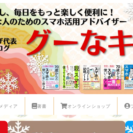
メディア
著書
オンラインショップ