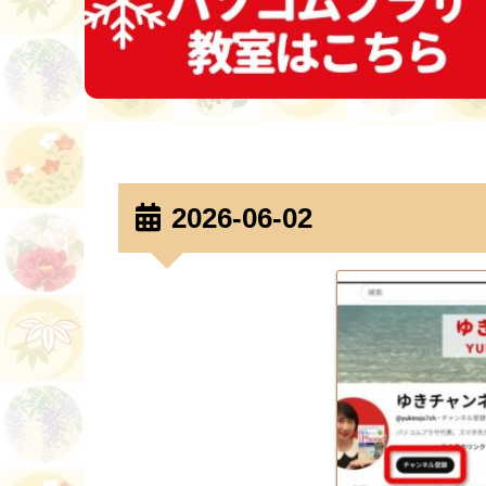
2026-06-02