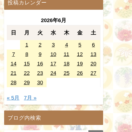
投稿カレンダー
2026年6月
日
月
火
水
木
金
土
1
2
3
4
5
6
7
8
9
10
11
12
13
14
15
16
17
18
19
20
21
22
23
24
25
26
27
28
29
30
« 5月
7月 »
ブログ内検索