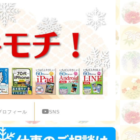
プロフィール
SNS