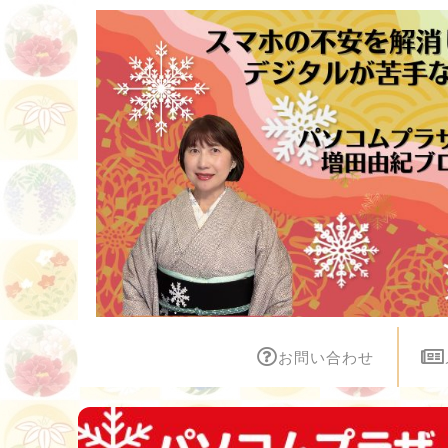
お問い合わせ