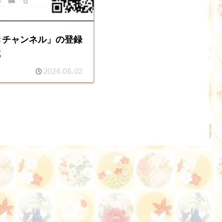
ゆきチャンネル」の登録
成
2026.06.02