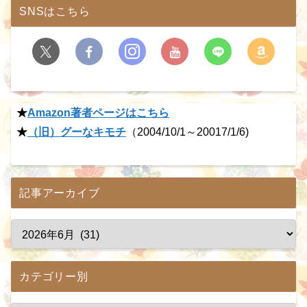
SNSはこちら
★
Amazon著者ページはこちら
★
（旧）グーなキモチ
（2004/10/1～20017/1/6)
記事アーカイブ
カテゴリー別