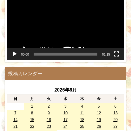
画
プ
レ
ー
ヤ
ー
00:00
01:15
投稿カレンダー
2026年6月
日
月
火
水
木
金
土
1
2
3
4
5
6
7
8
9
10
11
12
13
14
15
16
17
18
19
20
21
22
23
24
25
26
27