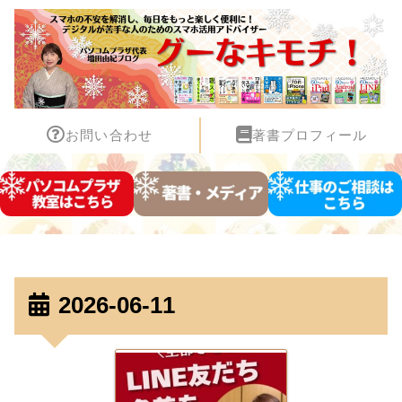
お問い合わせ
著書プロフィール
2026-06-11