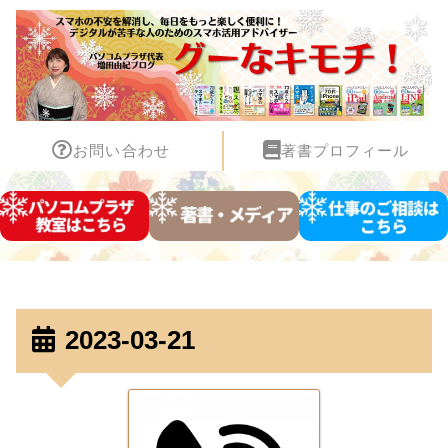
お問い合わせ
著書プロフィール
2023-03-21