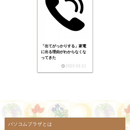
「出てがっかりする」家電
に出る理由がわからなくな
ってきた
2023.03.21
パソコムプラザとは