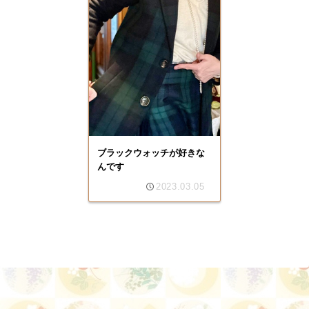
ブラックウォッチが好きな
んです
2023.03.05