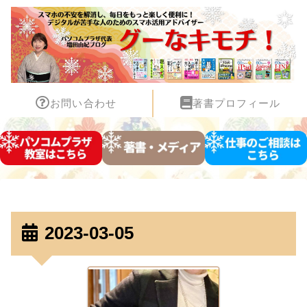
お問い合わせ
著書プロフィール
2023-03-05