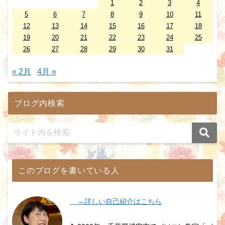
1
2
3
4
5
6
7
8
9
10
11
12
13
14
15
16
17
18
19
20
21
22
23
24
25
26
27
28
29
30
31
« 2月
4月 »
ブログ内検索
このブログを書いている人
→詳しい自己紹介はこちら