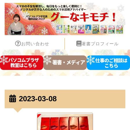
お問い合わせ
著書プロフィール
2023-03-08