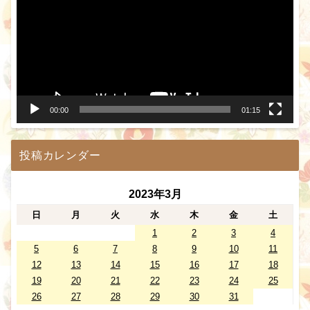
プ
レ
ー
ヤ
ー
00:00
01:15
投稿カレンダー
2023年3月
日
月
火
水
木
金
土
1
2
3
4
5
6
7
8
9
10
11
12
13
14
15
16
17
18
19
20
21
22
23
24
25
26
27
28
29
30
31