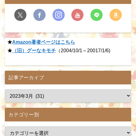
★
Amazon著者ページはこちら
★
（旧）グーなキモチ
（2004/10/1～20017/1/6)
記事アーカイブ
カテゴリー別