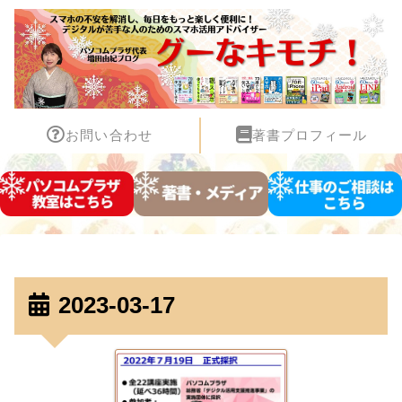
お問い合わせ
著書プロフィール
2023-03-17