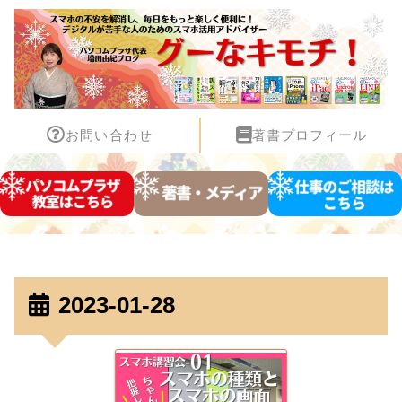
お問い合わせ
著書プロフィール
2023-01-28