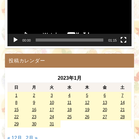
レ
ー
ヤ
ー
00:00
01:15
投稿カレンダー
2023年1月
日
月
火
水
木
金
土
1
2
3
4
5
6
7
8
9
10
11
12
13
14
15
16
17
18
19
20
21
22
23
24
25
26
27
28
29
30
31
« 12月
2月 »