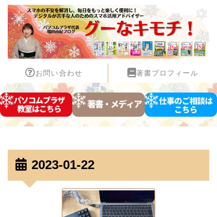
お問い合わせ
著書プロフィール
2023-01-22