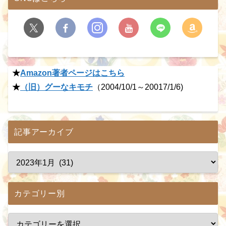
★
Amazon著者ページはこちら
★
（旧）グーなキモチ
（2004/10/1～20017/1/6)
記事アーカイブ
カテゴリー別