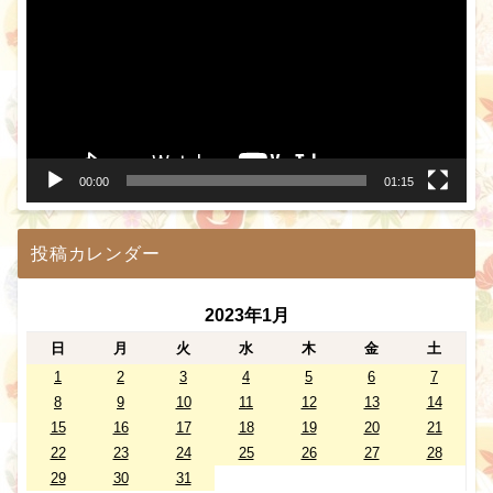
プ
レ
ー
ヤ
ー
00:00
01:15
投稿カレンダー
2023年1月
日
月
火
水
木
金
土
1
2
3
4
5
6
7
8
9
10
11
12
13
14
15
16
17
18
19
20
21
22
23
24
25
26
27
28
29
30
31