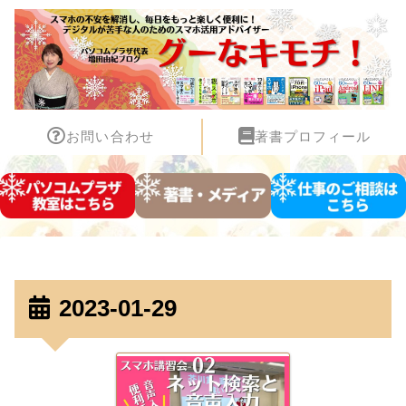
お問い合わせ
著書プロフィール
2023-01-29