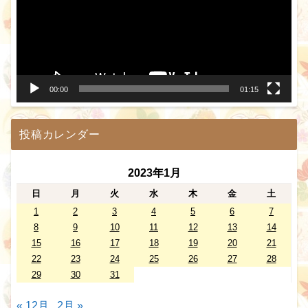
レ
ー
ヤ
ー
00:00
01:15
投稿カレンダー
2023年1月
日
月
火
水
木
金
土
1
2
3
4
5
6
7
8
9
10
11
12
13
14
15
16
17
18
19
20
21
22
23
24
25
26
27
28
29
30
31
« 12月
2月 »