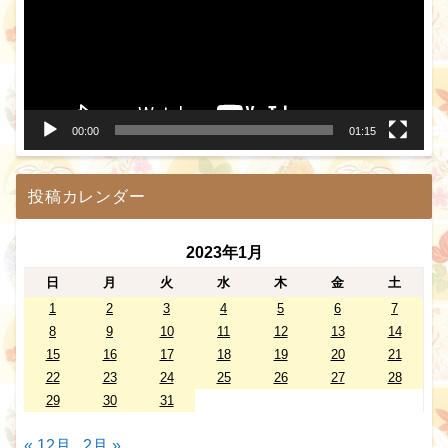
レ
ー
ヤ
ー
00:00
01:15
投稿カレンダー
2023年1月
日
月
火
水
木
金
土
1
2
3
4
5
6
7
8
9
10
11
12
13
14
15
16
17
18
19
20
21
22
23
24
25
26
27
28
29
30
31
« 12月
2月 »