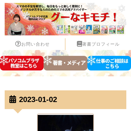
お問い合わせ
著書プロフィール
2023-01-02