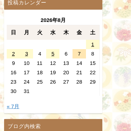
投稿カレンダー
2026年8月
日
月
火
水
木
金
土
1
2
3
4
5
6
7
8
9
10
11
12
13
14
15
16
17
18
19
20
21
22
23
24
25
26
27
28
29
30
31
« 7月
ブログ内検索