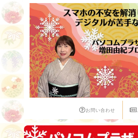
お問い合わせ