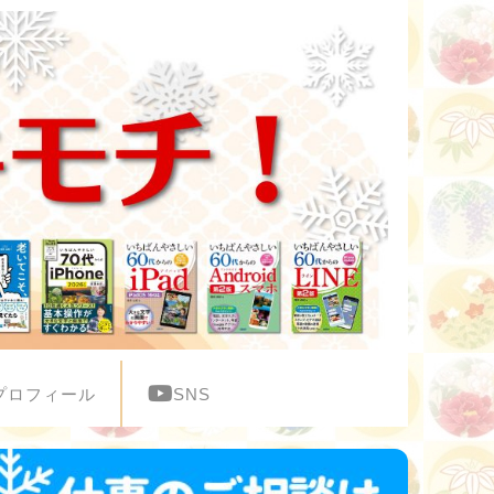
プロフィール
SNS