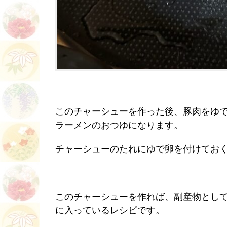
このチャーシューを作った後、豚肉をゆ
ラーメンのおつゆになります。
チャーシューのたれにゆで卵を付けてお
このチャーシューを作れば、副産物とし
に入っているレシピです。