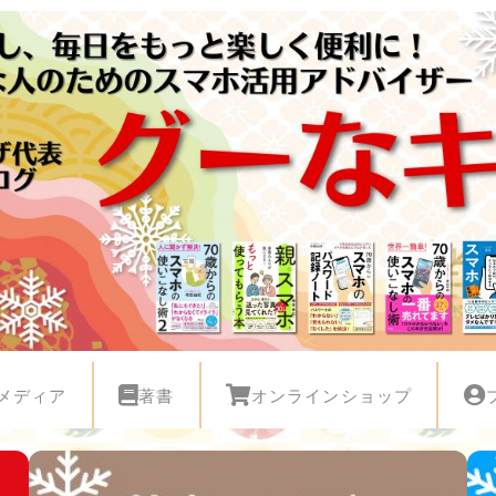
メディア
著書
オンラインショップ