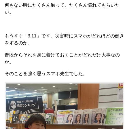
何もない時にたくさん触って、たくさん慣れてもらいた
い。
もうすぐ「3.11」です。災害時にスマホがどれほどの働き
をするのか。
普段からそれを身に着けておくことがどれだけ大事なの
か。
そのことを強く思うスマホ先生でした。