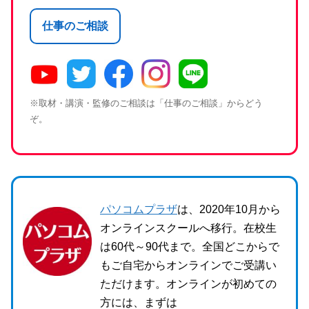
仕事のご相談
※取材・講演・監修のご相談は「仕事のご相談」からどう
ぞ。
パソコムプラザ
は、2020年10月から
オンラインスクールへ移行。在校生
は60代～90代まで。全国どこからで
もご自宅からオンラインでご受講い
ただけます。オンラインが初めての
方には、まずは