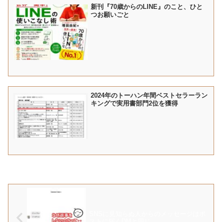
新刊『70歳からのLINE』のこと、ひと
つお願いごと
2024年のトーハン年間ベストセラーラン
キングで実用書部門2位を獲得
SNSに見知らぬ人からのメッセージはポ
ストに届くDMと同じ