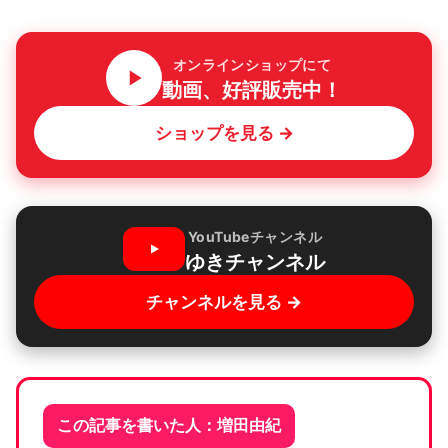
オンラインショップにて
動画、好評販売中！
ショップを見る →
YouTubeチャンネル
ゆきチャンネル
チャンネルを見る →
この記事を書いた人：増田由紀