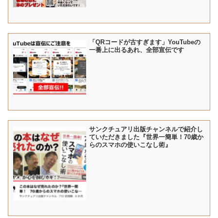
「QRコードが古すぎます」YouTubeの
一番上に出るあれ、全部宣伝です
サンクチュアリ出版チャンネルで紹介し
ていただきました『世界一簡単！70歳か
らのスマホの使いこなし術』