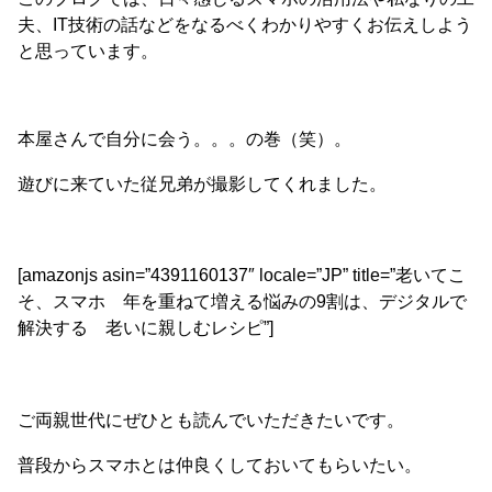
夫、IT技術の話などをなるべくわかりやすくお伝えしよう
と思っています。
本屋さんで自分に会う。。。の巻（笑）。
遊びに来ていた従兄弟が撮影してくれました。
[amazonjs asin=”4391160137″ locale=”JP” title=”老いてこ
そ、スマホ 年を重ねて増える悩みの9割は、デジタルで
解決する 老いに親しむレシピ”]
ご両親世代にぜひとも読んでいただきたいです。
普段からスマホとは仲良くしておいてもらいたい。