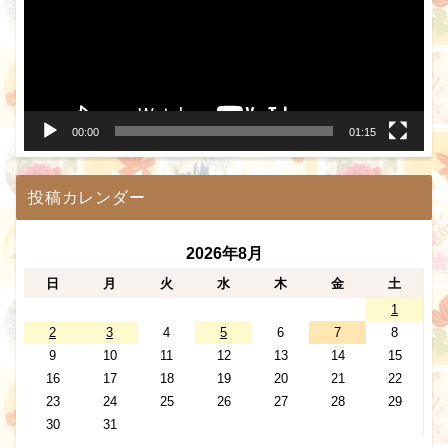
レ
ー
ヤ
ー
00:00
01:15
投稿カレンダー
2026年8月
日
月
火
水
木
金
土
1
2
3
4
5
6
7
8
9
10
11
12
13
14
15
16
17
18
19
20
21
22
23
24
25
26
27
28
29
30
31