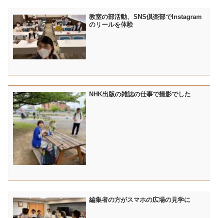
教室の部活動、SNS倶楽部でInstagram
のリールを体験
NHK出版の雑誌の仕事で撮影でした
編集者の方がスマホの広場の見学に