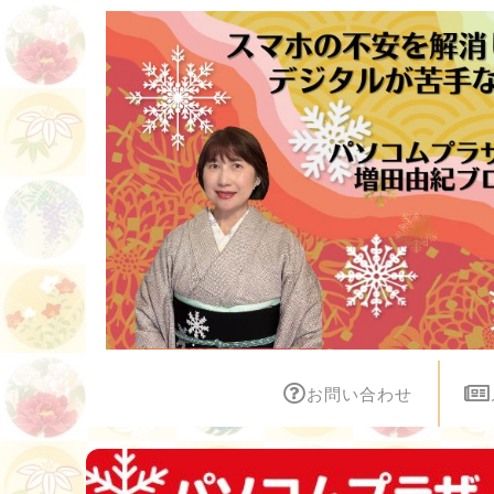
お問い合わせ