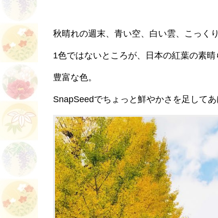
秋晴れの週末、青い空、白い雲、こっく
1色ではないところが、日本の紅葉の素晴
豊富な色。
SnapSeedでちょっと鮮やかさを足し