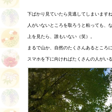
下ばかり見ていたら見逃してしまいます
人がいないところを取ろうと粘っても、
上を見たら、誰もいない（笑）。
まるで山か、自然のたくさんあるところ
スマホを下に向ければたくさんの人がい