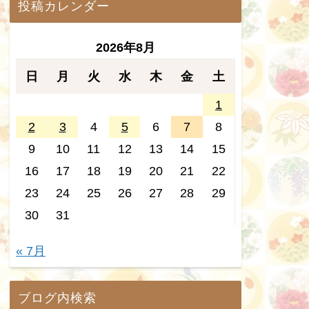
投稿カレンダー
2026年8月
日
月
火
水
木
金
土
1
2
3
4
5
6
7
8
9
10
11
12
13
14
15
16
17
18
19
20
21
22
23
24
25
26
27
28
29
30
31
« 7月
ブログ内検索