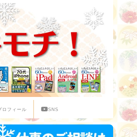
プロフィール
SNS