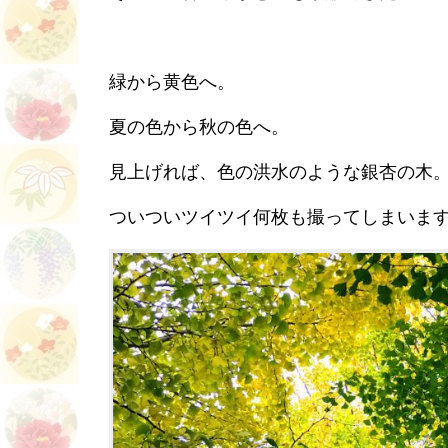
緑から黄色へ。
夏の色から秋の色へ。
見上げれば、色の洪水のような銀杏の木
ついついツイツイ何枚も撮ってしまいま