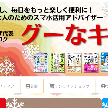
メディア
著書
オンラインショップ