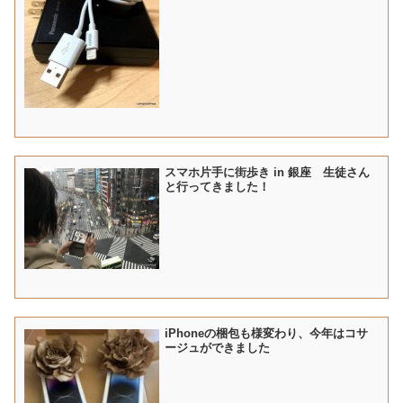
スマホ片手に街歩き in 銀座 生徒さん
と行ってきました！
iPhoneの梱包も様変わり、今年はコサ
ージュができました