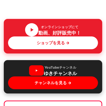
オンラインショップにて
動画、好評販売中！
ショップを見る →
YouTubeチャンネル
ゆきチャンネル
チャンネルを見る →