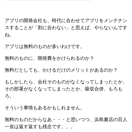
アプリの開発会社も、時代に合わせてアプリをメンテナン
スすることが「割に合わない」と思えば、やらないんです
ね。
アプリは無料のものが多いわけです。
無料のものに、開発費をかけられるのか？
無料だとしても、かけるだけのメリットがあるのか？
もしかしたら、会社そのものがなくなってしまったとか、
その部署がなくなってしまったとか、吸収合併、もろも
ろ。
そういう事情もあるかもしれません。
無料のものだからなあ・・・と思いつつ、浜島書店の百人
一首は返す返すも残念です。。。