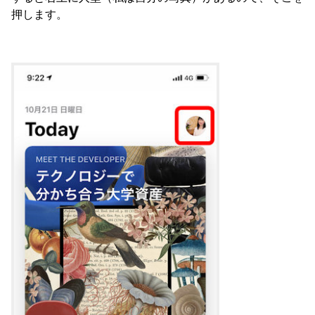
押します。