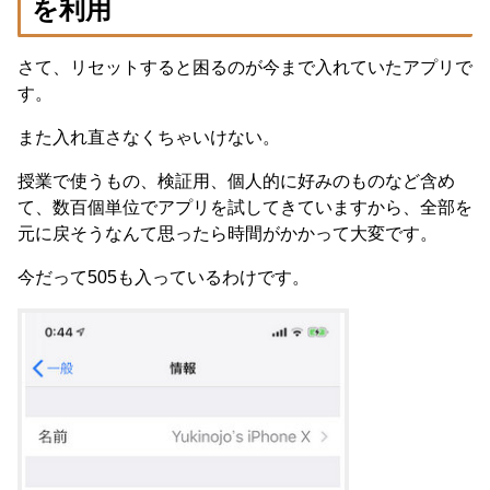
を利用
さて、リセットすると困るのが今まで入れていたアプリで
す。
また入れ直さなくちゃいけない。
授業で使うもの、検証用、個人的に好みのものなど含め
て、数百個単位でアプリを試してきていますから、全部を
元に戻そうなんて思ったら時間がかかって大変です。
今だって505も入っているわけです。