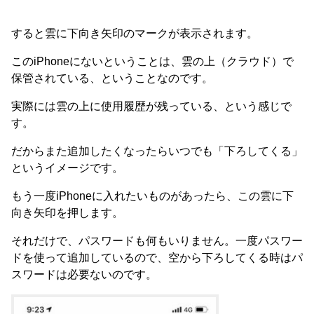
すると雲に下向き矢印のマークが表示されます。
このiPhoneにないということは、雲の上（クラウド）で
保管されている、ということなのです。
実際には雲の上に使用履歴が残っている、という感じで
す。
だからまた追加したくなったらいつでも「下ろしてくる」
というイメージです。
もう一度iPhoneに入れたいものがあったら、この雲に下
向き矢印を押します。
それだけで、パスワードも何もいりません。一度パスワー
ドを使って追加しているので、空から下ろしてくる時はパ
スワードは必要ないのです。