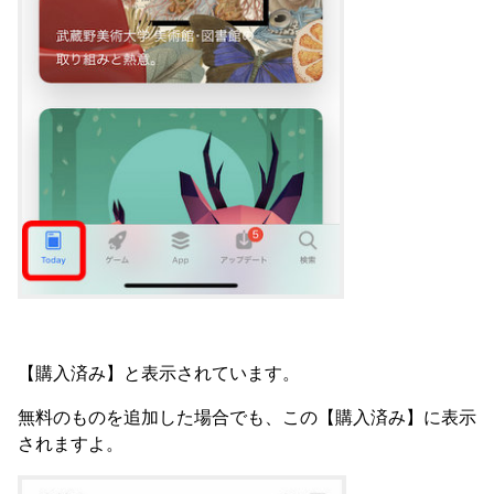
【購入済み】と表示されています。
無料のものを追加した場合でも、この【購入済み】に表示
されますよ。