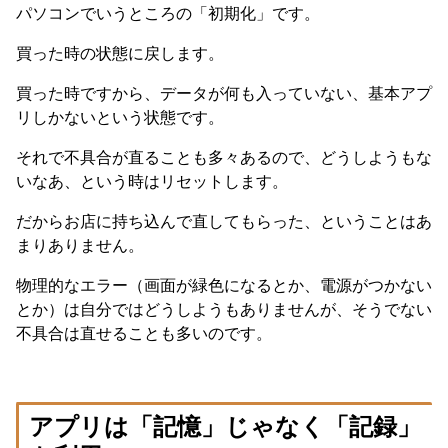
パソコンでいうところの「初期化」です。
買った時の状態に戻します。
買った時ですから、データが何も入っていない、基本アプ
リしかないという状態です。
それで不具合が直ることも多々あるので、どうしようもな
いなあ、という時はリセットします。
だからお店に持ち込んで直してもらった、ということはあ
まりありません。
物理的なエラー（画面が緑色になるとか、電源がつかない
とか）は自分ではどうしようもありませんが、そうでない
不具合は直せることも多いのです。
アプリは「記憶」じゃなく「記録」