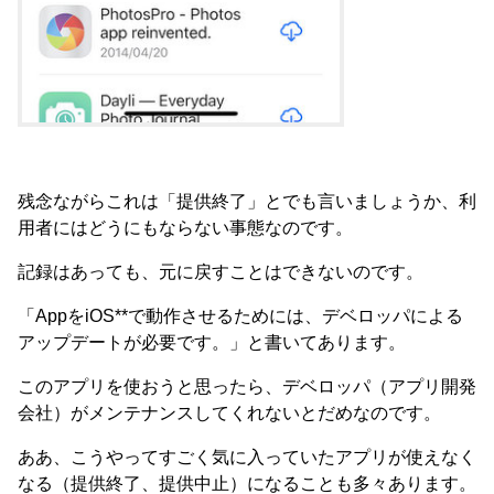
残念ながらこれは「提供終了」とでも言いましょうか、利
用者にはどうにもならない事態なのです。
記録はあっても、元に戻すことはできないのです。
「AppをiOS**で動作させるためには、デベロッパによる
アップデートが必要です。」と書いてあります。
このアプリを使おうと思ったら、デベロッパ（アプリ開発
会社）がメンテナンスしてくれないとだめなのです。
ああ、こうやってすごく気に入っていたアプリが使えなく
なる（提供終了、提供中止）になることも多々あります。