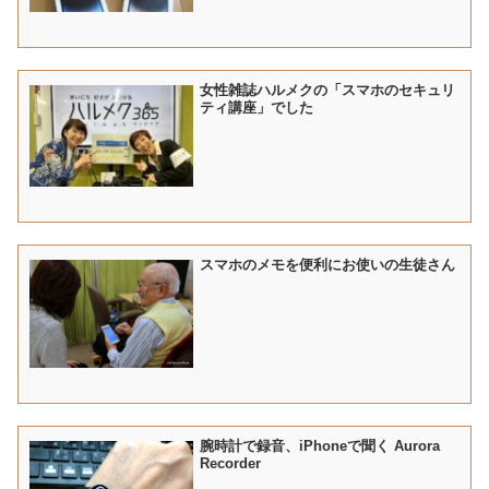
女性雑誌ハルメクの「スマホのセキュリ
ティ講座」でした
スマホのメモを便利にお使いの生徒さん
腕時計で録音、iPhoneで聞く Aurora
Recorder