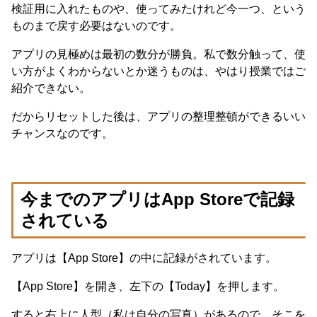
検証用に入れたものや、使ってみたけれど今一つ、という
ものまで戻す必要はないのです。
アプリの見極めは最初の数分が勝負。私で数分触って、使
い方がよくわからないとか迷うものは、やはり授業ではご
紹介できない。
だからリセットした後は、アプリの整理整頓ができるいい
チャンスなのです。
今までのアプリはApp Storeで記録
されている
アプリは【App Store】の中に記録がされています。
【App Store】を開き、左下の【Today】を押します。
すると右上に人型（私は自分の写真）があるので、そこを