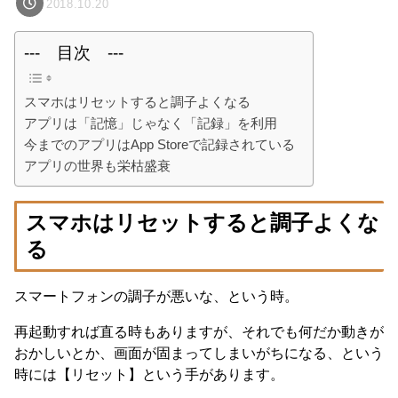
2018.10.20
--- 目次 ---
スマホはリセットすると調子よくなる
アプリは「記憶」じゃなく「記録」を利用
今までのアプリはApp Storeで記録されている
アプリの世界も栄枯盛衰
スマホはリセットすると調子よくな
る
スマートフォンの調子が悪いな、という時。
再起動すれば直る時もありますが、それでも何だか動きが
おかしいとか、画面が固まってしまいがちになる、という
時には【リセット】という手があります。