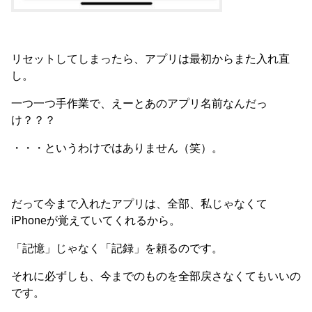
リセットしてしまったら、アプリは最初からまた入れ直
し。
一つ一つ手作業で、えーとあのアプリ名前なんだっ
け？？？
・・・というわけではありません（笑）。
だって今まで入れたアプリは、全部、私じゃなくて
iPhoneが覚えていてくれるから。
「記憶」じゃなく「記録」を頼るのです。
それに必ずしも、今までのものを全部戻さなくてもいいの
です。