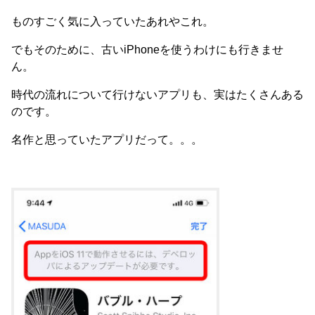
ものすごく気に入っていたあれやこれ。
でもそのために、古いiPhoneを使うわけにも行きませ
ん。
時代の流れについて行けないアプリも、実はたくさんある
のです。
名作と思っていたアプリだって。。。