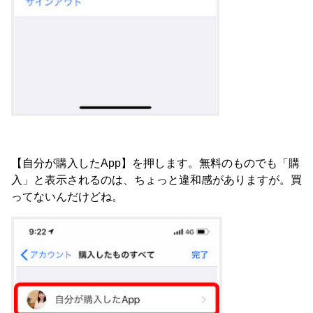
【自分が購入したApp】を押します。無料のものでも「購
入」と表示されるのは、ちょっと違和感がありますが。買
ってないんだけどね。