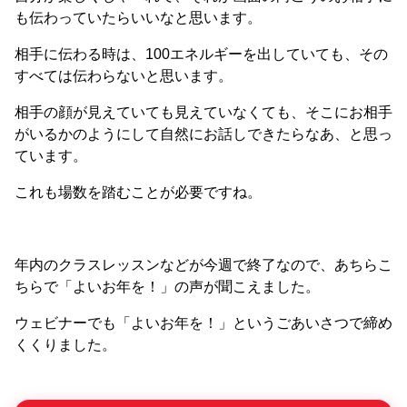
も伝わっていたらいいなと思います。
相手に伝わる時は、100エネルギーを出していても、その
すべては伝わらないと思います。
相手の顔が見えていても見えていなくても、そこにお相手
がいるかのようにして自然にお話しできたらなあ、と思っ
ています。
これも場数を踏むことが必要ですね。
年内のクラスレッスンなどが今週で終了なので、あちらこ
ちらで「よいお年を！」の声が聞こえました。
ウェビナーでも「よいお年を！」というごあいさつで締め
くくりました。