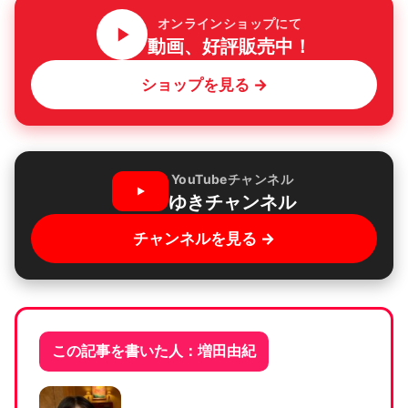
オンラインショップにて
動画、好評販売中！
ショップを見る →
YouTubeチャンネル
ゆきチャンネル
チャンネルを見る →
この記事を書いた人：増田由紀