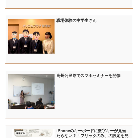
職場体験の中学生さん
高州公民館でスマホセミナーを開催
iPhoneのキーボードに数字キーが見当
たらない？「フリックのみ」の設定を見