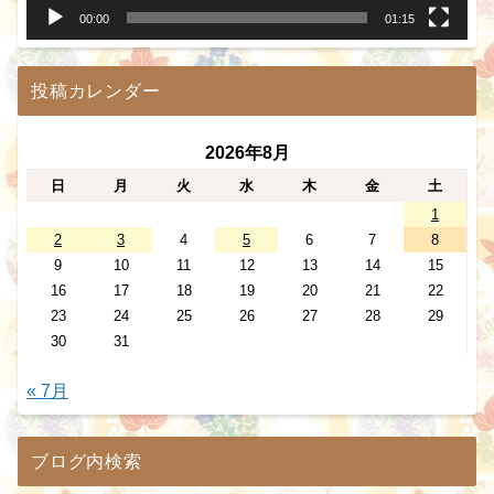
00:00
01:15
投稿カレンダー
2026年8月
日
月
火
水
木
金
土
1
2
3
4
5
6
7
8
9
10
11
12
13
14
15
16
17
18
19
20
21
22
23
24
25
26
27
28
29
30
31
« 7月
ブログ内検索