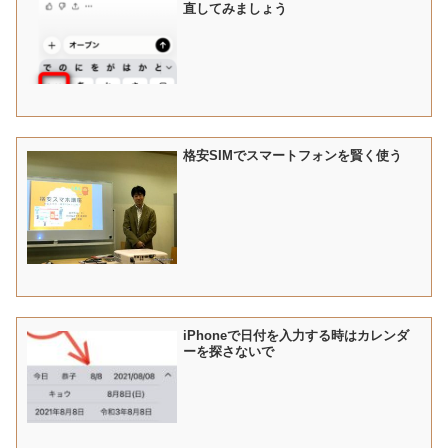
直してみましょう
格安SIMでスマートフォンを賢く使う
iPhoneで日付を入力する時はカレンダ
ーを探さないで