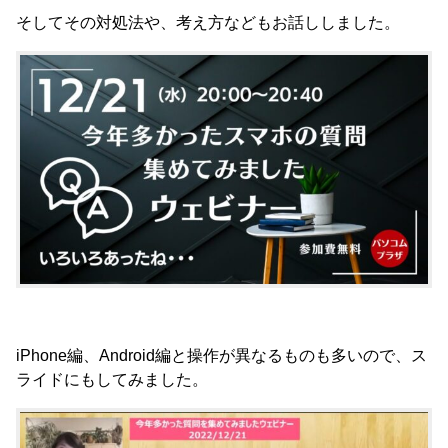
そしてその対処法や、考え方などもお話ししました。
iPhone編、Android編と操作が異なるものも多いので、ス
ライドにもしてみました。