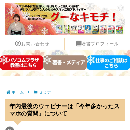
お問い合わせ
著書プロフィール
ホーム
セミナー
年内最後のウェビナーは「今年多かったス
マホの質問」について