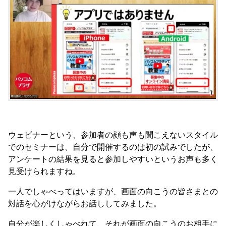
ウェビナーという、参加者の顔も声も聞こえないスタイル
でのセミナーは、自分で開催するのは初の試みでしたが、
アンケートの結果を見ると参加しやすいというお声も多く
見受けられますね。
一人でしゃべってはいますが、画面の向こうの皆さまとの
対話を心がけながらお話ししてみました。
自分が楽しくしゃべれて、それが画面の向こうのお相手に