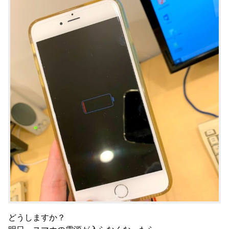
どうしますか？