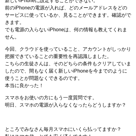
新しいiPhoneに設定することができない。
前のiPhoneの電源が入れば、どのメールアドレスをどの
サービスに使っているか、見ることができます。確認がで
きます。
でも電源の入らないiPhoneは、何の情報も教えてくれま
せん。
今回、クラウドを使っていること、アカウントがしっかり
把握できていることの重要性を再認識しました。
こちらの生徒さんは、そのどちらの条件もクリアしていま
したので、間もなく届く新しいiPhoneを今までのように
使うことが問題なくできるのです。
本当に良かった！
スマホをお使いの方にもう一度質問です。
明日、スマホの電源が入らなくなったらどうしますか？
ところでみなさん毎月スマホにいくら払ってますか？