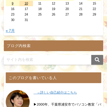
9
10
11
12
13
14
15
16
17
18
19
20
21
22
23
24
25
26
27
28
29
30
31
« 7月
ブログ内検索
このブログを書いている人
→詳しい自己紹介はこちら
▶2000年、千葉県浦安市でパソコン教室「パ