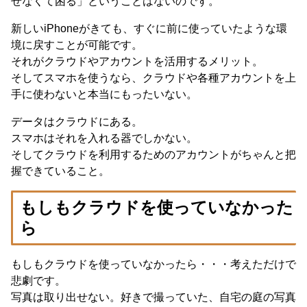
せなくて困る」ということはないのです。
新しいiPhoneがきても、すぐに前に使っていたような環
境に戻すことが可能です。
それがクラウドやアカウントを活用するメリット。
そしてスマホを使うなら、クラウドや各種アカウントを上
手に使わないと本当にもったいない。
データはクラウドにある。
スマホはそれを入れる器でしかない。
そしてクラウドを利用するためのアカウントがちゃんと把
握できていること。
もしもクラウドを使っていなかった
ら
もしもクラウドを使っていなかったら・・・考えただけで
悲劇です。
写真は取り出せない。好きで撮っていた、自宅の庭の写真