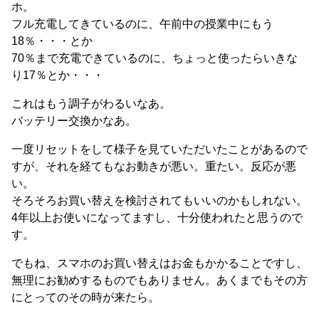
ホ。
フル充電してきているのに、午前中の授業中にもう
18％・・・とか
70％まで充電できているのに、ちょっと使ったらいきな
り17％とか・・・
これはもう調子がわるいなあ。
バッテリー交換かなあ。
一度リセットをして様子を見ていただいたことがあるので
すが、それを経てもなお動きが悪い。重たい。反応が悪
い。
そろそろお買い替えを検討されてもいいのかもしれない。
4年以上お使いになってますし、十分使われたと思うので
す。
でもね、スマホのお買い替えはお金もかかることですし、
無理にお勧めするものでもありません。あくまでもその方
にとってのその時が来たら。