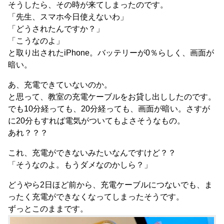
そうしたら、その時が来てしまったのです。
「先生、スマホ今日使えないわ」
「どうされたんですか？」
「こうなのよ」
と取り出されたiPhone。バッテリーが0％らしく、画面が
暗い。
あ、充電できていないのか。
と思って、教室の充電ケーブルをお貸し出ししたのです。
でも10分経っても、20分経っても、画面が暗い。さすが
に20分もすれば電気がついてもよさそうなもの。
あれ？？？
これ、充電ができないみたいなんですけど？？
「そうなのよ。もうダメなのかしら？」
どうやら2日ほど前から、充電ケーブルにつないでも、ま
ったく充電ができなくなってしまったそうです。
ずっとこのままです。