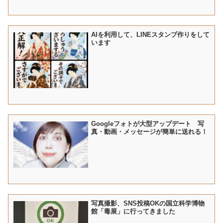
AIを利用して、LINEスタンプ作りをして
います
Googleフォトが大型アップデート 写
真・動画・メッセージが簡単に送れる！
写真撮影、SNS投稿OKの国立科学博物
館「毒展」に行ってきました