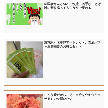
歯医者さんとSNSで交流、苦手なことは
誰に寄り添ってもらうかで変わる
東京駅～木更津アウトレット、直通バス
＋お買物券のお得なセット
こんな時だからこそ、自分をウキウキさ
せるものを買いたい