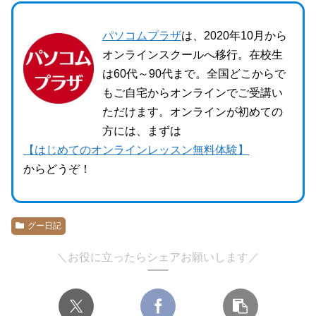
パソコムプラザ
は、2020年10月から
オンラインスクールへ移行。在校生
は60代～90代まで。全国どこからで
もご自宅からオンラインでご受講い
ただけます。オンラインが初めての
方には、まずは
【はじめてのオンラインレッスン無料体験】
からどうぞ！
グー日記
＼お役に立ったらシェアお願いします／