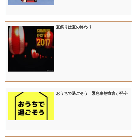
夏祭りは夏の終わり
おうちで過ごそう 緊急事態宣言が発令