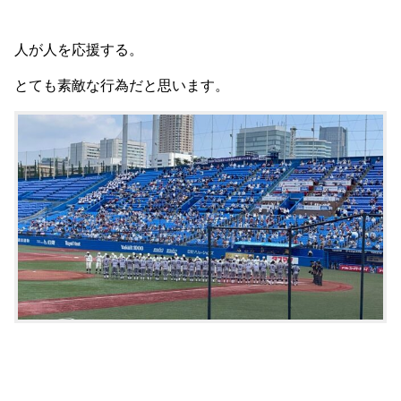
人が人を応援する。
とても素敵な行為だと思います。