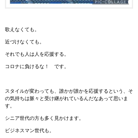
歌えなくても。
近づけなくても。
それでも人は人を応援する。
コロナに負けるな！ です。
スタイルが変わっても、誰かが誰かを応援するという、そ
の気持ちは脈々と受け継がれているんだなあって思いま
す。
シニア世代の方も多く見かけます。
ビジネスマン世代も。