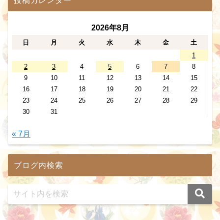
投稿カレンダー
2026年8月
日
月
火
水
木
金
土
1
2
3
4
5
6
7
8
9
10
11
12
13
14
15
16
17
18
19
20
21
22
23
24
25
26
27
28
29
30
31
« 7月
ブログ内検索