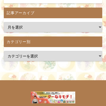
記事アーカイブ
カテゴリー別