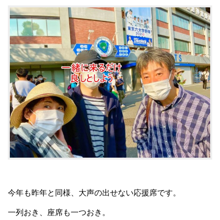
今年も昨年と同様、大声の出せない応援席です。
一列おき、座席も一つおき。