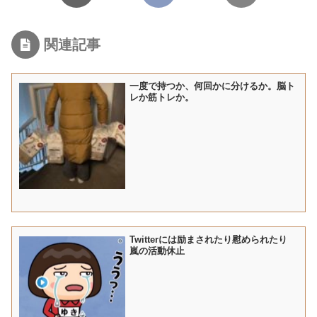
関連記事
一度で持つか、何回かに分けるか。脳ト
レか筋トレか。
Twitterには励まされたり慰められたり
嵐の活動休止