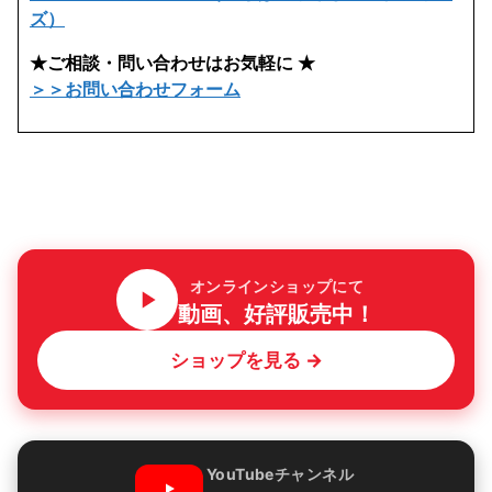
ズ）
★ご相談・問い合わせはお気軽に ★
＞＞お問い合わせフォーム
オンラインショップにて
動画、好評販売中！
ショップを見る →
YouTubeチャンネル