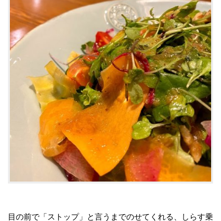
目の前で「ストップ」と言うまでのせてくれる、しらす乗