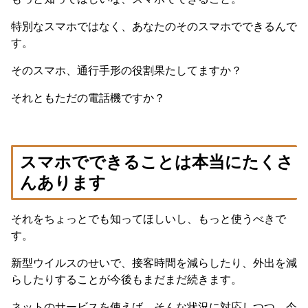
特別なスマホではなく、あなたのそのスマホでできるんで
す。
そのスマホ、通行手形の役割果たしてますか？
それともただの電話機ですか？
スマホでできることは本当にたくさ
んあります
それをちょっとでも知ってほしいし、もっと使うべきで
す。
新型ウイルスのせいで、接客時間を減らしたり、外出を減
らしたりすることが今後もまだまだ続きます。
ネットのサービスを使えば、そんな状況に対応しつつ、今