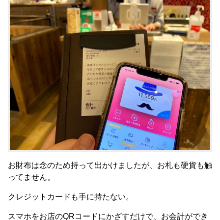
お財布は念のため持って出かけましたが、お札も硬貨も触
ってません。
クレジットカードも手に持たない。
スマホをお店のQRコードにかざすだけで、お会計ができ