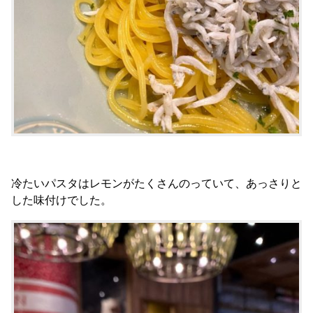
冷たいパスタはレモンがたくさんのっていて、あっさりと
した味付けでした。