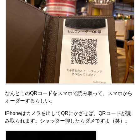
なんとこのQRコードをスマホで読み取って、スマホから
オーダーするらしい。
iPhoneはカメラを出してQRにかざせば、QRコードが読
み取られます。シャッター押したらダメですよ（笑）。