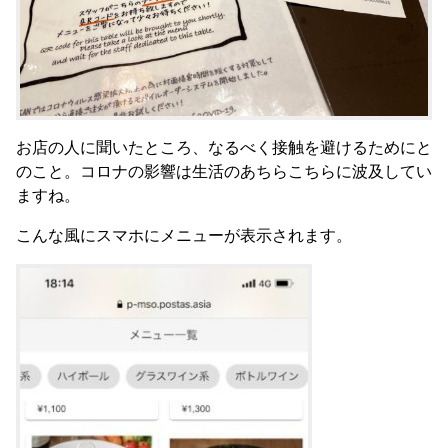
お店の人に聞いたところ、なるべく接触を避けるためにと
のこと。コロナの影響は生活のあちらこちらに波及してい
ますね。
こんな風にスマホにメニューが表示されます。