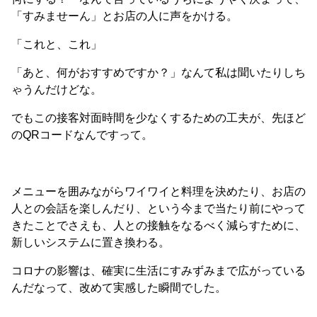
「すみませーん」とお店の人に声をかける。
「これと、これ」
「あと、何がおすすめですか？」なんて私は聞いたりしち
ゃうんだけどな。
でもこの接客対面時間を少なくするための工夫が、先ほど
のQRコードなんですって。
メニューを囲みながらワイワイと料理を決めたり、お店の
人との会話を楽しんだり、という今まで当たり前にやって
きたことでさえも、人との接触をなるべく減らすために、
新しいシステムに置き換わる。
コロナの影響は、確実に生活にすみずみまで広がっている
んだなって、改めて実感した瞬間でした。