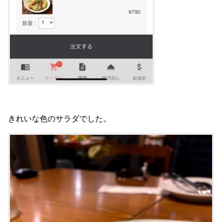
きれいな色のサラダでした。