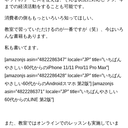
までの経済活動をすることも可能です。
消費者の側ももっといろいろ知ってほしい。
教室で習っていただけるのが一番ですが（笑）、今はいろ
んな書籍もあります。
私も書いてます。
[amazonjs asin=”4822286347″ locale=”JP” title=”いちばん
やさしい 60代からのiPhone 11/11 Pro/11 Pro Max”]
[amazonjs asin=”4822286428″ locale=”JP” title=”いちばん
やさしい60代からのAndroidスマホ 第2版”] [amazonjs
asin=”4822286371″ locale=”JP” title=”いちばんやさしい
60代からのLINE 第2版”]
また、教室ではオンラインでのレッスンも実施していま