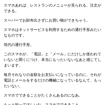
スマホあれば、レストランのメニューが見られる。注文が
できる。
スーパーでお財布出さずにお買い物ができちゃう。
スマホはネットサービスを利用するための通行手形みたい
なものです。
現代の通行手形。
このスマホが、「電話」と「メール」にだけしか使われて
いないと聞くにつけ、本当にもったいないなあと感じてし
まいます。
毎月それなりの金額をお支払いになっているのに、それが
電話とメールをするだけの機械になっているなんて、もっ
たいない。
スマホでできることがたくさんあるのになあ。
もっと知ってほしいな、スマホでできること。