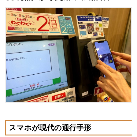
スマホが現代の通行手形