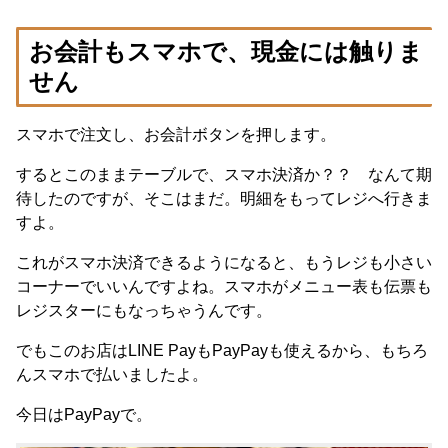
お会計もスマホで、現金には触りま
せん
スマホで注文し、お会計ボタンを押します。
するとこのままテーブルで、スマホ決済か？？ なんて期
待したのですが、そこはまだ。明細をもってレジへ行きま
すよ。
これがスマホ決済できるようになると、もうレジも小さい
コーナーでいいんですよね。スマホがメニュー表も伝票も
レジスターにもなっちゃうんです。
でもこのお店はLINE PayもPayPayも使えるから、もちろ
んスマホで払いましたよ。
今日はPayPayで。