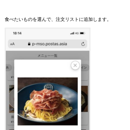
食べたいものを選んで、注文リストに追加します。