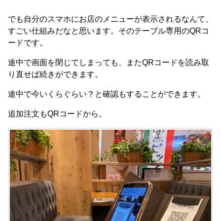
でも自分のスマホにお店のメニューが表示されるなんて、
すごい仕組みだなと思います。そのテーブル専用のQRコ
ードです。
途中で画面を閉じてしまっても、またQRコードを読み取
り直せば続きができます。
途中で今いくらぐらい？と確認もすることができます。
追加注文もQRコードから。