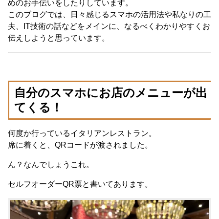
めのお手伝いをしたりしています。
このブログでは、日々感じるスマホの活用法や私なりの工
夫、IT技術の話などをメインに、なるべくわかりやすくお
伝えしようと思っています。
自分のスマホにお店のメニューが出
てくる！
何度か行っているイタリアンレストラン。
席に着くと、QRコードが渡されました。
ん？なんでしょうこれ。
セルフオーダーQR票と書いてあります。