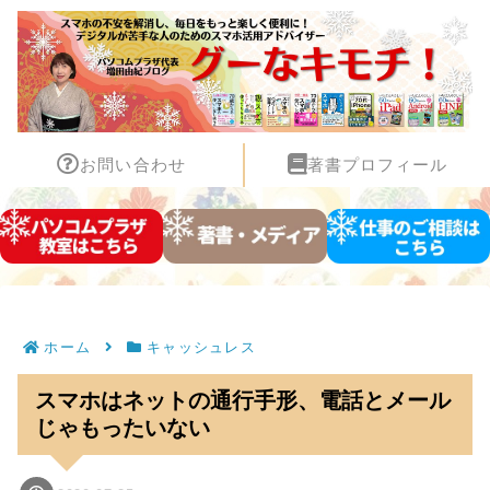
お問い合わせ
著書プロフィール
ホーム
キャッシュレス
スマホはネットの通行手形、電話とメール
じゃもったいない