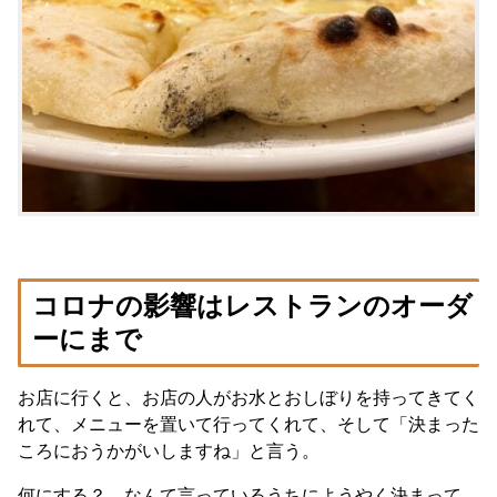
コロナの影響はレストランのオーダ
ーにまで
お店に行くと、お店の人がお水とおしぼりを持ってきてく
れて、メニューを置いて行ってくれて、そして「決まった
ころにおうかがいしますね」と言う。
何にする？ なんて言っているうちにようやく決まって、