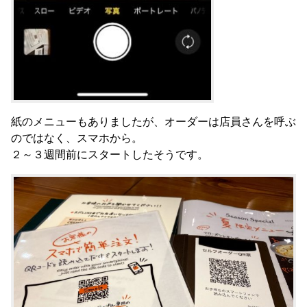
紙のメニューもありましたが、オーダーは店員さんを呼ぶ
のではなく、スマホから。
２～３週間前にスタートしたそうです。