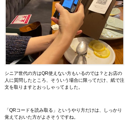
シニア世代の方はQR使えない方もいるのでは？とお店の
人に質問したところ、そういう場合に限ってだけ、紙で注
文を取りますとおっしゃってました。
「QRコードを読み取る」というやり方だけは、しっかり
覚えておいた方がよさそうですね。