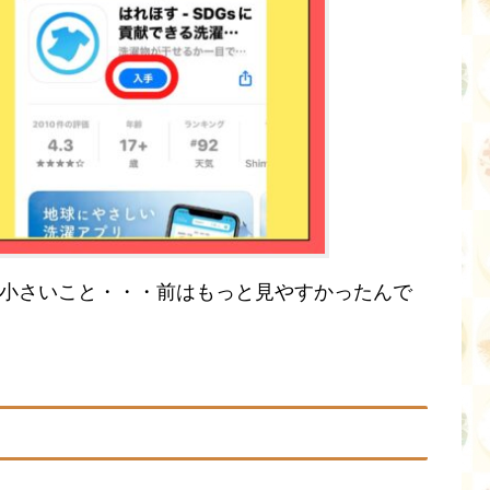
の小さいこと・・・前はもっと見やすかったんで