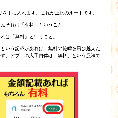
らアプリを手に入れます。これが正規のルートです。
ろんそれは「有料」ということ。
それは「無料」ということ。
」という記載があれば、無料の範疇を飛び越えた
です。アプリの入手自体は「無料」という意味で