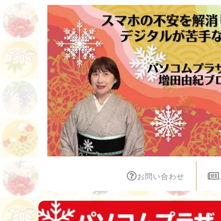
お問い合わせ