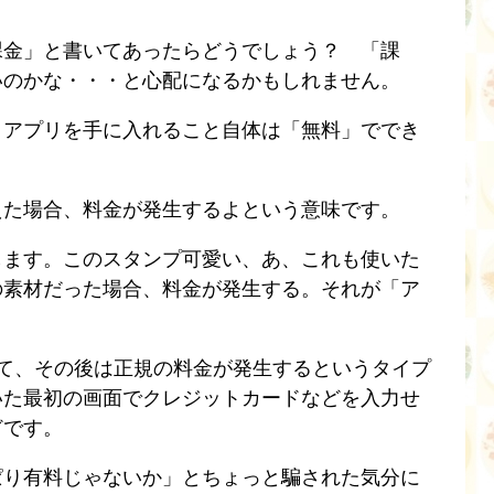
課金」と書いてあったらどうでしょう？ 「課
いのかな・・・と心配になるかもしれません。
、アプリを手に入れること自体は「無料」ででき
えた場合、料金が発生するよという意味です。
します。このスタンプ可愛い、あ、これも使いた
の素材だった場合、料金が発生する。それが「ア
て、その後は正規の料金が発生するというタイプ
いた最初の画面でクレジットカードなどを入力せ
どです。
ぱり有料じゃないか」とちょっと騙された気分に