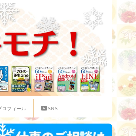
プロフィール
SNS