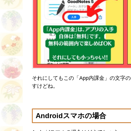
それにしてもこの「App内課金」の文字
すけどね。
Androidスマホの場合