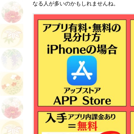
なる人が多いのかもしれませんね。