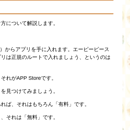
け方について解説します。
プストア）からアプリを手に入れます。エーピーピース
プリは正規のルートで入れましょう、というのは
がAPP Storeです。
リを見つけてみましょう。
あれば、それはもちろん「有料」です。
ら、それは「無料」です。