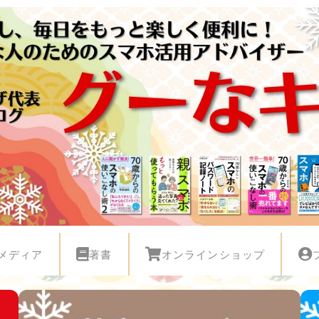
メディア
著書
オンラインショップ