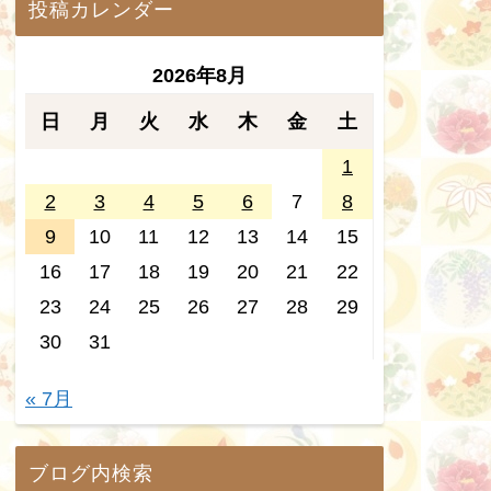
投稿カレンダー
2026年8月
日
月
火
水
木
金
土
1
2
3
4
5
6
7
8
9
10
11
12
13
14
15
16
17
18
19
20
21
22
23
24
25
26
27
28
29
30
31
« 7月
ブログ内検索