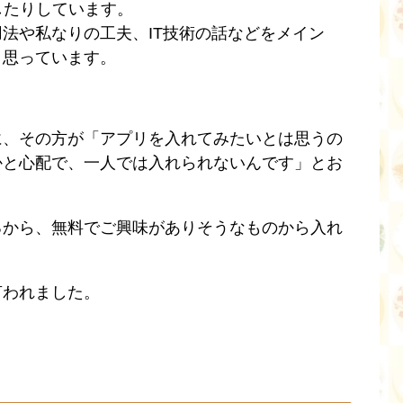
したりしています。
法や私なりの工夫、IT技術の話などをメイン
と思っています。
に、その方が「アプリを入れてみたいとは思うの
かと心配で、一人では入れられないんです」とお
るから、無料でご興味がありそうなものから入れ
と
言われました。