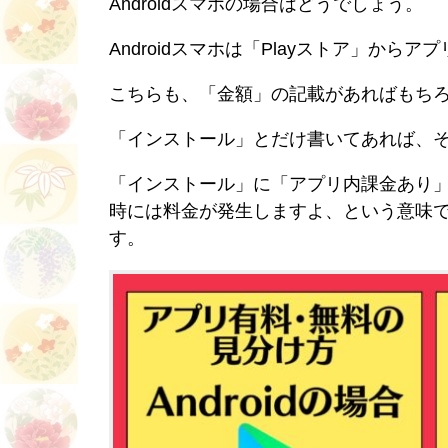
Androidスマホの場合はどうでしょう。
Androidスマホは「Playストア」か
こちらも、「金額」の記載があればもち
「インストール」とだけ書いてあれば、
「インストール」に「アプリ内課金あり
時には料金が発生しますよ、という意味
す。