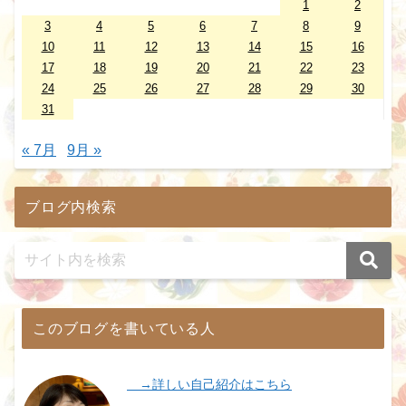
1
2
3
4
5
6
7
8
9
10
11
12
13
14
15
16
17
18
19
20
21
22
23
24
25
26
27
28
29
30
31
« 7月
9月 »
ブログ内検索
このブログを書いている人
→詳しい自己紹介はこちら