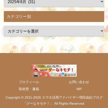
カテゴリー別
プロフィール
お問い合わせ
取材歴・書籍
WP
Copyright © 2011-2026 スマホ活用アドバイザー増田由紀ブログ
「グーなキモチ！」 All Rights Reserved.