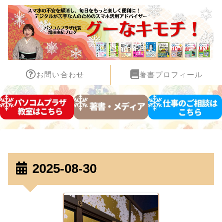
お問い合わせ
著書プロフィール
2025-08-30