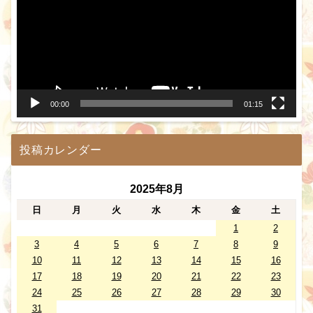
プ
レ
ー
ヤ
ー
00:00
01:15
投稿カレンダー
2025年8月
日
月
火
水
木
金
土
1
2
3
4
5
6
7
8
9
10
11
12
13
14
15
16
17
18
19
20
21
22
23
24
25
26
27
28
29
30
31