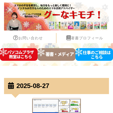
お問い合わせ
著書プロフィール
2025-08-27