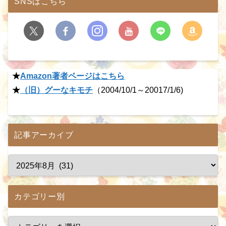
SNSはこちら
★
Amazon著者ページはこちら
★
（旧）グーなキモチ
（2004/10/1～20017/1/6)
記事アーカイブ
カテゴリー別