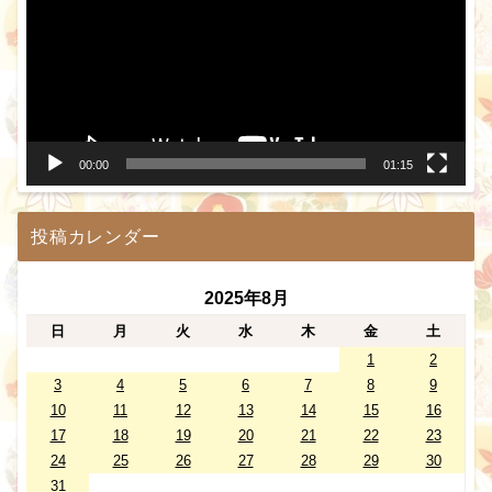
プ
レ
ー
ヤ
ー
00:00
01:15
投稿カレンダー
2025年8月
日
月
火
水
木
金
土
1
2
3
4
5
6
7
8
9
10
11
12
13
14
15
16
17
18
19
20
21
22
23
24
25
26
27
28
29
30
31