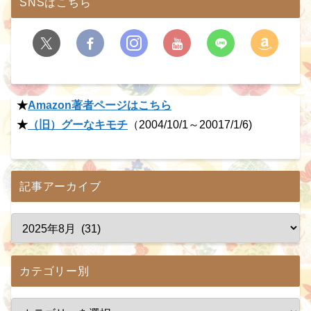
SNSはこちら
★
Amazon著者ページはこちら
★
（旧）グーなキモチ
（2004/10/1～20017/1/6)
記事アーカイブ
カテゴリー別