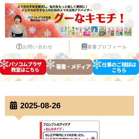
お問い合わせ
著書プロフィール
2025-08-26