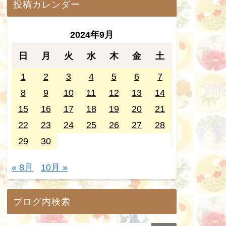
投稿カレンダー
2024年9月
日
月
火
水
木
金
土
1
2
3
4
5
6
7
8
9
10
11
12
13
14
15
16
17
18
19
20
21
22
23
24
25
26
27
28
29
30
« 8月
10月 »
ブログ内検索