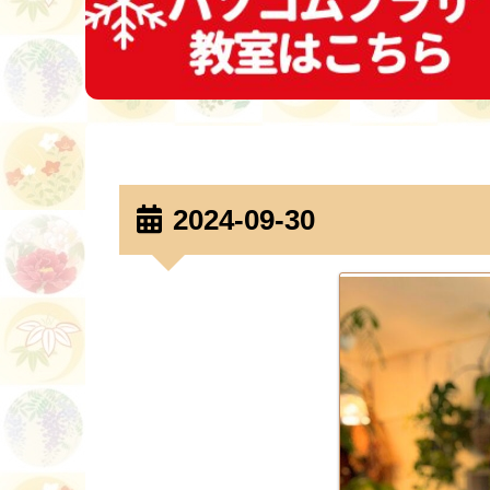
2024-09-30