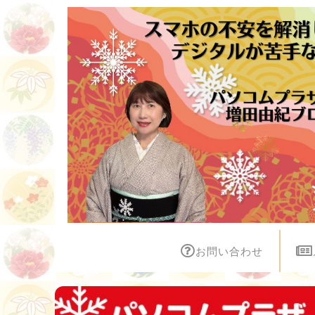
お問い合わせ