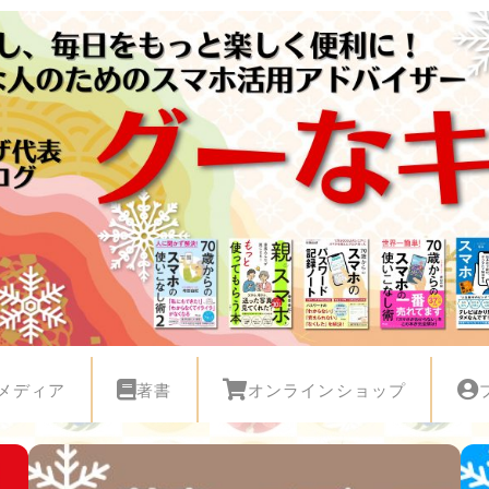
メディア
著書
オンラインショップ