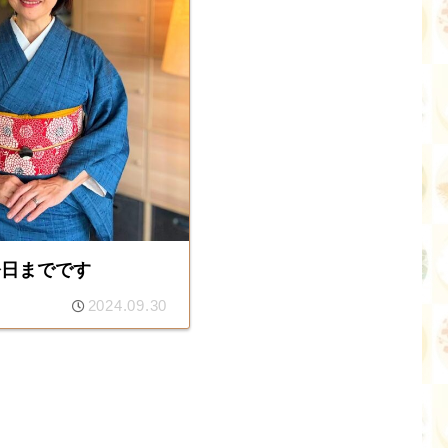
今日までです
2024.09.30