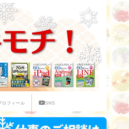
プロフィール
SNS