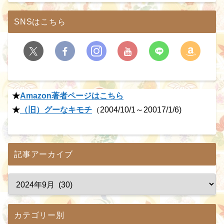
SNSはこちら
★
Amazon著者ページはこちら
★
（旧）グーなキモチ
（2004/10/1～20017/1/6)
記事アーカイブ
カテゴリー別