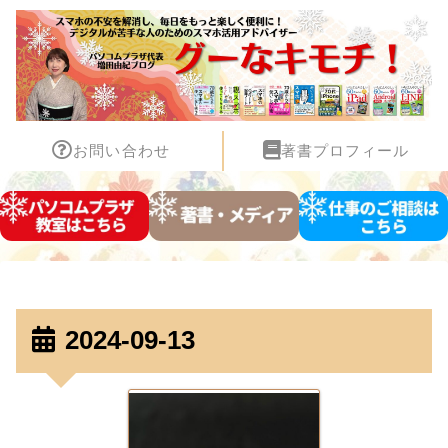
お問い合わせ
著書プロフィール
2024-09-13