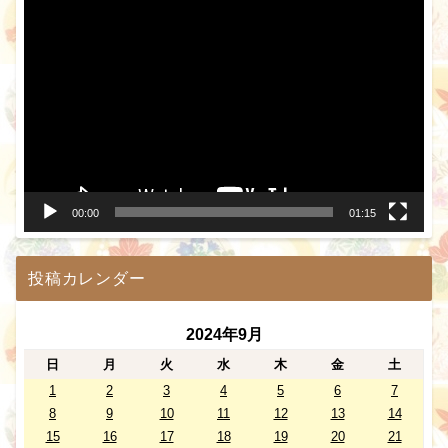
動
画
プ
レ
ー
ヤ
ー
00:00
01:15
投稿カレンダー
2024年9月
日
月
火
水
木
金
土
1
2
3
4
5
6
7
8
9
10
11
12
13
14
15
16
17
18
19
20
21